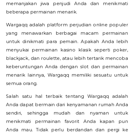
memanjakan jiwa penjudi Anda dan menikmati
beberapa permainan menarik.
Wargaqq adalah platform perjudian online populer
yang menawarkan berbagai macam permainan
untuk dinikmati para pemain. Apakah Anda lebih
menyukai permainan kasino klasik seperti poker,
blackjack, dan roulette, atau lebih tertarik mencoba
keberuntungan Anda dengan slot dan permainan
menarik lainnya, Wargaqq memiliki sesuatu untuk
semua orang.
Salah satu hal terbaik tentang Wargaqq adalah
Anda dapat bermain dari kenyamanan rumah Anda
sendiri, sehingga mudah dan nyaman untuk
menikmati permainan favorit Anda kapan pun
Anda mau. Tidak perlu berdandan dan pergi ke