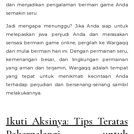
dan menjadikan pengalaman bermain game Anda
semakin seru.
Jadi mengapa menunggu? Jika Anda siap untuk
melepaskan jiwa penjudi Anda dan merasakan
sensasi bermain game online, pergilah ke Wargaqq
dan mulai bermain hari ini. Dengan permainan seru,
kemenangan besar, dan lingkungan permainan
yang aman dan terjamin, Wargaqq adalah tempat
yang tepat untuk menikmati kecintaan Anda
terhadap perjudian dan bersenang-senang sambil
melakukannya.
Ikuti Aksinya: Tips Teratas
Pokerpelangi untuk