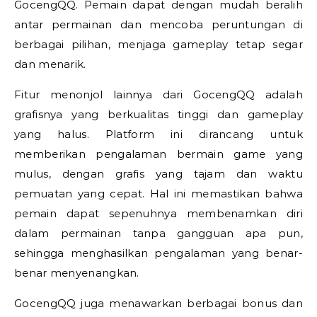
GocengQQ. Pemain dapat dengan mudah beralih
antar permainan dan mencoba peruntungan di
berbagai pilihan, menjaga gameplay tetap segar
dan menarik.
Fitur menonjol lainnya dari GocengQQ adalah
grafisnya yang berkualitas tinggi dan gameplay
yang halus. Platform ini dirancang untuk
memberikan pengalaman bermain game yang
mulus, dengan grafis yang tajam dan waktu
pemuatan yang cepat. Hal ini memastikan bahwa
pemain dapat sepenuhnya membenamkan diri
dalam permainan tanpa gangguan apa pun,
sehingga menghasilkan pengalaman yang benar-
benar menyenangkan.
GocengQQ juga menawarkan berbagai bonus dan