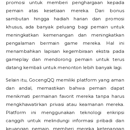
promosi untuk memberi penghargaan kepada
pemain atas kesetiaan mereka. Dari bonus
sambutan hingga hadiah harian dan promosi
khusus, ada banyak peluang bagi pemain untuk
meningkatkan kemenangan dan meningkatkan
pengalaman bermain game mereka. Hal ini
menambahkan lapisan kegembiraan ekstra pada
gameplay dan mendorong pemain untuk terus
datang kembali untuk menonton lebih banyak lagi.
Selain itu, GocengQQ memiliki platform yang aman
dan andal, memastikan bahwa pemain dapat
menikmati permainan favorit mereka tanpa harus
mengkhawatirkan privasi atau keamanan mereka.
Platform ini menggunakan teknologi enkripsi
canggih untuk melindungi informasi pribadi dan
keuangan pemain, memberi mereka ketenangan