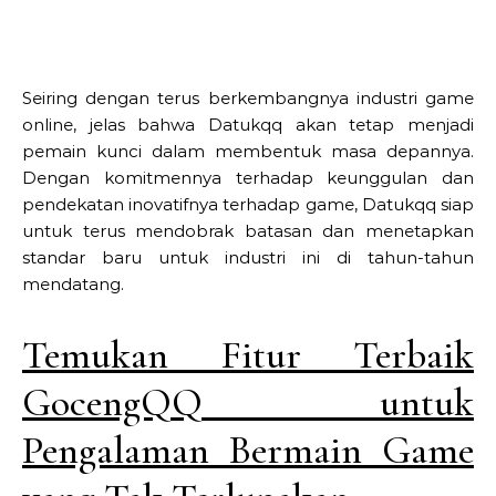
Seiring dengan terus berkembangnya industri game
online, jelas bahwa Datukqq akan tetap menjadi
pemain kunci dalam membentuk masa depannya.
Dengan komitmennya terhadap keunggulan dan
pendekatan inovatifnya terhadap game, Datukqq siap
untuk terus mendobrak batasan dan menetapkan
standar baru untuk industri ini di tahun-tahun
mendatang.
Temukan Fitur Terbaik
GocengQQ untuk
Pengalaman Bermain Game