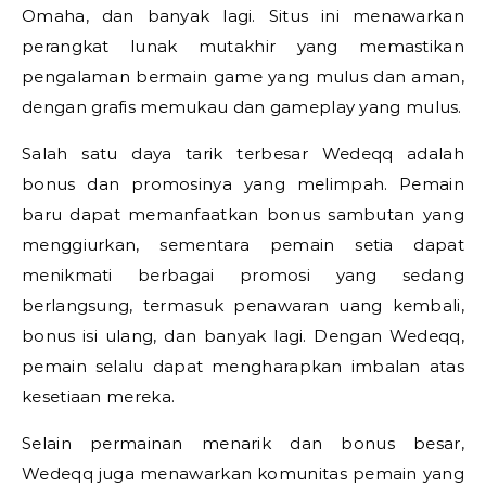
Omaha, dan banyak lagi. Situs ini menawarkan
perangkat lunak mutakhir yang memastikan
pengalaman bermain game yang mulus dan aman,
dengan grafis memukau dan gameplay yang mulus.
Salah satu daya tarik terbesar Wedeqq adalah
bonus dan promosinya yang melimpah. Pemain
baru dapat memanfaatkan bonus sambutan yang
menggiurkan, sementara pemain setia dapat
menikmati berbagai promosi yang sedang
berlangsung, termasuk penawaran uang kembali,
bonus isi ulang, dan banyak lagi. Dengan Wedeqq,
pemain selalu dapat mengharapkan imbalan atas
kesetiaan mereka.
Selain permainan menarik dan bonus besar,
Wedeqq juga menawarkan komunitas pemain yang