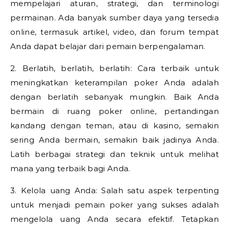
mempelajari aturan, strategi, dan terminologi
permainan. Ada banyak sumber daya yang tersedia
online, termasuk artikel, video, dan forum tempat
Anda dapat belajar dari pemain berpengalaman.
2. Berlatih, berlatih, berlatih: Cara terbaik untuk
meningkatkan keterampilan poker Anda adalah
dengan berlatih sebanyak mungkin. Baik Anda
bermain di ruang poker online, pertandingan
kandang dengan teman, atau di kasino, semakin
sering Anda bermain, semakin baik jadinya Anda.
Latih berbagai strategi dan teknik untuk melihat
mana yang terbaik bagi Anda.
3. Kelola uang Anda: Salah satu aspek terpenting
untuk menjadi pemain poker yang sukses adalah
mengelola uang Anda secara efektif. Tetapkan