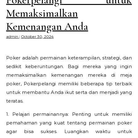
Memaksimalkan
Kemenangan Anda
admin
|
October 30, 2024
Poker adalah permainan keterampilan, strategi, dan
sedikit keberuntungan. Bagi mereka yang ingin
memaksimalkan kemenangan mereka di meja
poker, Pokerpelangi memiliki beberapa tip terbaik
untuk membantu Anda ikut serta dan menjadi yang
teratas.
1. Pelajari permainannya: Penting untuk memiliki
pemahaman yang kuat tentang permainan poker
agar bisa sukses. Luangkan waktu untuk