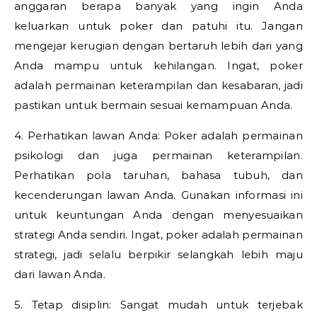
anggaran berapa banyak yang ingin Anda
keluarkan untuk poker dan patuhi itu. Jangan
mengejar kerugian dengan bertaruh lebih dari yang
Anda mampu untuk kehilangan. Ingat, poker
adalah permainan keterampilan dan kesabaran, jadi
pastikan untuk bermain sesuai kemampuan Anda.
4. Perhatikan lawan Anda: Poker adalah permainan
psikologi dan juga permainan keterampilan.
Perhatikan pola taruhan, bahasa tubuh, dan
kecenderungan lawan Anda. Gunakan informasi ini
untuk keuntungan Anda dengan menyesuaikan
strategi Anda sendiri. Ingat, poker adalah permainan
strategi, jadi selalu berpikir selangkah lebih maju
dari lawan Anda.
5. Tetap disiplin: Sangat mudah untuk terjebak