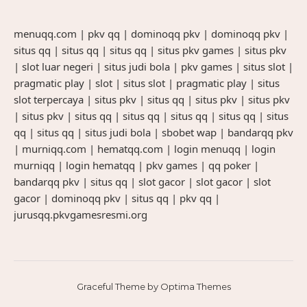
menuqq.com
|
pkv qq
|
dominoqq pkv
|
dominoqq pkv
|
situs qq
|
situs qq
|
situs qq
|
situs pkv games
|
situs pkv
|
slot luar negeri
|
situs judi bola
|
pkv games
|
situs slot
|
pragmatic play
|
slot
|
situs slot
|
pragmatic play
|
situs
slot terpercaya
|
situs pkv
|
situs qq
|
situs pkv
|
situs pkv
|
situs pkv
|
situs qq
|
situs qq
|
situs qq
|
situs qq
|
situs
qq
|
situs qq
|
situs judi bola
|
sbobet wap
|
bandarqq pkv
|
murniqq.com
|
hematqq.com
|
login menuqq
|
login
murniqq
|
login hematqq
|
pkv games
|
qq poker
|
bandarqq pkv
|
situs qq
|
slot gacor
|
slot gacor
|
slot
gacor
|
dominoqq pkv
|
situs qq
|
pkv qq
|
jurusqq.pkvgamesresmi.org
Graceful Theme by
Optima Themes