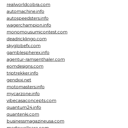
realworldcobra.com
automachine.info
autospeedsters.info
wagerchampion.info
monomousumicontest.com
deadricklingo.com
skyglobefx.com
gamblespherex.info
agentur-ramsenthaler.com
eomdesigns.com
triptrekker.info
gendxxi.net
motomasters.info
mycarzone.info
vibecasaconcepts.com
quantum24.info
quantenki.com
businessmagazineusa.com
medicwellcare.com