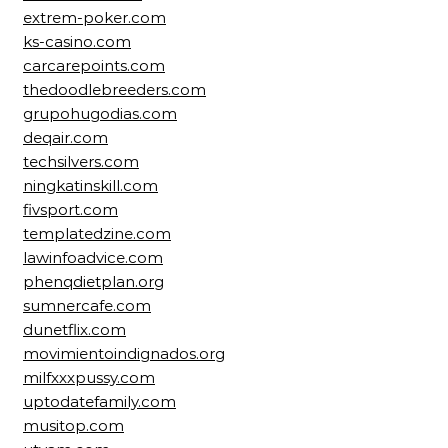
extrem-poker.com
ks-casino.com
carcarepoints.com
thedoodlebreeders.com
grupohugodias.com
deqair.com
techsilvers.com
ningkatinskill.com
fivsport.com
templatedzine.com
lawinfoadvice.com
phenqdietplan.org
sumnercafe.com
dunetflix.com
movimientoindignados.org
milfxxxpussy.com
uptodatefamily.com
musitop.com