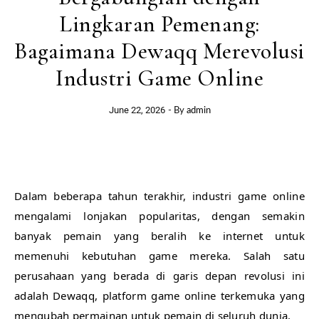
Lingkaran Pemenang:
Bagaimana Dewaqq Merevolusi
Industri Game Online
June 22, 2026
- By
admin
Dalam beberapa tahun terakhir, industri game online
mengalami lonjakan popularitas, dengan semakin
banyak pemain yang beralih ke internet untuk
memenuhi kebutuhan game mereka. Salah satu
perusahaan yang berada di garis depan revolusi ini
adalah Dewaqq, platform game online terkemuka yang
mengubah permainan untuk pemain di seluruh dunia.