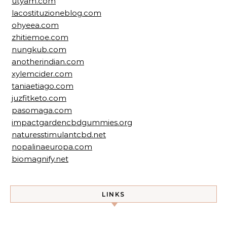
utyam.com
lacostituzioneblog.com
ohyeea.com
zhitiemoe.com
nungkub.com
anotherindian.com
xylemcider.com
taniaetiago.com
juzfitketo.com
pasomaga.com
impactgardencbdgummies.org
naturesstimulantcbd.net
nopalinaeuropa.com
biomagnify.net
LINKS