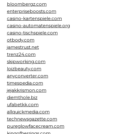
bloombergz.com
enterpriseboosts.com
casino-kartenspiele.com
casino-automatenspiele.org
casino-tischspiele.com
otbody.com
jamestrust.net
trenz24.com
skipworking.com
loizbeauty.com
anyconverter.com
timespedia.com
jejakkrismon.com
diemthole.biz
ufabetkk.com
allquickmedia.com
technewsgazette.com
pureglowfacecream.com
kingofherrings.com