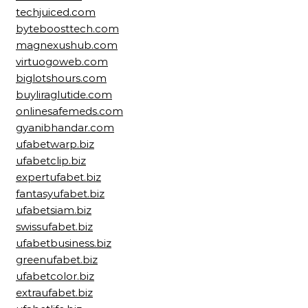
techjuiced.com
byteboosttech.com
magnexushub.com
virtuogoweb.com
biglotshours.com
buyliraglutide.com
onlinesafemeds.com
gyanibhandar.com
ufabetwarp.biz
ufabetclip.biz
expertufabet.biz
fantasyufabet.biz
ufabetsiam.biz
swissufabet.biz
ufabetbusiness.biz
greenufabet.biz
ufabetcolor.biz
extraufabet.biz