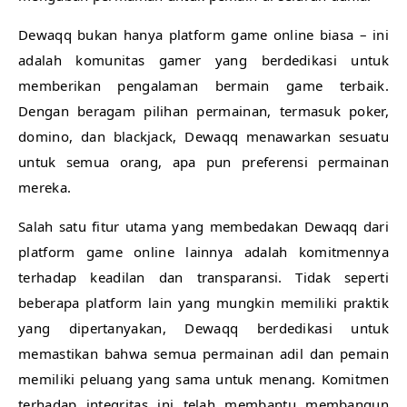
Dewaqq bukan hanya platform game online biasa – ini
adalah komunitas gamer yang berdedikasi untuk
memberikan pengalaman bermain game terbaik.
Dengan beragam pilihan permainan, termasuk poker,
domino, dan blackjack, Dewaqq menawarkan sesuatu
untuk semua orang, apa pun preferensi permainan
mereka.
Salah satu fitur utama yang membedakan Dewaqq dari
platform game online lainnya adalah komitmennya
terhadap keadilan dan transparansi. Tidak seperti
beberapa platform lain yang mungkin memiliki praktik
yang dipertanyakan, Dewaqq berdedikasi untuk
memastikan bahwa semua permainan adil dan pemain
memiliki peluang yang sama untuk menang. Komitmen
terhadap integritas ini telah membantu membangun