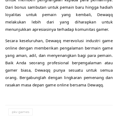
Dari bonus sambutan untuk pemain baru hingga hadiah
loyalitas untuk pemain yang kembali, Dewaqq
melakukan lebih dari yang diharapkan untuk
menunjukkan apresiasinya terhadap komunitas gamer.
Secara keseluruhan, Dewaqq merevolusi industri game
online dengan memberikan pengalaman bermain game
yang aman, adil, dan menyenangkan bagi para pemain.
Baik Anda seorang profesional berpengalaman atau
gamer biasa, Dewaqq punya sesuatu untuk semua
orang. Bergabunglah dengan lingkaran pemenang dan
rasakan masa depan game online bersama Dewaqq.
pkv games