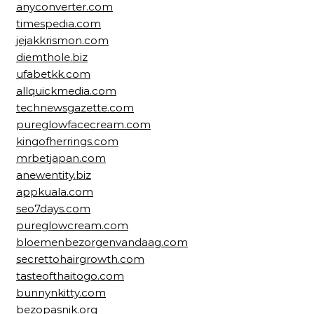
anyconverter.com
timespedia.com
jejakkrismon.com
diemthole.biz
ufabetkk.com
allquickmedia.com
technewsgazette.com
pureglowfacecream.com
kingofherrings.com
mrbetjapan.com
anewentity.biz
appkuala.com
seo7days.com
pureglowcream.com
bloemenbezorgenvandaag.com
secrettohairgrowth.com
tasteofthaitogo.com
bunnynkitty.com
bezopasnik.org