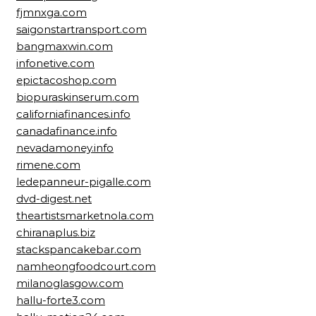
fjmnxga.com
saigonstartransport.com
bangmaxwin.com
infonetive.com
epictacoshop.com
biopuraskinserum.com
californiafinances.info
canadafinance.info
nevadamoney.info
rimene.com
ledepanneur-pigalle.com
dvd-digest.net
theartistsmarketnola.com
chiranaplus.biz
stackspancakebar.com
namheongfoodcourt.com
milanoglasgow.com
hallu-forte3.com