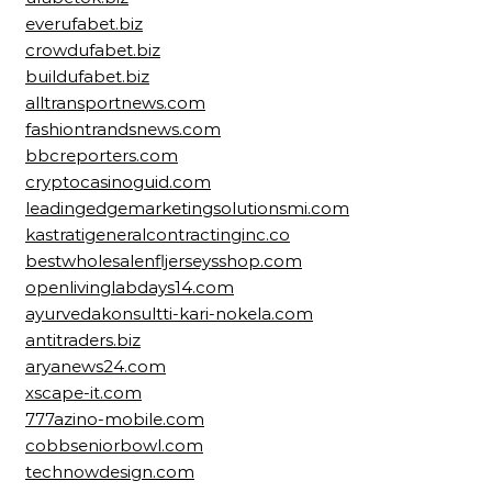
everufabet.biz
crowdufabet.biz
buildufabet.biz
alltransportnews.com
fashiontrandsnews.com
bbcreporters.com
cryptocasinoguid.com
leadingedgemarketingsolutionsmi.com
kastratigeneralcontractinginc.co
bestwholesalenfljerseysshop.com
openlivinglabdays14.com
ayurvedakonsultti-kari-nokela.com
antitraders.biz
aryanews24.com
xscape-it.com
777azino-mobile.com
cobbseniorbowl.com
technowdesign.com