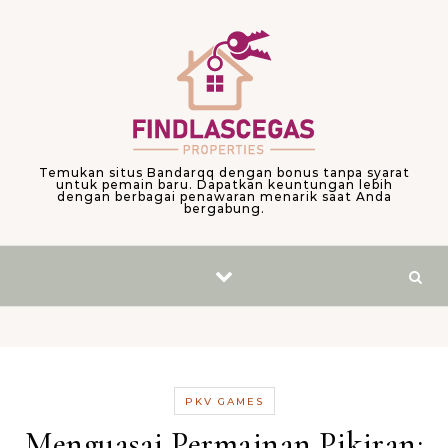
Skip to content
Temukan situs Bandarqq dengan bonus tanpa syarat
untuk pemain baru. Dapatkan keuntungan lebih
dengan berbagai penawaran menarik saat Anda
bergabung.
PKV GAMES
Menguasai Permainan Pikiran: