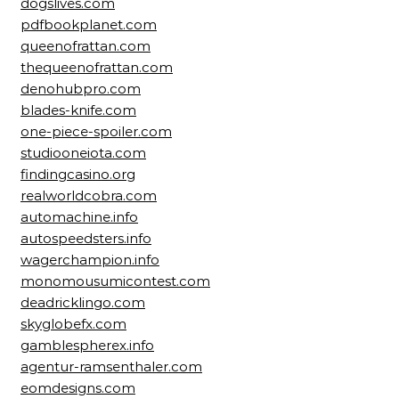
dogslives.com
pdfbookplanet.com
queenofrattan.com
thequeenofrattan.com
denohubpro.com
blades-knife.com
one-piece-spoiler.com
studiooneiota.com
findingcasino.org
realworldcobra.com
automachine.info
autospeedsters.info
wagerchampion.info
monomousumicontest.com
deadricklingo.com
skyglobefx.com
gamblespherex.info
agentur-ramsenthaler.com
eomdesigns.com