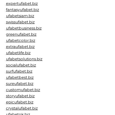
expertufabet.biz
fantasyufabet.biz
ufabetsiam.biz
swissufabet.biz
ufabetbusiness.biz
greenufabet.biz
ufabetcolor.biz
extraufabet.biz
ufabetlife.biz
ufabetsolutions.biz
socialufabet.biz
surfufabet.biz
ufabetbest.biz
sureufabet.biz
customufabet.biz
storyufabet.biz
epicufabet.biz
crystalufabet.biz
ufabetok.biz