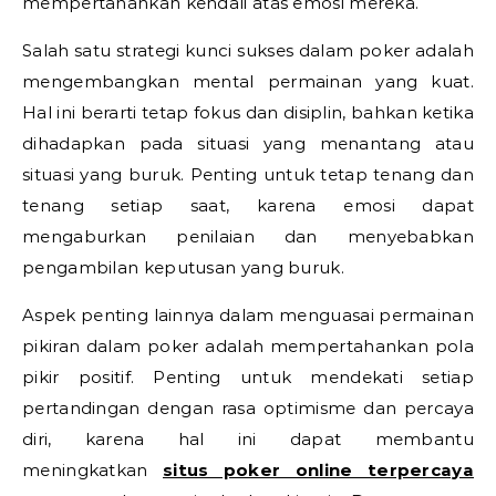
mempertahankan kendali atas emosi mereka.
Salah satu strategi kunci sukses dalam poker adalah
mengembangkan mental permainan yang kuat.
Hal ini berarti tetap fokus dan disiplin, bahkan ketika
dihadapkan pada situasi yang menantang atau
situasi yang buruk. Penting untuk tetap tenang dan
tenang setiap saat, karena emosi dapat
mengaburkan penilaian dan menyebabkan
pengambilan keputusan yang buruk.
Aspek penting lainnya dalam menguasai permainan
pikiran dalam poker adalah mempertahankan pola
pikir positif. Penting untuk mendekati setiap
pertandingan dengan rasa optimisme dan percaya
diri, karena hal ini dapat membantu
meningkatkan
situs poker online terpercaya