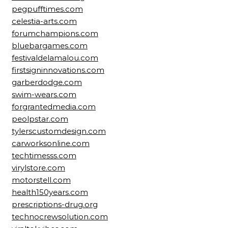
pegpufftimes.com
celestia-arts.com
forumchampions.com
bluebargames.com
festivaldelamalou.com
firstsigninnovations.com
garberdodge.com
swim-wears.com
forgrantedmedia.com
peolpstar.com
tylerscustomdesign.com
carworksonline.com
techtimesss.com
virylstore.com
motorstell.com
health150years.com
prescriptions-drug.org
technocrewsolution.com