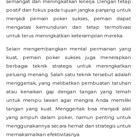
semangat dan meningkatkan kinerja. Dengan tetap
positif dan fokus pada tujuan jangka panjang untuk
menjadi pemain poker sukses, pemain dapat
mengatasi kemunduran dan tetap termotivasi
untuk terus meningkatkan keterampilan mereka.
Selain mengembangkan mental permainan yang
kuat, pemain poker sukses juga menerapkan
berbagai teknik strategis untuk meningkatkan
peluang menang. Salah satu teknik tersebut adalah
menggertak, yang melibatkan pembuatan taruhan
atau kenaikan gaji dengan tangan yang lemah
untuk menipu lawan agar mengira Anda memiliki
tangan yang kuat. Menggertak bisa menjadi alat
yang ampuh dalam poker, namun penting untuk
menggunakannya secara hemat dan strategis untuk
memaksimalkan efektivitasnya.