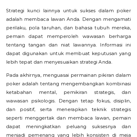
Strategi kunci lainnya untuk sukses dalam poker
adalah membaca lawan Anda. Dengan mengamati
perilaku, pola taruhan, dan bahasa tubuh mereka,
pemain dapat memperoleh wawasan berharga
tentang tangan dan niat lawannya. Informasi ini
dapat digunakan untuk membuat keputusan yang
lebih tepat dan menyesuaikan strategi Anda.
Pada akhirnya, menguasai permainan pikiran dalam
poker adalah tentang mengembangkan kombinasi
ketabahan mental, pemikiran strategis, dan
wawasan psikologis. Dengan tetap fokus, disiplin,
dan positif, serta menerapkan teknik strategis
seperti menggertak dan membaca lawan, pemain
dapat meningkatkan peluang suksesnya dan
menjadi pemenang yang lebih konsisten di meja