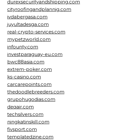
durexsecurityandshipping.com
cityroofingandplannig.com
ivdabergasa.com
juyultadesga.com
real-crypto-services.com
mypetzworld.com
infounty.com
investparaguay-eu.com
bwc88asia.com
extrem-poker.com
ks-casino.com
carcarepoints.com
thedoodlebreeders.com
grupohugodias.com
deqair.com
techsilvers.com
ningkatinskill.com
fivsport.com
templatedzine.com