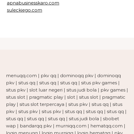
apnabusinesskaro.com
suleckiego.com
menuqq.com
|
pkv qq
|
dominoqq pkv
|
dominoqq
pkv
|
situs qq
|
situs qq
|
situs qq
|
situs pkv games
|
situs pkv
|
slot luar negeri
|
situs judi bola
|
pkv games
|
situs slot
|
pragmatic play
|
slot
|
situs slot
|
pragmatic
play
|
situs slot terpercaya
|
situs pkv
|
situs qq
|
situs
pkv
|
situs pkv
|
situs pkv
|
situs qq
|
situs qq
|
situs qq
|
situs qq
|
situs qq
|
situs qq
|
situs judi bola
|
sbobet
wap
|
bandarqq pkv
|
murniqq.com
|
hematqq.com
|
login menuqq
|
login murniqq
|
login hematqq
|
pkv