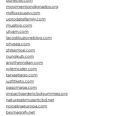
dunetflix.com
movimientoindignados.org
milfxxxpussy.com
uptodatefamily.com
musitop.com
utyam.com
lacostituzioneblog.com
ohyeea.com
zhitiemoe.com
nungkub.com
anotherindian.com
xylemcider.com
taniaetiago.com
juzfitketo.com
pasomaga.com
impactgardencbdgummies.org
naturesstimulantcbd.net
nopalinaeuropa.com
biomagnify.net