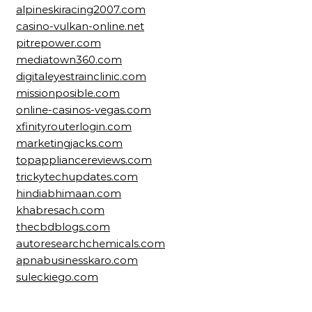
alpineskiracing2007.com
casino-vulkan-online.net
pitrepower.com
mediatown360.com
digitaleyestrainclinic.com
missionposible.com
online-casinos-vegas.com
xfinityrouterlogin.com
marketingjacks.com
topappliancereviews.com
trickytechupdates.com
hindiabhimaan.com
khabresach.com
thecbdblogs.com
autoresearchchemicals.com
apnabusinesskaro.com
suleckiego.com