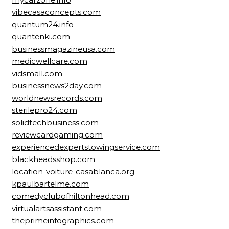
vibecasaconcepts.com
quantum24.info
quantenki.com
businessmagazineusa.com
medicwellcare.com
vidsmall.com
businessnews2day.com
worldnewsrecords.com
sterilepro24.com
solidtechbusiness.com
reviewcardgaming.com
experiencedexpertstowingservice.com
blackheadsshop.com
location-voiture-casablanca.org
kpaulbartelme.com
comedyclubofhiltonhead.com
virtualartsassistant.com
theprimeinfographics.com