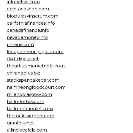
infonetive.com
epictacoshop.com
biopuraskinserum.com
californiafinances.info
canadafinance.info
nevadamoney.info
rimene.com
ledepanneur-pigalle.com
dvd-digest.net
theartistsmarketnola.com
chiranaplus.biz
stackspancakebar.com
namheongfoodcourt.com
milanoglasgow.com
hallu-forte3.com
hallu-motion24.com
therockskippers.com
granfoss.net
allindiacafela.com