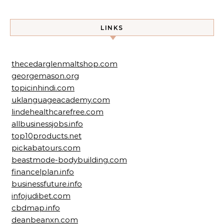
LINKS
thecedarglenmaltshop.com
georgemason.org
topicinhindi.com
uklanguageacademy.com
lindehealthcarefree.com
allbusinessjobs.info
top10products.net
pickabatours.com
beastmode-bodybuilding.com
financelplan.info
businessfuture.info
infojudibet.com
cbdmap.info
deanbeanxn.com