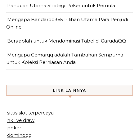
Panduan Utama Strategi Poker untuk Pemula
Mengapa Bandarqq365 Pilihan Utama Para Penjudi
Online
Bersiaplah untuk Mendominasi Tabel di GarudaQQ
Mengapa Gemarqq adalah Tambahan Sempurna
untuk Koleksi Perhiasan Anda
LINK LAINNYA
situs slot terpercaya
hk live draw
poker
dominoqq