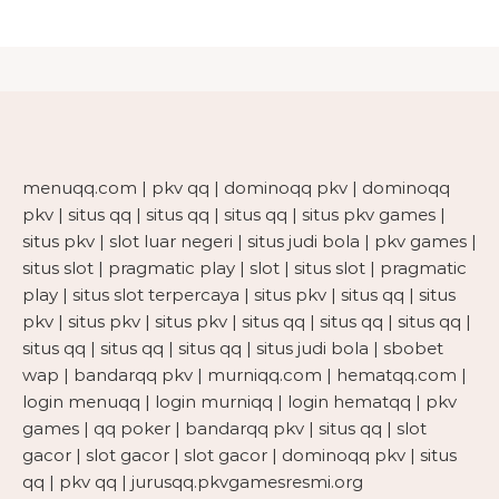
menuqq.com
|
pkv qq
|
dominoqq pkv
|
dominoqq
pkv
|
situs qq
|
situs qq
|
situs qq
|
situs pkv games
|
situs pkv
|
slot luar negeri
|
situs judi bola
|
pkv games
|
situs slot
|
pragmatic play
|
slot
|
situs slot
|
pragmatic
play
|
situs slot terpercaya
|
situs pkv
|
situs qq
|
situs
pkv
|
situs pkv
|
situs pkv
|
situs qq
|
situs qq
|
situs qq
|
situs qq
|
situs qq
|
situs qq
|
situs judi bola
|
sbobet
wap
|
bandarqq pkv
|
murniqq.com
|
hematqq.com
|
login menuqq
|
login murniqq
|
login hematqq
|
pkv
games
|
qq poker
|
bandarqq pkv
|
situs qq
|
slot
gacor
|
slot gacor
|
slot gacor
|
dominoqq pkv
|
situs
qq
|
pkv qq
|
jurusqq.pkvgamesresmi.org