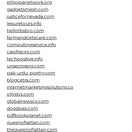
ethiopianetwork.org
gadgetsmesh.com
justicefornevada.com
leisuretours.info
hellotbsbro.com
farmandpetscare.com
computingservice.info
caiofracini.com
techpositive.info
unseonrang.com
pak-urdu-poetry.com
blogcetra.com
internetmarketingsolutions.co
ollystvs.com
globalnewscx.com
dogslives.com
pdfbookplanet.com
queenofrattan.com
thequeenofrattan.com