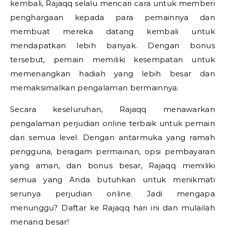
kembali, Rajaqq selalu mencari cara untuk memberi
penghargaan kepada para pemainnya dan
membuat mereka datang kembali untuk
mendapatkan lebih banyak. Dengan bonus
tersebut, pemain memiliki kesempatan untuk
memenangkan hadiah yang lebih besar dan
memaksimalkan pengalaman bermainnya.
Secara keseluruhan, Rajaqq menawarkan
pengalaman perjudian online terbaik untuk pemain
dari semua level. Dengan antarmuka yang ramah
pengguna, beragam permainan, opsi pembayaran
yang aman, dan bonus besar, Rajaqq memiliki
semua yang Anda butuhkan untuk menikmati
serunya perjudian online. Jadi mengapa
menunggu? Daftar ke Rajaqq hari ini dan mulailah
menang besar!