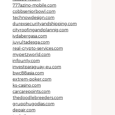
777azino-mobile.com
cobbseniorbowl.com
technowdesign.com
durexsecurityandshipping.com
cityroofingandplannig.com
ivdabergasa.com
juyultadesga.com
real-crypto-services.com
mypetzworld.com
infounty.com
investparaguay-eu.com
bwc88asia.com
extrem-poker.com
ks-casino.com
carcarepoints.com
thedoodlebreeders.com
grupohugodias.com
deqair.com