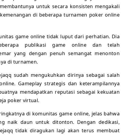
h membantunya untuk secara konsisten mengakali
kemenangan di beberapa turnamen poker online
tas game online tidak luput dari perhatian. Dia
eberapa publikasi game online dan telah
emar yang dengan penuh semangat menonton
a di turnamen.
jaqq sudah mengukuhkan dirinya sebagai salah
nline. Gameplay strategis dan keterampilannya
uatnya mendapatkan reputasi sebagai kekuatan
ja poker virtual.
ingkatnya di komunitas game online, jelas bahwa
ng naik daun untuk ditonton. Dengan dedikasi,
ejaqq tidak diragukan lagi akan terus membuat