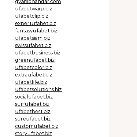
gyanibhandar.com
ufabetwarp.biz
ufabetclip.biz
expertufabet.biz
fantasyufabet.biz
ufabetsiam.biz
swissufabet.biz
ufabetbusiness.biz
greenufabet.biz
ufabetcolor.biz
extraufabet.biz
ufabetlife.biz
ufabetsolutions.biz
socialufabet.biz
surfufabet.biz
ufabetbest.biz
sureufabet.biz
customufabet.biz
storyufabet.biz