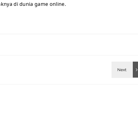
knya di dunia game online.