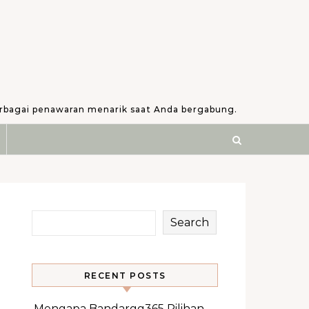
rbagai penawaran menarik saat Anda bergabung.
Search
RECENT POSTS
Mengapa Bandarqq365 Pilihan