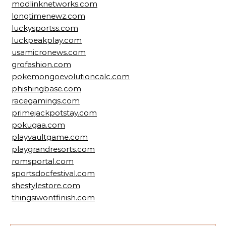
modlinknetworks.com
longtimenewz.com
luckysportss.com
luckpeakplay.com
usamicronews.com
grofashion.com
pokemongoevolutioncalc.com
phishingbase.com
racegamings.com
primejackpotstay.com
pokugaa.com
playvaultgame.com
playgrandresorts.com
romsportal.com
sportsdocfestival.com
shestylestore.com
thingsiwontfinish.com