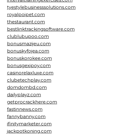
tyestylebusinesssolutions.com
royalpoipet.com
thestaurant.com
bestlinktrackingsoftware.com
clublubupoo.com
bonusmazijeu.com
bonuskyfojea.com
bonuskorokee.com
bonusgexipoy.com
casinorelaxluxe.com
clubetechplay.com
domdombd.com
dailyplayz.com
getprocrackhere.com
fastinnews.com
fannybanny.com
ifinitymarketer.com
jackpotkoning.com