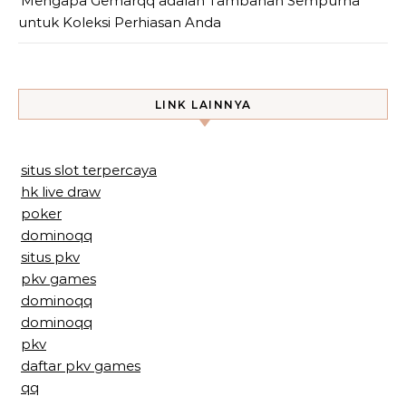
Mengapa Gemarqq adalah Tambahan Sempurna
untuk Koleksi Perhiasan Anda
LINK LAINNYA
situs slot terpercaya
hk live draw
poker
dominoqq
situs pkv
pkv games
dominoqq
dominoqq
pkv
daftar pkv games
qq