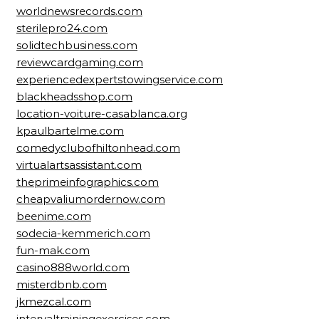
worldnewsrecords.com
sterilepro24.com
solidtechbusiness.com
reviewcardgaming.com
experiencedexpertstowingservice.com
blackheadsshop.com
location-voiture-casablanca.org
kpaulbartelme.com
comedyclubofhiltonhead.com
virtualartsassistant.com
theprimeinfographics.com
cheapvaliumordernow.com
beenime.com
sodecia-kemmerich.com
fun-mak.com
casino888world.com
misterdbnb.com
jkmezcal.com
intervaltrainingexercises.com