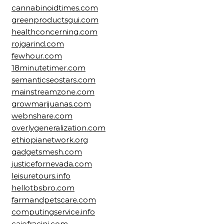
cannabinoidtimes.com
greenproductsgui.com
healthconcerning.com
rojgarind.com
fewhour.com
18minutetimer.com
semanticseostars.com
mainstreamzone.com
growmarijuanas.com
webnshare.com
overlygeneralization.com
ethiopianetwork.org
gadgetsmesh.com
justicefornevada.com
leisuretours.info
hellotbsbro.com
farmandpetscare.com
computingservice.info
caiofracini.com