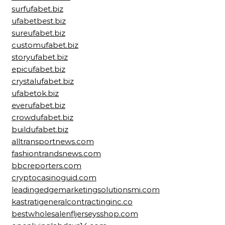
surfufabet.biz
ufabetbest.biz
sureufabet.biz
customufabet.biz
storyufabet.biz
epicufabet.biz
crystalufabet.biz
ufabetok.biz
everufabet.biz
crowdufabet.biz
buildufabet.biz
alltransportnews.com
fashiontrandsnews.com
bbcreporters.com
cryptocasinoguid.com
leadingedgemarketingsolutionsmi.com
kastratigeneralcontractinginc.co
bestwholesalenfljerseysshop.com