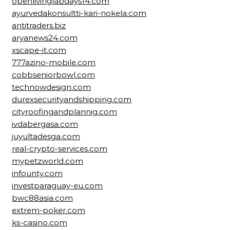
openlivinglabdays14.com
ayurvedakonsultti-kari-nokela.com
antitraders.biz
aryanews24.com
xscape-it.com
777azino-mobile.com
cobbseniorbowl.com
technowdesign.com
durexsecurityandshipping.com
cityroofingandplannig.com
ivdabergasa.com
juyultadesga.com
real-crypto-services.com
mypetzworld.com
infounty.com
investparaguay-eu.com
bwc88asia.com
extrem-poker.com
ks-casino.com