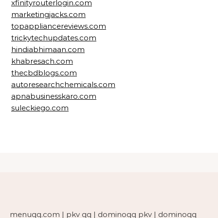
xfinityrouterlogin.com
marketingjacks.com
topappliancereviews.com
trickytechupdates.com
hindiabhimaan.com
khabresach.com
thecbdblogs.com
autoresearchchemicals.com
apnabusinesskaro.com
suleckiego.com
menuqq.com
|
pkv qq
|
dominoqq pkv
|
dominoqq