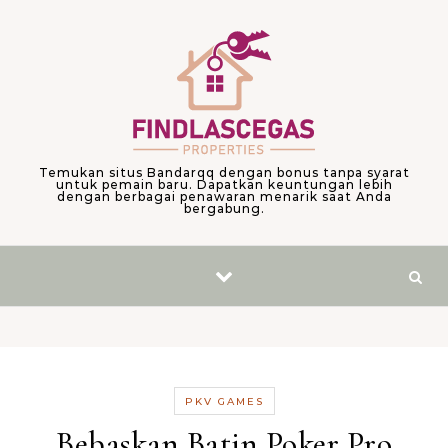
Skip to content
Temukan situs Bandarqq dengan bonus tanpa syarat
untuk pemain baru. Dapatkan keuntungan lebih
dengan berbagai penawaran menarik saat Anda
bergabung.
PKV GAMES
Bebaskan Batin Poker Pro