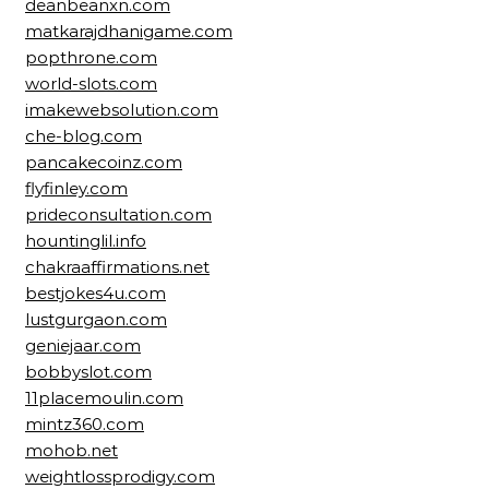
deanbeanxn.com
matkarajdhanigame.com
popthrone.com
world-slots.com
imakewebsolution.com
che-blog.com
pancakecoinz.com
flyfinley.com
prideconsultation.com
hountinglil.info
chakraaffirmations.net
bestjokes4u.com
lustgurgaon.com
geniejaar.com
bobbyslot.com
11placemoulin.com
mintz360.com
mohob.net
weightlossprodigy.com