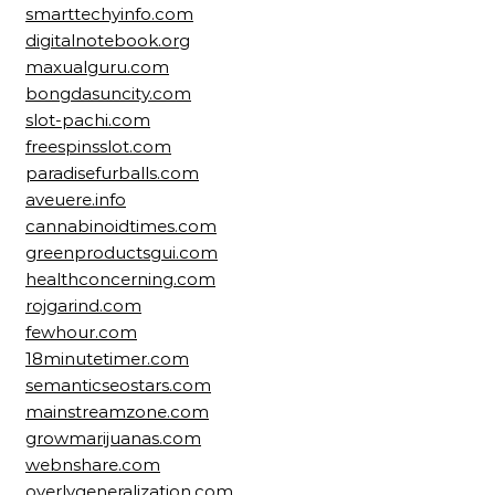
smarttechyinfo.com
digitalnotebook.org
maxualguru.com
bongdasuncity.com
slot-pachi.com
freespinsslot.com
paradisefurballs.com
aveuere.info
cannabinoidtimes.com
greenproductsgui.com
healthconcerning.com
rojgarind.com
fewhour.com
18minutetimer.com
semanticseostars.com
mainstreamzone.com
growmarijuanas.com
webnshare.com
overlygeneralization.com