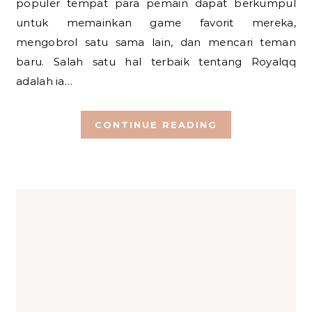
populer tempat para pemain dapat berkumpul
untuk memainkan game favorit mereka,
mengobrol satu sama lain, dan mencari teman
baru. Salah satu hal terbaik tentang Royalqq
adalah ia…
CONTINUE READING