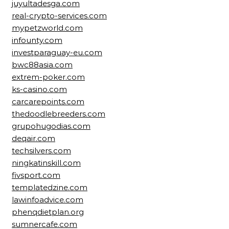
juyultadesga.com
real-crypto-services.com
mypetzworld.com
infounty.com
investparaguay-eu.com
bwc88asia.com
extrem-poker.com
ks-casino.com
carcarepoints.com
thedoodlebreeders.com
grupohugodias.com
deqair.com
techsilvers.com
ningkatinskill.com
fivsport.com
templatedzine.com
lawinfoadvice.com
phenqdietplan.org
sumnercafe.com