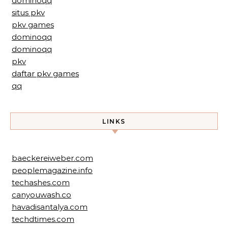
dominoqq
situs pkv
pkv games
dominoqq
dominoqq
pkv
daftar pkv games
qq
LINKS
baeckereiweber.com
peoplemagazine.info
techashes.com
canyouwash.co
havadisantalya.com
techdtimes.com