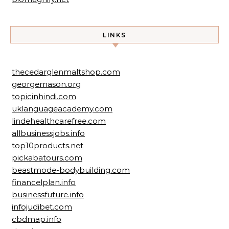
LINKS
thecedarglenmaltshop.com
georgemason.org
topicinhindi.com
uklanguageacademy.com
lindehealthcarefree.com
allbusinessjobs.info
top10products.net
pickabatours.com
beastmode-bodybuilding.com
financelplan.info
businessfuture.info
infojudibet.com
cbdmap.info