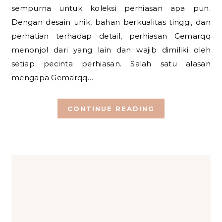
sempurna untuk koleksi perhiasan apa pun.
Dengan desain unik, bahan berkualitas tinggi, dan
perhatian terhadap detail, perhiasan Gemarqq
menonjol dari yang lain dan wajib dimiliki oleh
setiap pecinta perhiasan. Salah satu alasan
mengapa Gemarqq…
CONTINUE READING