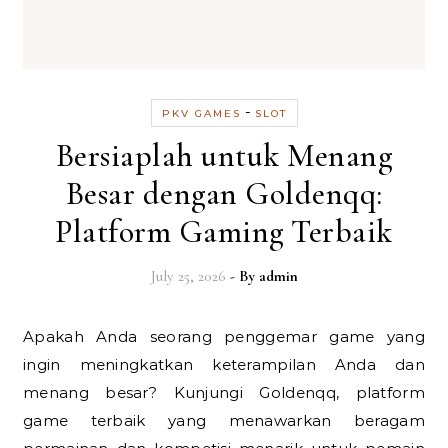
-
PKV GAMES
SLOT
Bersiaplah untuk Menang
Besar dengan Goldenqq:
Platform Gaming Terbaik
July 25, 2026
- By
admin
Apakah Anda seorang penggemar game yang
ingin meningkatkan keterampilan Anda dan
menang besar? Kunjungi Goldenqq, platform
game terbaik yang menawarkan beragam