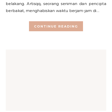
belakang. Artisqq, seorang seniman dan pencipta
berbakat, menghabiskan waktu berjam-jam di…
CONTINUE READING