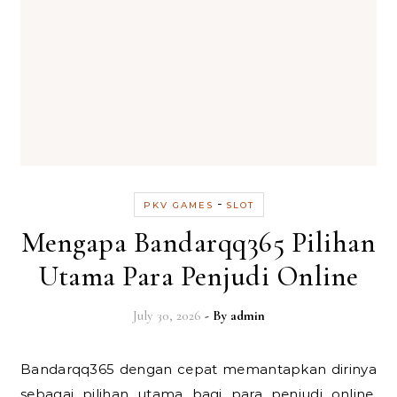
-
PKV GAMES
SLOT
Mengapa Bandarqq365 Pilihan
Utama Para Penjudi Online
July 30, 2026
- By
admin
Bandarqq365 dengan cepat memantapkan dirinya
sebagai pilihan utama bagi para penjudi online,