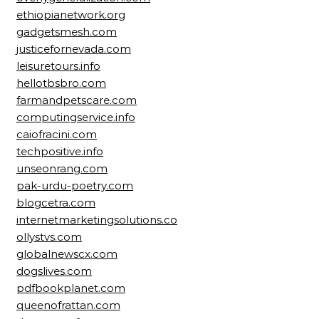
ethiopianetwork.org
gadgetsmesh.com
justicefornevada.com
leisuretours.info
hellotbsbro.com
farmandpetscare.com
computingservice.info
caiofracini.com
techpositive.info
unseonrang.com
pak-urdu-poetry.com
blogcetra.com
internetmarketingsolutions.co
ollystvs.com
globalnewscx.com
dogslives.com
pdfbookplanet.com
queenofrattan.com