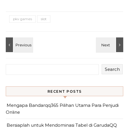
pkv games
slot
Search
RECENT POSTS
Mengapa Bandarqq365 Pilihan Utama Para Penjudi
Online
Bersiaplah untuk Mendominasi Tabel di GarudaQQ