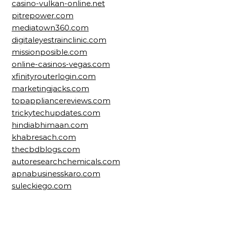
casino-vulkan-online.net
pitrepower.com
mediatown360.com
digitaleyestrainclinic.com
missionposible.com
online-casinos-vegas.com
xfinityrouterlogin.com
marketingjacks.com
topappliancereviews.com
trickytechupdates.com
hindiabhimaan.com
khabresach.com
thecbdblogs.com
autoresearchchemicals.com
apnabusinesskaro.com
suleckiego.com