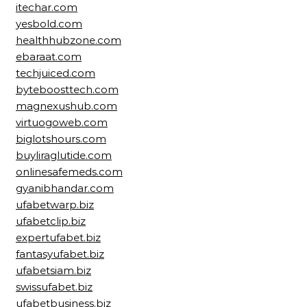
itechar.com
yesbold.com
healthhubzone.com
ebaraat.com
techjuiced.com
byteboosttech.com
magnexushub.com
virtuogoweb.com
biglotshours.com
buyliraglutide.com
onlinesafemeds.com
gyanibhandar.com
ufabetwarp.biz
ufabetclip.biz
expertufabet.biz
fantasyufabet.biz
ufabetsiam.biz
swissufabet.biz
ufabetbusiness.biz