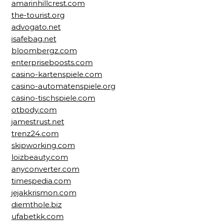
amarinhillcrest.com
the-tourist.org
advogato.net
isafebag.net
bloombergz.com
enterpriseboosts.com
casino-kartenspiele.com
casino-automatenspiele.org
casino-tischspiele.com
otbody.com
jamestrust.net
trenz24.com
skipworking.com
loizbeauty.com
anyconverter.com
timespedia.com
jejakkrismon.com
diemthole.biz
ufabetkk.com