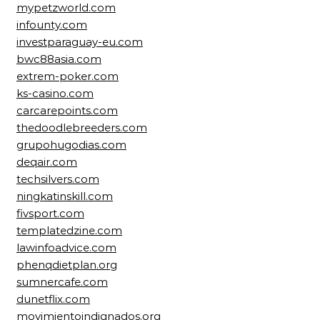
mypetzworld.com
infounty.com
investparaguay-eu.com
bwc88asia.com
extrem-poker.com
ks-casino.com
carcarepoints.com
thedoodlebreeders.com
grupohugodias.com
deqair.com
techsilvers.com
ningkatinskill.com
fivsport.com
templatedzine.com
lawinfoadvice.com
phenqdietplan.org
sumnercafe.com
dunetflix.com
movimientoindignados.org