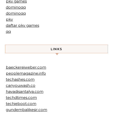
pkv games
dominoqq
dominoqq
pkv
daftar pkv games
qq
LINKS
baeckereiweber.com
peoplemagazine.info
techashes.com
canyouwash.co
havadisantalya.com
techdtimes.com
techieboot.com
gundembalikesir.com