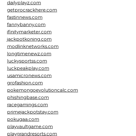
dailyplayz.com
getprocrackhere.com
fastinnews.com
fannybanny.com
ifinitymarketer.com
jackpotkoning.com
modlinknetworks.com
longtimenewz.com
luckysportss.com
luckpeakplay.com
usamicronews.com
grofashion.com
pokemongoevolutioncalc.com
phishingbase.com
racegamings.com
primejackpotstay.com
pokugaa.com
playvaultgame.com
playgrandresorts.com