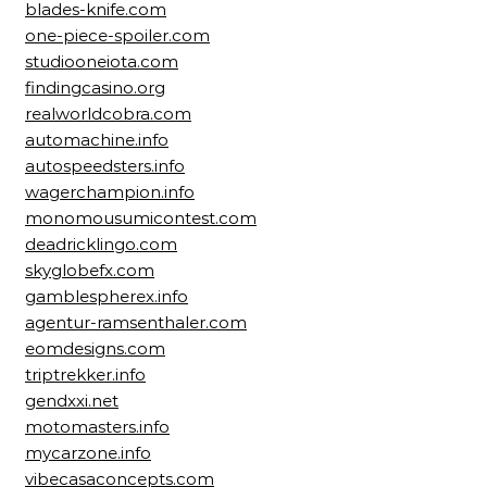
blades-knife.com
one-piece-spoiler.com
studiooneiota.com
findingcasino.org
realworldcobra.com
automachine.info
autospeedsters.info
wagerchampion.info
monomousumicontest.com
deadricklingo.com
skyglobefx.com
gamblespherex.info
agentur-ramsenthaler.com
eomdesigns.com
triptrekker.info
gendxxi.net
motomasters.info
mycarzone.info
vibecasaconcepts.com