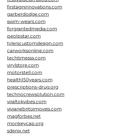
firstsigninnovations.com
garberdodge.com
swim-wears.com
forgrantedmedia.com
peolpstar.com
tylerscustomdesign.com
carworksonline.com
techtimesss.com
virylstore.com
motorstell.com
health150years.com
prescriptions-drug.org
technocrewsolution.com
viraltokvibes.com
vivianebritoimoveis.com
magforbes.net
monkeycap.org
sdenix.net