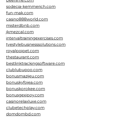
beenime.com
sodecia-kemmerich.com
fun-mak.com
casino888world.com
misterdbnb.com
jkmezcal.com
intervaltrainingexercises.com
tyestylebusinesssolutions.com
royalpoipet.com
thestaurant.com
bestlinktrackingsoftware.com
clublubupoo.com
bonusmazijeu.com
bonuskyfojea.com
bonuskorokee.com
bonusgexipoy.com
casinorelaxluxe.com
clubetechplay.com
domdombd.com