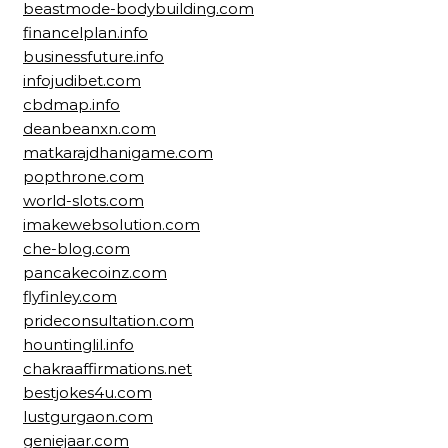
beastmode-bodybuilding.com
financelplan.info
businessfuture.info
infojudibet.com
cbdmap.info
deanbeanxn.com
matkarajdhanigame.com
popthrone.com
world-slots.com
imakewebsolution.com
che-blog.com
pancakecoinz.com
flyfinley.com
prideconsultation.com
hountinglil.info
chakraaffirmations.net
bestjokes4u.com
lustgurgaon.com
geniejaar.com