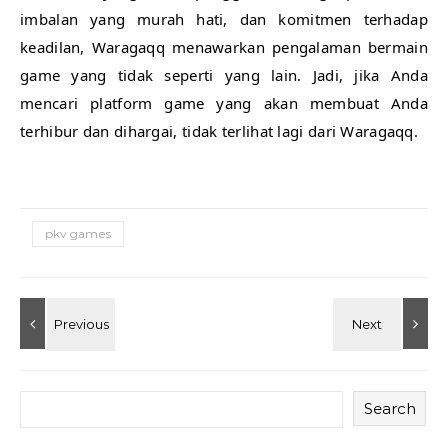
imbalan yang murah hati, dan komitmen terhadap
keadilan, Waragaqq menawarkan pengalaman bermain
game yang tidak seperti yang lain. Jadi, jika Anda
mencari platform game yang akan membuat Anda
terhibur dan dihargai, tidak terlihat lagi dari Waragaqq.
pkv games
Search