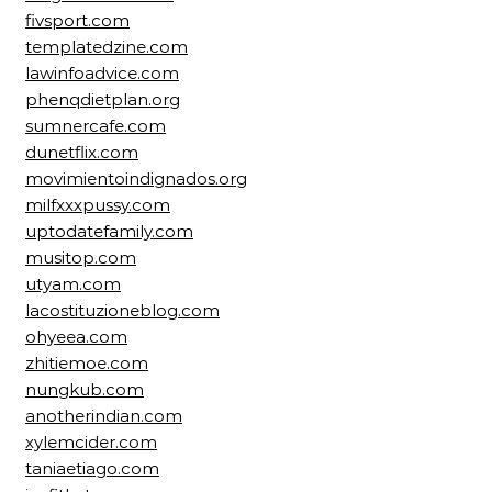
fivsport.com
templatedzine.com
lawinfoadvice.com
phenqdietplan.org
sumnercafe.com
dunetflix.com
movimientoindignados.org
milfxxxpussy.com
uptodatefamily.com
musitop.com
utyam.com
lacostituzioneblog.com
ohyeea.com
zhitiemoe.com
nungkub.com
anotherindian.com
xylemcider.com
taniaetiago.com