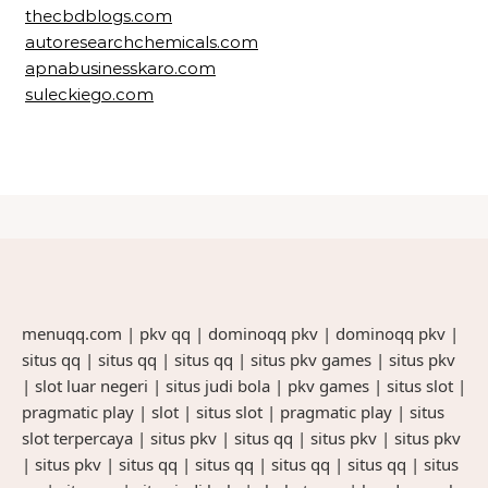
thecbdblogs.com
autoresearchchemicals.com
apnabusinesskaro.com
suleckiego.com
menuqq.com
|
pkv qq
|
dominoqq pkv
|
dominoqq pkv
|
situs qq
|
situs qq
|
situs qq
|
situs pkv games
|
situs pkv
|
slot luar negeri
|
situs judi bola
|
pkv games
|
situs slot
|
pragmatic play
|
slot
|
situs slot
|
pragmatic play
|
situs
slot terpercaya
|
situs pkv
|
situs qq
|
situs pkv
|
situs pkv
|
situs pkv
|
situs qq
|
situs qq
|
situs qq
|
situs qq
|
situs