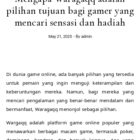
pilihan tujuan bagi gamer yang
mencari sensasi dan hadiah
May 21, 2025
- By
admin
Di dunia game online, ada banyak pilihan yang tersedia
untuk pemain yang ingin menguji keterampilan dan
keberuntungan mereka. Namun, bagi mereka yang
mencari pengalaman yang benar-benar mendalam dan
bermanfaat, Waragaqq menonjol sebagai pilihan.
Wargaqq adalah platform game online populer yang
menawarkan berbagai macam game, termasuk poker,