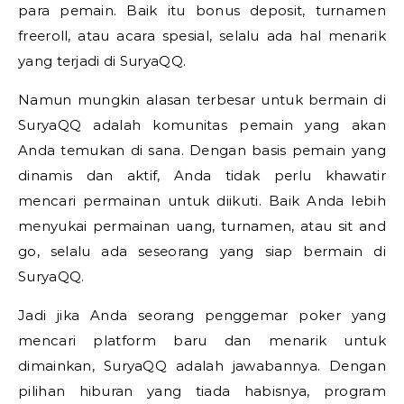
para pemain. Baik itu bonus deposit, turnamen
freeroll, atau acara spesial, selalu ada hal menarik
yang terjadi di SuryaQQ.
Namun mungkin alasan terbesar untuk bermain di
SuryaQQ adalah komunitas pemain yang akan
Anda temukan di sana. Dengan basis pemain yang
dinamis dan aktif, Anda tidak perlu khawatir
mencari permainan untuk diikuti. Baik Anda lebih
menyukai permainan uang, turnamen, atau sit and
go, selalu ada seseorang yang siap bermain di
SuryaQQ.
Jadi jika Anda seorang penggemar poker yang
mencari platform baru dan menarik untuk
dimainkan, SuryaQQ adalah jawabannya. Dengan
pilihan hiburan yang tiada habisnya, program