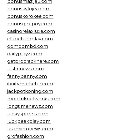
bonusmazijeu.com
bonuskyfojea.com
bonuskorokee.com
bonusgexipoy.com
casinorelaxluxe.com
clubetechplay.com
domdombd.com
dailyplayz.com
getprocrackhere.com
fastinnews.com
fannybanny.com
ifinitymarketer.com
jackpotkoning.com
modlinknetworks.com
longtimenewz.com
luckysportss.com
luckpeakplay.com
usamicronews.com
grofashion.com