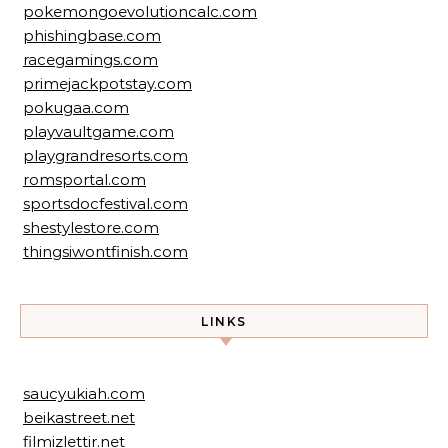
pokemongoevolutioncalc.com
phishingbase.com
racegamings.com
primejackpotstay.com
pokugaa.com
playvaultgame.com
playgrandresorts.com
romsportal.com
sportsdocfestival.com
shestylestore.com
thingsiwontfinish.com
LINKS
saucyukiah.com
beikastreet.net
filmizlettir.net