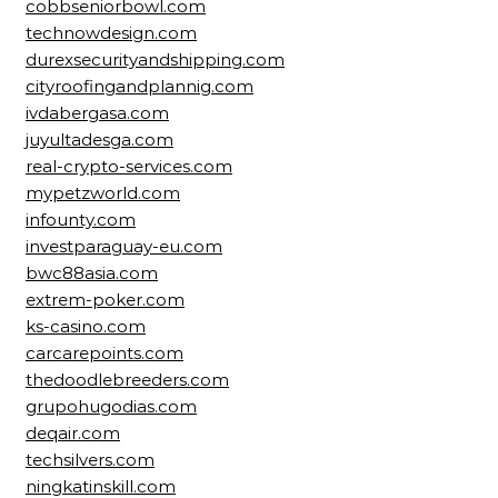
cobbseniorbowl.com
technowdesign.com
durexsecurityandshipping.com
cityroofingandplannig.com
ivdabergasa.com
juyultadesga.com
real-crypto-services.com
mypetzworld.com
infounty.com
investparaguay-eu.com
bwc88asia.com
extrem-poker.com
ks-casino.com
carcarepoints.com
thedoodlebreeders.com
grupohugodias.com
deqair.com
techsilvers.com
ningkatinskill.com