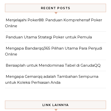
RECENT POSTS
Menjelajahi Poker88: Panduan Komprehensif Poker
Online
Panduan Utama Strategi Poker untuk Pemula
Mengapa Bandarqq365 Pilihan Utama Para Penjudi
Online
Bersiaplah untuk Mendominasi Tabel di GarudaQQ
Mengapa Gemarqq adalah Tambahan Sempurna
untuk Koleksi Perhiasan Anda
LINK LAINNYA