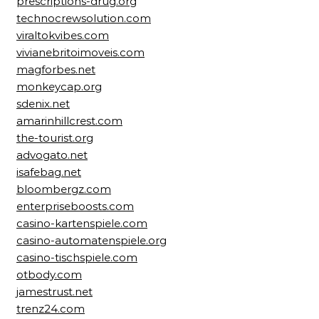
prescriptions-drug.org
technocrewsolution.com
viraltokvibes.com
vivianebritoimoveis.com
magforbes.net
monkeycap.org
sdenix.net
amarinhillcrest.com
the-tourist.org
advogato.net
isafebag.net
bloombergz.com
enterpriseboosts.com
casino-kartenspiele.com
casino-automatenspiele.org
casino-tischspiele.com
otbody.com
jamestrust.net
trenz24.com