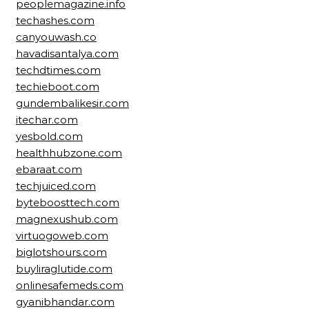
peoplemagazine.info
techashes.com
canyouwash.co
havadisantalya.com
techdtimes.com
techieboot.com
gundembalikesir.com
itechar.com
yesbold.com
healthhubzone.com
ebaraat.com
techjuiced.com
byteboosttech.com
magnexushub.com
virtuogoweb.com
biglotshours.com
buyliraglutide.com
onlinesafemeds.com
gyanibhandar.com