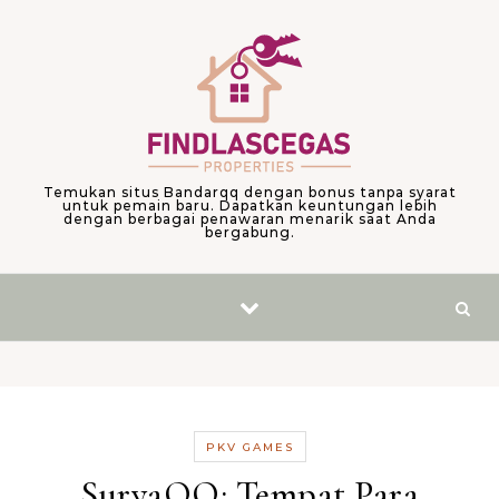
Skip to content
Temukan situs Bandarqq dengan bonus tanpa syarat
untuk pemain baru. Dapatkan keuntungan lebih
dengan berbagai penawaran menarik saat Anda
bergabung.
PKV GAMES
SuryaQQ: Tempat Para