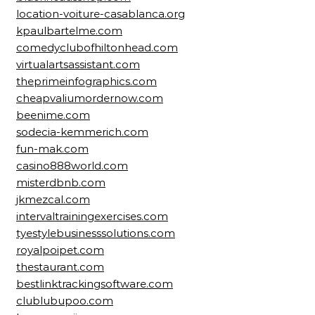
location-voiture-casablanca.org
kpaulbartelme.com
comedyclubofhiltonhead.com
virtualartsassistant.com
theprimeinfographics.com
cheapvaliumordernow.com
beenime.com
sodecia-kemmerich.com
fun-mak.com
casino888world.com
misterdbnb.com
jkmezcal.com
intervaltrainingexercises.com
tyestylebusinesssolutions.com
royalpoipet.com
thestaurant.com
bestlinktrackingsoftware.com
clublubupoo.com