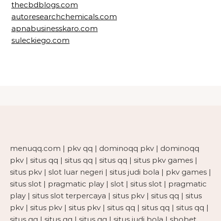
thecbdblogs.com
autoresearchchemicals.com
apnabusinesskaro.com
suleckiego.com
menuqq.com
|
pkv qq
|
dominoqq pkv
|
dominoqq
pkv
|
situs qq
|
situs qq
|
situs qq
|
situs pkv games
|
situs pkv
|
slot luar negeri
|
situs judi bola
|
pkv games
|
situs slot
|
pragmatic play
|
slot
|
situs slot
|
pragmatic
play
|
situs slot terpercaya
|
situs pkv
|
situs qq
|
situs
pkv
|
situs pkv
|
situs pkv
|
situs qq
|
situs qq
|
situs qq
|
situs qq
|
situs qq
|
situs qq
|
situs judi bola
|
sbobet