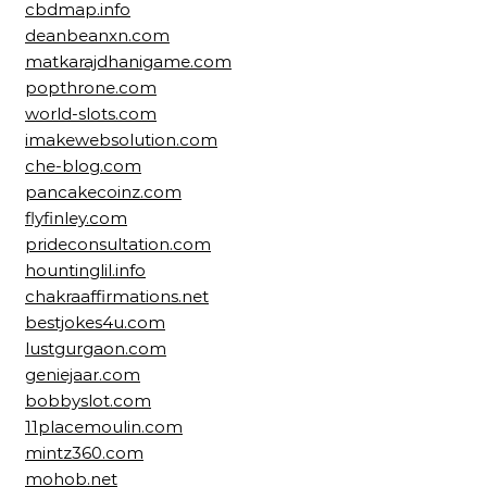
cbdmap.info
deanbeanxn.com
matkarajdhanigame.com
popthrone.com
world-slots.com
imakewebsolution.com
che-blog.com
pancakecoinz.com
flyfinley.com
prideconsultation.com
hountinglil.info
chakraaffirmations.net
bestjokes4u.com
lustgurgaon.com
geniejaar.com
bobbyslot.com
11placemoulin.com
mintz360.com
mohob.net