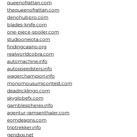
queenofrattan.com
thequeenofrattan.com
denohubpro.com
blades-knife.com
one-piece-spoiler.com
studiooneiota.com
findingcasino.org
realworldcobra.com
automachine.info
autospeedsters.info
wagerchampion.info
monomousumicontest.com
deadricklingo.com
skyglobefx.com
gamblespherex.info
agentur-ramsenthaler.com
eomdesigns.com
triptrekker.info
gendxxi.net