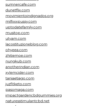
sumnercafe.com
dunetflix.com
movimientoindignados.org
milfxxxpussy.com
uptodatefamily.com
musitop.com
utyam.com
lacostituzioneblog.com
ohyeea.com
zhitiemoe.com
nungkub.com
anotherindian.com
xylemcider.com
taniaetiago.com
juzfitketo.com
pasomaga.com
impactgardencbdgummies.org
naturesstimulantcbd.net