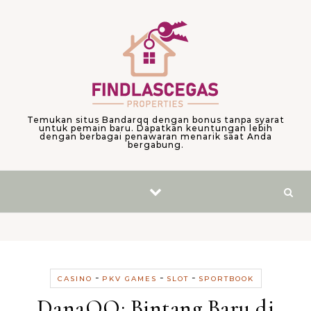
Skip to content
Temukan situs Bandarqq dengan bonus tanpa syarat
untuk pemain baru. Dapatkan keuntungan lebih
dengan berbagai penawaran menarik saat Anda
bergabung.
-
-
-
CASINO
PKV GAMES
SLOT
SPORTBOOK
DanaQQ: Bintang Baru di