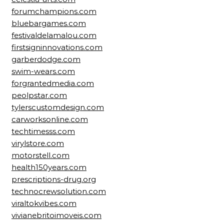
forumchampions.com
bluebargames.com
festivaldelamalou.com
firstsigninnovations.com
garberdodge.com
swim-wears.com
forgrantedmedia.com
peolpstar.com
tylerscustomdesign.com
carworksonline.com
techtimesss.com
virylstore.com
motorstell.com
health150years.com
prescriptions-drug.org
technocrewsolution.com
viraltokvibes.com
vivianebritoimoveis.com