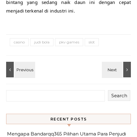
bintang yang sedang naik daun ini dengan cepat
menjadi terkenal di industri ini.
casino
judi bola
pkv games
slot
Search
RECENT POSTS
Mengapa Bandarqq365 Pilihan Utama Para Penjudi