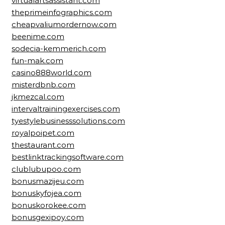
virtualartsassistant.com
theprimeinfographics.com
cheapvaliumordernow.com
beenime.com
sodecia-kemmerich.com
fun-mak.com
casino888world.com
misterdbnb.com
jkmezcal.com
intervaltrainingexercises.com
tyestylebusinesssolutions.com
royalpoipet.com
thestaurant.com
bestlinktrackingsoftware.com
clublubupoo.com
bonusmazijeu.com
bonuskyfojea.com
bonuskorokee.com
bonusgexipoy.com