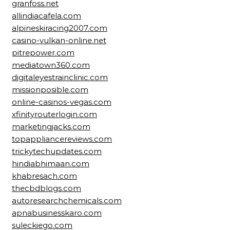
granfoss.net
allindiacafela.com
alpineskiracing2007.com
casino-vulkan-online.net
pitrepower.com
mediatown360.com
digitaleyestrainclinic.com
missionposible.com
online-casinos-vegas.com
xfinityrouterlogin.com
marketingjacks.com
topappliancereviews.com
trickytechupdates.com
hindiabhimaan.com
khabresach.com
thecbdblogs.com
autoresearchchemicals.com
apnabusinesskaro.com
suleckiego.com