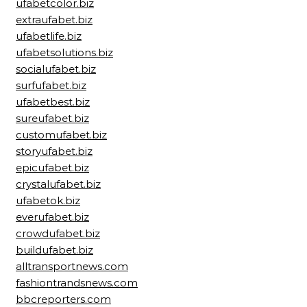
ufabetcolor.biz
extraufabet.biz
ufabetlife.biz
ufabetsolutions.biz
socialufabet.biz
surfufabet.biz
ufabetbest.biz
sureufabet.biz
customufabet.biz
storyufabet.biz
epicufabet.biz
crystalufabet.biz
ufabetok.biz
everufabet.biz
crowdufabet.biz
buildufabet.biz
alltransportnews.com
fashiontrandsnews.com
bbcreporters.com