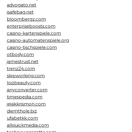
advogato.net
isafebag.net
bloombergz.com
enterpriseboosts.com
casino-kartenspiele.com
casino-automatenspiele.org
casino-tischspiele.com
otbody.com
jamestrust.net
trenz24.com
skipworking.com
loizbeauty.com
anyconverter.com
timespedia.com
jejakkrismon.com
diemthole.biz
ufabetkk.com
allquickmedia.com