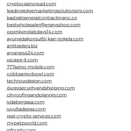
cryptocasinoguid.com
leadingedgemarketingsolutionsmi.com
kastratigeneralcontractinginc.co
bestwholesalenfljerseysshop.com
openlivinglabdays14.com
ayurvedakonsultti-kari-nokela.com
antitraders.biz
aryanews24.com
xscape-it.com
777azino-mobile.com
cobbseniorbowl.com
technowdesign.com
durexsecurityandshipping.com
cityroofingandplannig.com
ivdabergasa.com
juyultadesga.com
real-crypto-services.com
mypetzworld.com
infounty.com