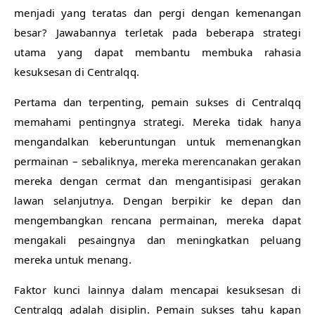
menjadi yang teratas dan pergi dengan kemenangan
besar? Jawabannya terletak pada beberapa strategi
utama yang dapat membantu membuka rahasia
kesuksesan di Centralqq.
Pertama dan terpenting, pemain sukses di Centralqq
memahami pentingnya strategi. Mereka tidak hanya
mengandalkan keberuntungan untuk memenangkan
permainan – sebaliknya, mereka merencanakan gerakan
mereka dengan cermat dan mengantisipasi gerakan
lawan selanjutnya. Dengan berpikir ke depan dan
mengembangkan rencana permainan, mereka dapat
mengakali pesaingnya dan meningkatkan peluang
mereka untuk menang.
Faktor kunci lainnya dalam mencapai kesuksesan di
Centralqq adalah disiplin. Pemain sukses tahu kapan