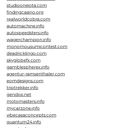
studiooneiota.com
findingcasino.org
realworldcobra.com
automachine.info
autospeedsters.info
wagerchampion.info
monomousumicontest.com
deadricklingo.com
skyglobefx.com
gamblespherex.info
agentur-ramsenthaler.com
eomdesigns.com
triptrekker.info
gendxxi.net
motomasters.info
mycarzone.info
vibecasaconcepts.com
quantum24.info