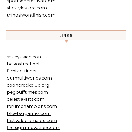
sportsdocfestival.com
shestylestore.com
thingsiwontfinish.com
LINKS
saucyukiah.com
beikastreet.net
filmizlettir.net
ourmultiworlds.com
cooncreekclub.org
pegpufftimes.com
celestia-arts.com
forumchampions.com
bluebargames.com
festivaldelamalou.com
firstsigninnovations.com