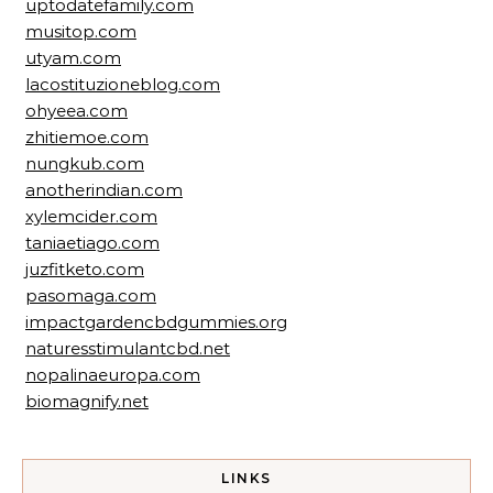
uptodatefamily.com
musitop.com
utyam.com
lacostituzioneblog.com
ohyeea.com
zhitiemoe.com
nungkub.com
anotherindian.com
xylemcider.com
taniaetiago.com
juzfitketo.com
pasomaga.com
impactgardencbdgummies.org
naturesstimulantcbd.net
nopalinaeuropa.com
biomagnify.net
LINKS