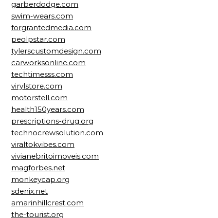
garberdodge.com
swim-wears.com
forgrantedmedia.com
peolpstar.com
tylerscustomdesign.com
carworksonline.com
techtimesss.com
virylstore.com
motorstell.com
health150years.com
prescriptions-drug.org
technocrewsolution.com
viraltokvibes.com
vivianebritoimoveis.com
magforbes.net
monkeycap.org
sdenix.net
amarinhillcrest.com
the-tourist.org