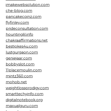
imakewebsolution.com
che-blog.com
pancakecoinz.com
flyfinley.com
prideconsultation.com
hountinglil.info
chakraaffirmations.net
bestjokes4u.com
lustgurgaon.com
geniejaar.com
bobbyslot.com
11placemoulin.com
mintz360.com
mohob.net
weightlossprodigy.com
smarttechyinfo.com
digitalnotebook.org
maxualguru.com