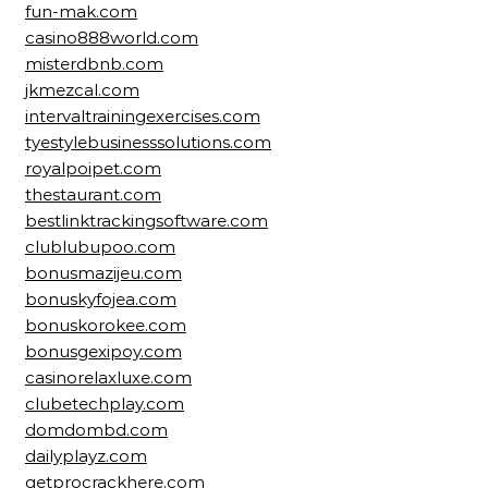
fun-mak.com
casino888world.com
misterdbnb.com
jkmezcal.com
intervaltrainingexercises.com
tyestylebusinesssolutions.com
royalpoipet.com
thestaurant.com
bestlinktrackingsoftware.com
clublubupoo.com
bonusmazijeu.com
bonuskyfojea.com
bonuskorokee.com
bonusgexipoy.com
casinorelaxluxe.com
clubetechplay.com
domdombd.com
dailyplayz.com
getprocrackhere.com