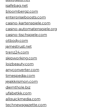
isafebag.net
bloombergz.com
enterpriseboosts.com
casino-kartenspiele.com
casino-automatenspiele.org
casino-tischspiele.com
otbody.com
jamestrust.net
trenz24.com
skipworking.com
loizbeauty.com
anyconverter.com
timespedia.com
jejakkrismon.com
diemthole.biz
ufabetkk.com
allquickmedia.com
technewsgazette.com