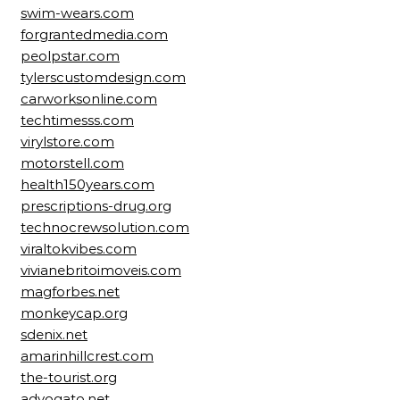
swim-wears.com
forgrantedmedia.com
peolpstar.com
tylerscustomdesign.com
carworksonline.com
techtimesss.com
virylstore.com
motorstell.com
health150years.com
prescriptions-drug.org
technocrewsolution.com
viraltokvibes.com
vivianebritoimoveis.com
magforbes.net
monkeycap.org
sdenix.net
amarinhillcrest.com
the-tourist.org
advogato.net