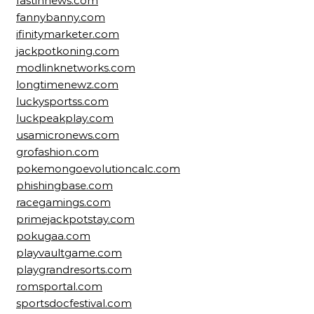
fastinnews.com
fannybanny.com
ifinitymarketer.com
jackpotkoning.com
modlinknetworks.com
longtimenewz.com
luckysportss.com
luckpeakplay.com
usamicronews.com
grofashion.com
pokemongoevolutioncalc.com
phishingbase.com
racegamings.com
primejackpotstay.com
pokugaa.com
playvaultgame.com
playgrandresorts.com
romsportal.com
sportsdocfestival.com