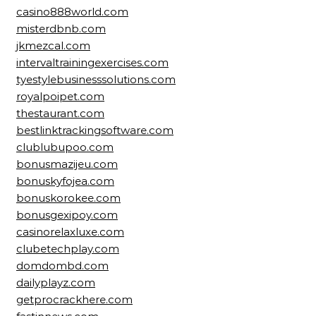
casino888world.com
misterdbnb.com
jkmezcal.com
intervaltrainingexercises.com
tyestylebusinesssolutions.com
royalpoipet.com
thestaurant.com
bestlinktrackingsoftware.com
clublubupoo.com
bonusmazijeu.com
bonuskyfojea.com
bonuskorokee.com
bonusgexipoy.com
casinorelaxluxe.com
clubetechplay.com
domdombd.com
dailyplayz.com
getprocrackhere.com