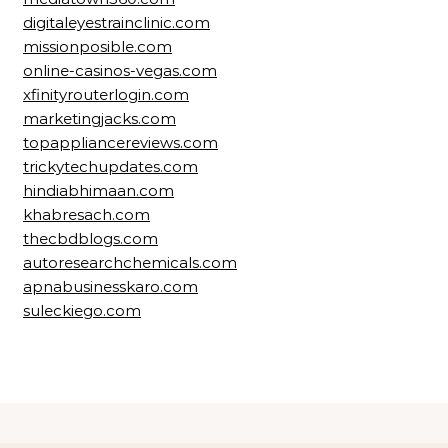
digitaleyestrainclinic.com
missionposible.com
online-casinos-vegas.com
xfinityrouterlogin.com
marketingjacks.com
topappliancereviews.com
trickytechupdates.com
hindiabhimaan.com
khabresach.com
thecbdblogs.com
autoresearchchemicals.com
apnabusinesskaro.com
suleckiego.com