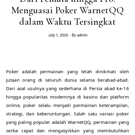
Menguasai Poker WarnetQQ
dalam Waktu Tersingkat
July 1, 2026
- By
admin
Poker adalah permainan yang telah dinikmati oleh
jutaan orang di seluruh dunia selama berabad-abad.
Dari asal usulnya yang sederhana di Persia abad ke-16
hingga popularitas modernnya di kasino dan platform
online, poker selalu menjadi permainan keterampilan,
strategi, dan keberuntungan. Salah satu variasi poker
yang paling populer adalah WarnetQQ, permainan yang
serba cepat dan mengasyikkan yang membutuhkan