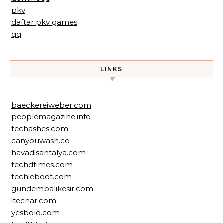
pkv
daftar pkv games
qq
LINKS
baeckereiweber.com
peoplemagazine.info
techashes.com
canyouwash.co
havadisantalya.com
techdtimes.com
techieboot.com
gundembalikesir.com
itechar.com
yesbold.com