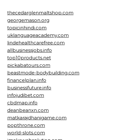
thecedarglenmaltshop.com
georgemason.org
topicinhindi.com
uklanguageacademy.com
lindehealthcarefree.com
allbusinessjobs.info
top10products.net
pickabatours.com
beastmode-bodybuilding.com
financelplan.info
businessfuture.info
infojudibet.com
cbdmap.info
deanbeanxn.com
matkarajdhanigame.com
popthrone.com
world-slots.com