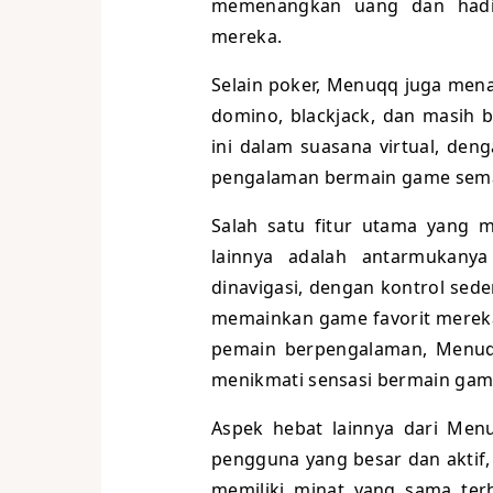
memenangkan uang dan hadia
mereka.
Selain poker, Menuqq juga mena
domino, blackjack, dan masih 
ini dalam suasana virtual, den
pengalaman bermain game sema
Salah satu fitur utama yang
lainnya adalah antarmukany
dinavigasi, dengan kontrol se
memainkan game favorit mereka
pemain berpengalaman, Menu
menikmati sensasi bermain game
Aspek hebat lainnya dari Men
pengguna yang besar dan aktif
memiliki minat yang sama te