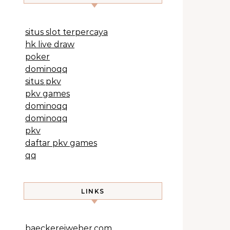
situs slot terpercaya
hk live draw
poker
dominoqq
situs pkv
pkv games
dominoqq
dominoqq
pkv
daftar pkv games
qq
LINKS
baeckereiweber.com