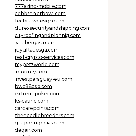
777azino-mobile.com
cobbseniorbowl.com
technowdesign.com
durexsecurityandshipping.com
cityroofingandplannig.com
ivdabergasa.com
juyultadesga.com
real-crypto-services.com
mypetzworld.com
infounty.com
investparaguay-eu.com
bwc88asia.com
extrem-poker.com
ks-casino.com
carcarepoints.com
thedoodlebreeders.com
grupohugodias.com
deqair.com