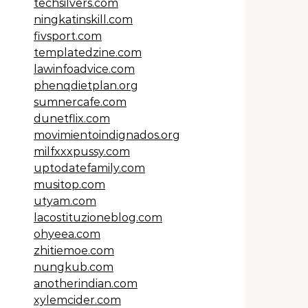
techsilvers.com
ningkatinskill.com
fivsport.com
templatedzine.com
lawinfoadvice.com
phenqdietplan.org
sumnercafe.com
dunetflix.com
movimientoindignados.org
milfxxxpussy.com
uptodatefamily.com
musitop.com
utyam.com
lacostituzioneblog.com
ohyeea.com
zhitiemoe.com
nungkub.com
anotherindian.com
xylemcider.com