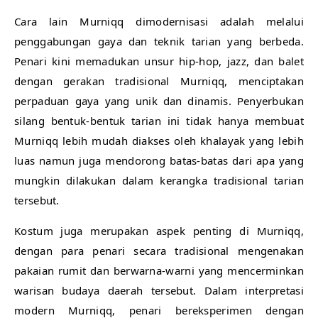
Cara lain Murniqq dimodernisasi adalah melalui
penggabungan gaya dan teknik tarian yang berbeda.
Penari kini memadukan unsur hip-hop, jazz, dan balet
dengan gerakan tradisional Murniqq, menciptakan
perpaduan gaya yang unik dan dinamis. Penyerbukan
silang bentuk-bentuk tarian ini tidak hanya membuat
Murniqq lebih mudah diakses oleh khalayak yang lebih
luas namun juga mendorong batas-batas dari apa yang
mungkin dilakukan dalam kerangka tradisional tarian
tersebut.
Kostum juga merupakan aspek penting di Murniqq,
dengan para penari secara tradisional mengenakan
pakaian rumit dan berwarna-warni yang mencerminkan
warisan budaya daerah tersebut. Dalam interpretasi
modern Murniqq, penari bereksperimen dengan