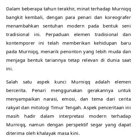
Dalam beberapa tahun terakhir, minat terhadap Murniqq
bangkit kembali, dengan para penari dan koreografer
menambahkan sentuhan modern pada bentuk seni
tradisional ini. Perpaduan elemen tradisional dan
kontemporer ini telah memberikan kehidupan baru
pada Murniqq, menarik penonton yang lebih muda dan
menjaga bentuk tariannya tetap relevan di dunia saat
ini.
Salah satu aspek kunci Murniqq adalah elemen
bercerita. Penari menggunakan gerakannya untuk
menyampaikan narasi, emosi, dan tema dari cerita
rakyat dan mitologi Timur Tengah. Aspek penceritaan ini
masih hadir dalam interpretasi modern terhadap
Murniqq, namun dengan perspektif segar yang dapat
diterima oleh khalayak masa kini.