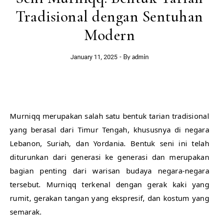
Tradisional dengan Sentuhan
Modern
January 11, 2025
- By
admin
Murniqq merupakan salah satu bentuk tarian tradisional
yang berasal dari Timur Tengah, khususnya di negara
Lebanon, Suriah, dan Yordania. Bentuk seni ini telah
diturunkan dari generasi ke generasi dan merupakan
bagian penting dari warisan budaya negara-negara
tersebut. Murniqq terkenal dengan gerak kaki yang
rumit, gerakan tangan yang ekspresif, dan kostum yang
semarak.