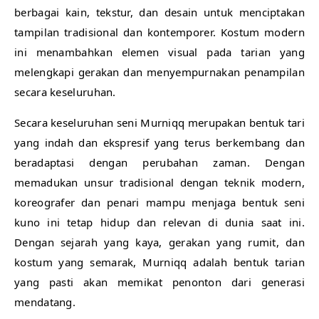
berbagai kain, tekstur, dan desain untuk menciptakan
tampilan tradisional dan kontemporer. Kostum modern
ini menambahkan elemen visual pada tarian yang
melengkapi gerakan dan menyempurnakan penampilan
secara keseluruhan.
Secara keseluruhan seni Murniqq merupakan bentuk tari
yang indah dan ekspresif yang terus berkembang dan
beradaptasi dengan perubahan zaman. Dengan
memadukan unsur tradisional dengan teknik modern,
koreografer dan penari mampu menjaga bentuk seni
kuno ini tetap hidup dan relevan di dunia saat ini.
Dengan sejarah yang kaya, gerakan yang rumit, dan
kostum yang semarak, Murniqq adalah bentuk tarian
yang pasti akan memikat penonton dari generasi
mendatang.