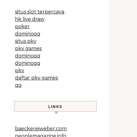
situs slot terpercaya
hk live draw
poker
dominoqq
situs pkv
pkv games
dominoqq
dominoqq
pkv
daftar pkv games
qq
LINKS
baeckereiweber.com
peoplemagazine.info