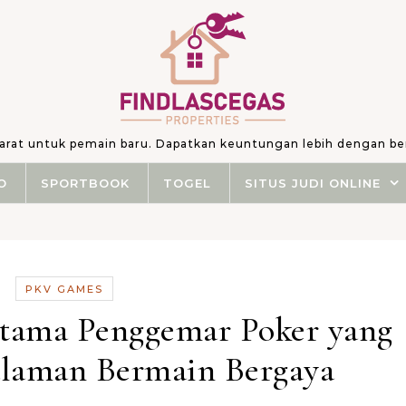
arat untuk pemain baru. Dapatkan keuntungan lebih dengan be
O
SPORTBOOK
TOGEL
SITUS JUDI ONLINE
PKV GAMES
tama Penggemar Poker yang
alaman Bermain Bergaya