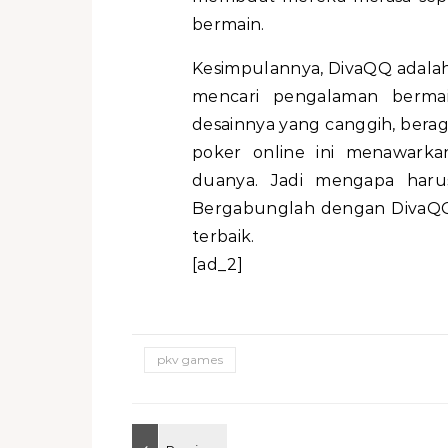
bermain.
Kesimpulannya, DivaQQ adalah
mencari pengalaman berm
desainnya yang canggih, berag
poker online ini menawark
duanya. Jadi mengapa haru
Bergabunglah dengan DivaQQ 
terbaik.
[ad_2]
pkv games