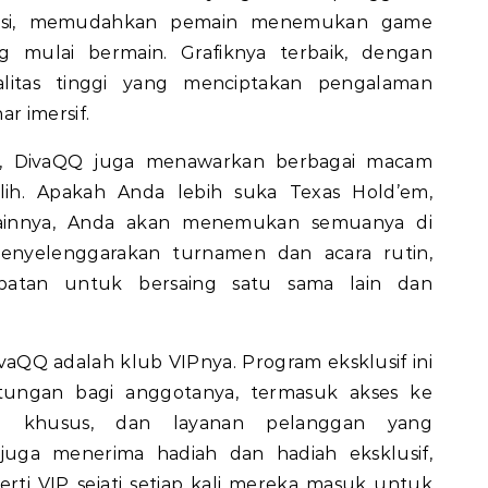
igasi, memudahkan pemain menemukan game
g mulai bermain. Grafiknya terbaik, dengan
litas tinggi yang menciptakan pengalaman
r imersif.
ish, DivaQQ juga menawarkan berbagai macam
lih. Apakah Anda lebih suka Texas Hold’em,
 lainnya, Anda akan menemukan semuanya di
menyelenggarakan turnamen dan acara rutin,
atan untuk bersaing satu sama lain dan
Q adalah klub VIPnya. Program eksklusif ini
ungan bagi anggotanya, termasuk akses ke
osi khusus, dan layanan pelanggan yang
P juga menerima hadiah dan hadiah eksklusif,
ti VIP sejati setiap kali mereka masuk untuk