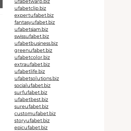
ufabetwarp.biz
ufabetclip.biz
expertufabet.biz
fantasyufabet.biz
ufabetsiam.biz
swissufabet.biz
ufabetbusiness.biz
greenufabet.biz
ufabetcolor.biz
extraufabet.biz
ufabetlife.biz
ufabetsolutions.biz
socialufabet.biz
surfufabet.biz
ufabetbest.biz
sureufabet.biz
customufabet.biz
storyufabet.biz
epicufabet.biz