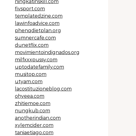
ningkatinskill.com
fivsport.com
templatedzine.com
lawinfoadvice.com
phenqdietplan.org
sumnercafe.com
dunetflix.com
movimientoindignados.org
milfxxxpussy.com
uptodatefamily.com
musitop.com
utyam.com
lacostituzioneblog.com
ohyeea.com
zhitiemoe.com
nungkub.com
anotherindian.com
xylemcider.com
taniaetiago.com