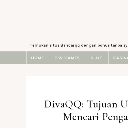
Skip to content
Temukan situs Bandarqq dengan bonus tanpa sy
HOME
PKV GAMES
SLOT
CASIN
DivaQQ: Tujuan U
Mencari Peng