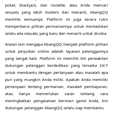
poker, blackjack, dan roulette, atau Anda mencari
sesuatu yang lebih modern dan menarik, AbangQQ
memiliki semuanya. Platform ini juga secara rutin
memperbarui pilihan permainannya untuk memastikan
selalu ada sesuatu yang baru dan menarik untuk dicoba.
Alasan lain mengapa AbangQQ menjadi platform pilihan
untuk perjudian online adalah layanan pelanggannya
yang sangat baik. Platform ini memiliki tim perwakilan
dukungan pelanggan berdedikasi yang tersedia 24/7
untuk membantu dengan pertanyaan atau masalah apa
pun yang mungkin Anda miliki. Apakah Anda memiliki
pertanyaan tentang permainan, masalah pembayaran,
atau hanya memerlukan saran tentang cara
meningkatkan pengalaman bermain game Anda, tim
dukungan pelanggan AbangQQ selalu siap membantu.