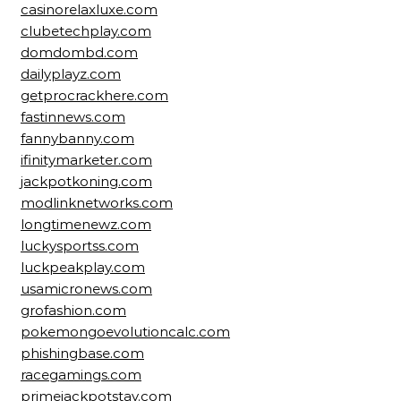
casinorelaxluxe.com
clubetechplay.com
domdombd.com
dailyplayz.com
getprocrackhere.com
fastinnews.com
fannybanny.com
ifinitymarketer.com
jackpotkoning.com
modlinknetworks.com
longtimenewz.com
luckysportss.com
luckpeakplay.com
usamicronews.com
grofashion.com
pokemongoevolutioncalc.com
phishingbase.com
racegamings.com
primejackpotstay.com