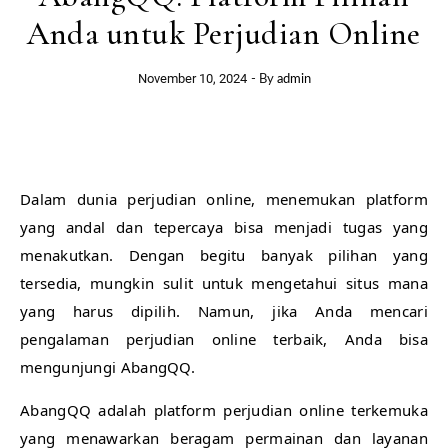
Anda untuk Perjudian Online
November 10, 2024
- By
admin
Dalam dunia perjudian online, menemukan platform
yang andal dan tepercaya bisa menjadi tugas yang
menakutkan. Dengan begitu banyak pilihan yang
tersedia, mungkin sulit untuk mengetahui situs mana
yang harus dipilih. Namun, jika Anda mencari
pengalaman perjudian online terbaik, Anda bisa
mengunjungi AbangQQ.
AbangQQ adalah platform perjudian online terkemuka
yang menawarkan beragam permainan dan layanan