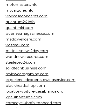
motomasters.info
mycarzone.info
vibecasaconcepts.com
quantum24.info
quantenki.com
businessmagazineusa.com
medicwellcare.com
vidsmall.com
businessnews2day.com
worldnewsrecords.com
sterilepro24.com
solidtechbusiness.com
reviewcardgaming.com
experiencedexpertstowingservice.com
blackheadsshop.com
location-voiture-casablanca.org
kpaulbartelme.com
comedyclubofhiltonhead.com