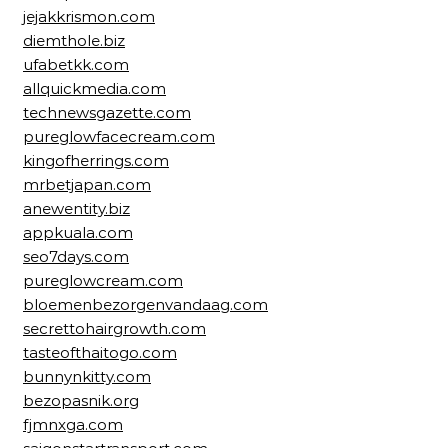
jejakkrismon.com
diemthole.biz
ufabetkk.com
allquickmedia.com
technewsgazette.com
pureglowfacecream.com
kingofherrings.com
mrbetjapan.com
anewentity.biz
appkuala.com
seo7days.com
pureglowcream.com
bloemenbezorgenvandaag.com
secrettohairgrowth.com
tasteofthaitogo.com
bunnynkitty.com
bezopasnik.org
fjmnxga.com