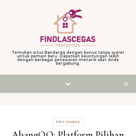
Skip to content
Temukan situs Bandarqq dengan bonus tanpa syarat
untuk pemain baru. Dapatkan keuntungan lebih
dengan berbagai penawaran menarik saat Anda
bergabung.
PKV GAMES
AbangQQ: Platform Pilihan