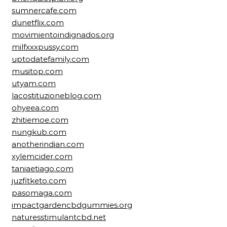
sumnercafe.com
dunetflix.com
movimientoindignados.org
milfxxxpussy.com
uptodatefamily.com
musitop.com
utyam.com
lacostituzioneblog.com
ohyeea.com
zhitiemoe.com
nungkub.com
anotherindian.com
xylemcider.com
taniaetiago.com
juzfitketo.com
pasomaga.com
impactgardencbdgummies.org
naturesstimulantcbd.net