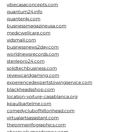
vibecasaconcepts.com
quantum24.info
quantenki.com
businessmagazineusa.com
medicwellcare.com
vidsmall.com
businessnews2day.com
worldnewsrecords.com
sterilepro24.com
solidtechbusiness.com
reviewcardgaming.com
experiencedexpertstowingservice.com
blackheadsshop.com
location-voiture-casablanca.org
kpaulbartelme.com
comedyclubofhiltonhead.com
virtualartsassistant.com
theprimeinfographics.com
cheapvaliumordernow.com