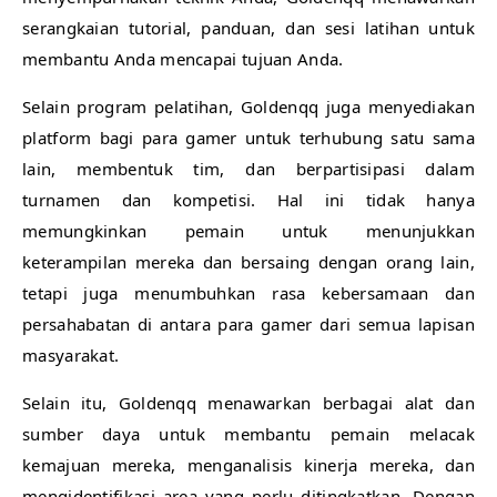
serangkaian tutorial, panduan, dan sesi latihan untuk
membantu Anda mencapai tujuan Anda.
Selain program pelatihan, Goldenqq juga menyediakan
platform bagi para gamer untuk terhubung satu sama
lain, membentuk tim, dan berpartisipasi dalam
turnamen dan kompetisi. Hal ini tidak hanya
memungkinkan pemain untuk menunjukkan
keterampilan mereka dan bersaing dengan orang lain,
tetapi juga menumbuhkan rasa kebersamaan dan
persahabatan di antara para gamer dari semua lapisan
masyarakat.
Selain itu, Goldenqq menawarkan berbagai alat dan
sumber daya untuk membantu pemain melacak
kemajuan mereka, menganalisis kinerja mereka, dan
mengidentifikasi area yang perlu ditingkatkan. Dengan