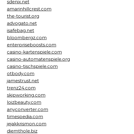
sdenix.net
amarinhillcrest.com
the-tourist.org
advogato.net
isafebag.net
bloombergz.com
enterpriseboosts.com
casino-kartenspiele.com
casino-automatenspiele.org
casino-tischspiele.com
otbody.com
jamestrust.net
trenz24.com
skipworking.com
loizbeauty.com
anyconverter.com
timespedia.com
jejakkrismon.com
diemthole.biz