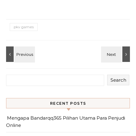
pkv games
Search
RECENT POSTS
Mengapa Bandarqq365 Pilihan Utama Para Penjudi
Online