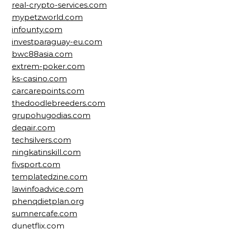
real-crypto-services.com
mypetzworld.com
infounty.com
investparaguay-eu.com
bwc88asia.com
extrem-poker.com
ks-casino.com
carcarepoints.com
thedoodlebreeders.com
grupohugodias.com
deqair.com
techsilvers.com
ningkatinskill.com
fivsport.com
templatedzine.com
lawinfoadvice.com
phenqdietplan.org
sumnercafe.com
dunetflix.com