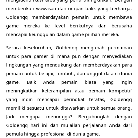
memberikan wawasan dan umpan balik yang berharga,
Goldenqq memberdayakan pemain untuk membawa
game mereka ke level berikutnya dan berusaha
mencapai keunggulan dalam game pilihan mereka.
Secara keseluruhan, Goldenqq mengubah permainan
untuk para gamer di mana pun dengan menyediakan
lingkungan yang mendukung dan memberdayakan para
pemain untuk belajar, tumbuh, dan unggul dalam dunia
game. Baik Anda pemain biasa yang ingin
meningkatkan keterampilan atau pemain kompetitif
yang ingin mencapai peringkat teratas, Goldenqq
memiliki sesuatu untuk ditawarkan untuk semua orang.
Jadi mengapa menunggu? Bergabunglah dengan
Goldenqq hari ini dan mulailah perjalanan Anda dari
pemula hingga profesional di dunia game.