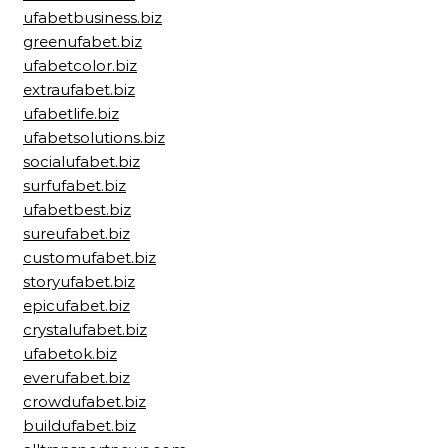
ufabetbusiness.biz
greenufabet.biz
ufabetcolor.biz
extraufabet.biz
ufabetlife.biz
ufabetsolutions.biz
socialufabet.biz
surfufabet.biz
ufabetbest.biz
sureufabet.biz
customufabet.biz
storyufabet.biz
epicufabet.biz
crystalufabet.biz
ufabetok.biz
everufabet.biz
crowdufabet.biz
buildufabet.biz