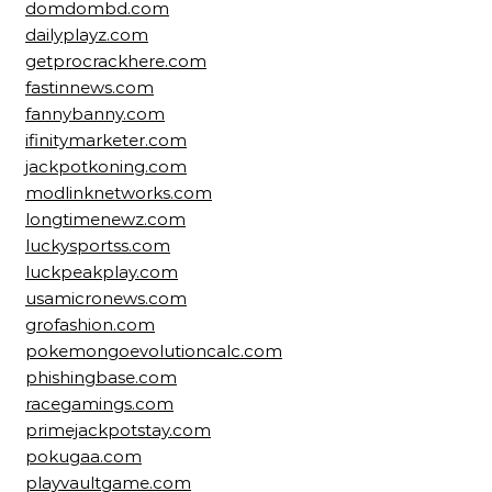
domdombd.com
dailyplayz.com
getprocrackhere.com
fastinnews.com
fannybanny.com
ifinitymarketer.com
jackpotkoning.com
modlinknetworks.com
longtimenewz.com
luckysportss.com
luckpeakplay.com
usamicronews.com
grofashion.com
pokemongoevolutioncalc.com
phishingbase.com
racegamings.com
primejackpotstay.com
pokugaa.com
playvaultgame.com