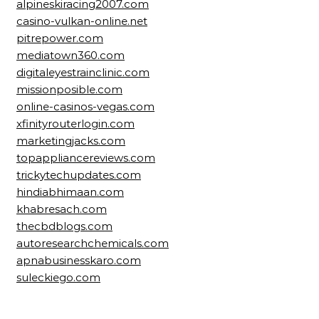
alpineskiracing2007.com
casino-vulkan-online.net
pitrepower.com
mediatown360.com
digitaleyestrainclinic.com
missionposible.com
online-casinos-vegas.com
xfinityrouterlogin.com
marketingjacks.com
topappliancereviews.com
trickytechupdates.com
hindiabhimaan.com
khabresach.com
thecbdblogs.com
autoresearchchemicals.com
apnabusinesskaro.com
suleckiego.com