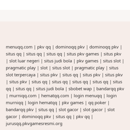
menuqq.com
|
pkv qq
|
dominoqq pkv
|
dominoqq pkv
|
situs qq
|
situs qq
|
situs qq
|
situs pkv games
|
situs pkv
|
slot luar negeri
|
situs judi bola
|
pkv games
|
situs slot
|
pragmatic play
|
slot
|
situs slot
|
pragmatic play
|
situs
slot terpercaya
|
situs pkv
|
situs qq
|
situs pkv
|
situs pkv
|
situs pkv
|
situs qq
|
situs qq
|
situs qq
|
situs qq
|
situs
qq
|
situs qq
|
situs judi bola
|
sbobet wap
|
bandarqq pkv
|
murniqq.com
|
hematqq.com
|
login menuqq
|
login
murniqq
|
login hematqq
|
pkv games
|
qq poker
|
bandarqq pkv
|
situs qq
|
slot gacor
|
slot gacor
|
slot
gacor
|
dominoqq pkv
|
situs qq
|
pkv qq
|
jurusqq.pkvgamesresmi.org