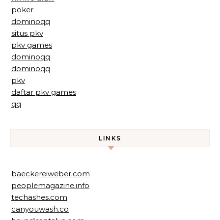
poker
dominoqq
situs pkv
pkv games
dominoqq
dominoqq
pkv
daftar pkv games
qq
LINKS
baeckereiweber.com
peoplemagazine.info
techashes.com
canyouwash.co