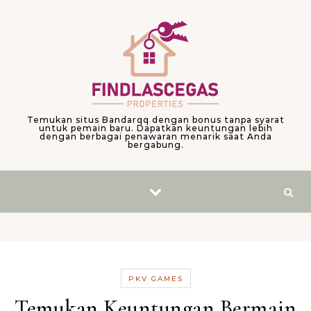
Skip to content
Temukan situs Bandarqq dengan bonus tanpa syarat
untuk pemain baru. Dapatkan keuntungan lebih
dengan berbagai penawaran menarik saat Anda
bergabung.
PKV GAMES
Temukan Keuntungan Bermain