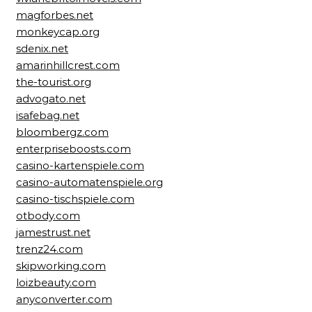
magforbes.net
monkeycap.org
sdenix.net
amarinhillcrest.com
the-tourist.org
advogato.net
isafebag.net
bloombergz.com
enterpriseboosts.com
casino-kartenspiele.com
casino-automatenspiele.org
casino-tischspiele.com
otbody.com
jamestrust.net
trenz24.com
skipworking.com
loizbeauty.com
anyconverter.com