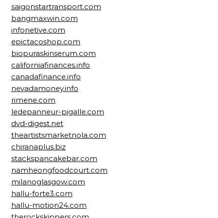
saigonstartransport.com
bangmaxwin.com
infonetive.com
epictacoshop.com
biopuraskinserum.com
californiafinances.info
canadafinance.info
nevadamoney.info
rimene.com
ledepanneur-pigalle.com
dvd-digest.net
theartistsmarketnola.com
chiranaplus.biz
stackspancakebar.com
namheongfoodcourt.com
milanoglasgow.com
hallu-forte3.com
hallu-motion24.com
therockskippers.com