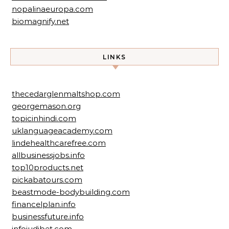
nopalinaeuropa.com
biomagnify.net
LINKS
thecedarglenmaltshop.com
georgemason.org
topicinhindi.com
uklanguageacademy.com
lindehealthcarefree.com
allbusinessjobs.info
top10products.net
pickabatours.com
beastmode-bodybuilding.com
financelplan.info
businessfuture.info
infojudibet.com