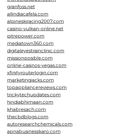
granfoss.net
allindiacafela.com
alpineskiracing2007.com
casino-vulkan-online.net
pitrepower.com
mediatown360.com
digitaleyestrainclinic.com
missionposible.com
online-casinos-vegas.com
xfinityrouterlogin.com
marketingjacks.com
topappliancereviews.com
trickytechupdates.com
hindiabhimaan.com
khabresach.com
thecbdblogs.com
autoresearchchemicals.com
apnabusinesskaro.com