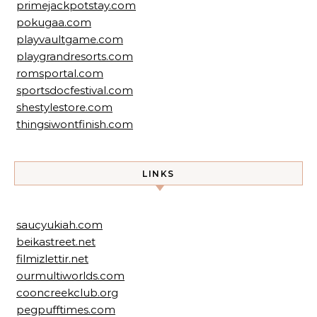
primejackpotstay.com
pokugaa.com
playvaultgame.com
playgrandresorts.com
romsportal.com
sportsdocfestival.com
shestylestore.com
thingsiwontfinish.com
LINKS
saucyukiah.com
beikastreet.net
filmizlettir.net
ourmultiworlds.com
cooncreekclub.org
pegpufftimes.com