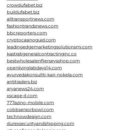
crowdufabet.biz
buildufabet.biz
alltransportnews.com
fashiontrandsnews.com
bbcreporters.com
cryptocasinoguid.com
leadingedgemarketingsolutionsmi.com
kastratigeneralcontractinginc.co
bestwholesalenfljerseysshop.com
openlivinglabdays14.com
ayurvedakonsultti-kari-nokela.com
antitraders.biz
aryanews24.com
xscape-it.com
777azino-mobile.com
cobbseniorbowl.com
technowdesign.com
durexsecurityandshipping.com