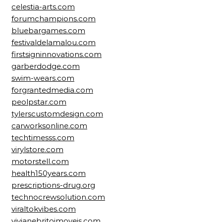
celestia-arts.com
forumchampions.com
bluebargames.com
festivaldelamalou.com
firstsigninnovations.com
garberdodge.com
swim-wears.com
forgrantedmedia.com
peolpstar.com
tylerscustomdesign.com
carworksonline.com
techtimesss.com
virylstore.com
motorstell.com
health150years.com
prescriptions-drug.org
technocrewsolution.com
viraltokvibes.com
vivianebritoimoveis.com