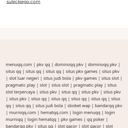
suleckiego.com
menuqq.com
|
pkv qq
|
dominoqq pkv
|
dominoqq pkv
|
situs qq
|
situs qq
|
situs qq
|
situs pkv games
|
situs pkv
|
slot luar negeri
|
situs judi bola
|
pkv games
|
situs slot
|
pragmatic play
|
slot
|
situs slot
|
pragmatic play
|
situs
slot terpercaya
|
situs pkv
|
situs qq
|
situs pkv
|
situs pkv
|
situs pkv
|
situs qq
|
situs qq
|
situs qq
|
situs qq
|
situs
qq
|
situs qq
|
situs judi bola
|
sbobet wap
|
bandarqq pkv
|
murniqq.com
|
hematqq.com
|
login menuqq
|
login
murniqq
|
login hematqq
|
pkv games
|
qq poker
|
bandarqq pkv
|
situs qq
|
slot gacor
|
slot gacor
|
slot