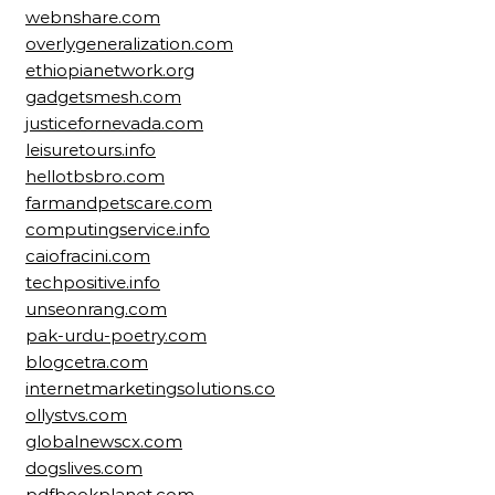
webnshare.com
overlygeneralization.com
ethiopianetwork.org
gadgetsmesh.com
justicefornevada.com
leisuretours.info
hellotbsbro.com
farmandpetscare.com
computingservice.info
caiofracini.com
techpositive.info
unseonrang.com
pak-urdu-poetry.com
blogcetra.com
internetmarketingsolutions.co
ollystvs.com
globalnewscx.com
dogslives.com
pdfbookplanet.com