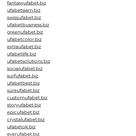
fantasyufabet.biz
ufabetsiam.biz
swissufabet.biz
ufabetbusiness.biz
greenufabet.biz
ufabetcolor.biz
extraufabet.biz
ufabetlife.biz
ufabetsolutions.biz
socialufabet.biz
surfufabet.biz
ufabetbest.biz
sureufabet.biz
customufabet.biz
storyufabet.biz
epicufabet.biz
crystalufabet.biz
ufabetok.biz
everufabet.biz