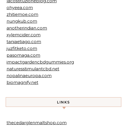
lacostituzioneblog.com
ohyeea.com
zhitiemoe.com
nungkub.com
anotherindian.com
xylemcider.com
taniaetiago.com
juzfitketo.com
pasomaga.com
impactgardencbdgummies.org
naturesstimulantcbd.net
nopalinaeuropa.com
biomagnify.net
LINKS
thecedarglenmaltshop.com