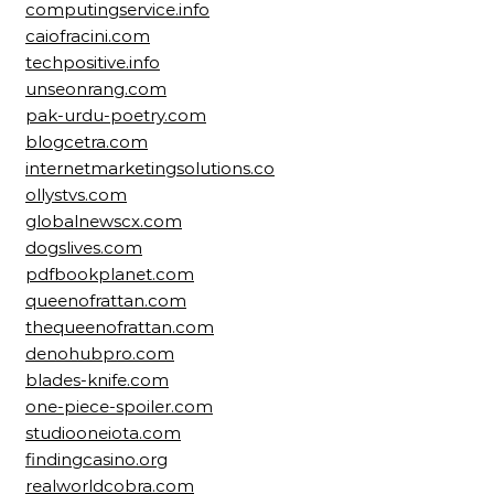
computingservice.info
caiofracini.com
techpositive.info
unseonrang.com
pak-urdu-poetry.com
blogcetra.com
internetmarketingsolutions.co
ollystvs.com
globalnewscx.com
dogslives.com
pdfbookplanet.com
queenofrattan.com
thequeenofrattan.com
denohubpro.com
blades-knife.com
one-piece-spoiler.com
studiooneiota.com
findingcasino.org
realworldcobra.com