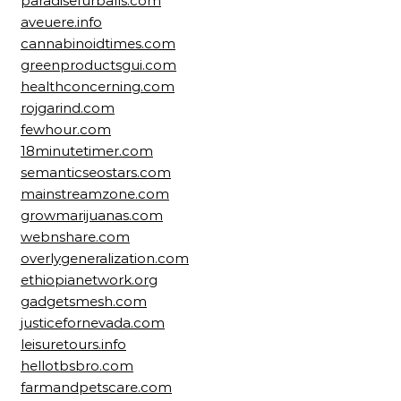
paradisefurballs.com
aveuere.info
cannabinoidtimes.com
greenproductsgui.com
healthconcerning.com
rojgarind.com
fewhour.com
18minutetimer.com
semanticseostars.com
mainstreamzone.com
growmarijuanas.com
webnshare.com
overlygeneralization.com
ethiopianetwork.org
gadgetsmesh.com
justicefornevada.com
leisuretours.info
hellotbsbro.com
farmandpetscare.com