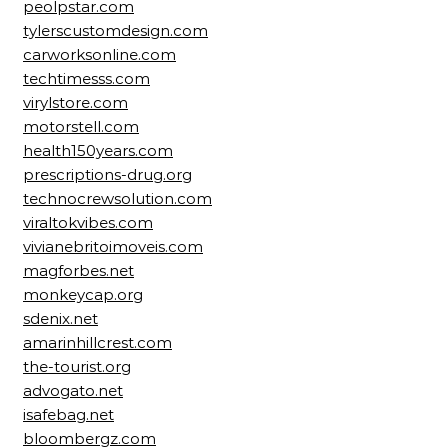
peolpstar.com
tylerscustomdesign.com
carworksonline.com
techtimesss.com
virylstore.com
motorstell.com
health150years.com
prescriptions-drug.org
technocrewsolution.com
viraltokvibes.com
vivianebritoimoveis.com
magforbes.net
monkeycap.org
sdenix.net
amarinhillcrest.com
the-tourist.org
advogato.net
isafebag.net
bloombergz.com