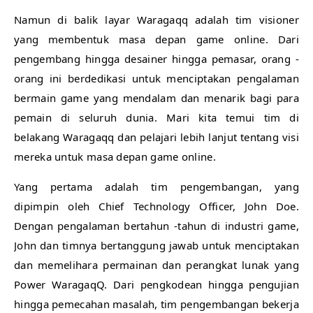
Namun di balik layar Waragaqq adalah tim visioner
yang membentuk masa depan game online. Dari
pengembang hingga desainer hingga pemasar, orang -
orang ini berdedikasi untuk menciptakan pengalaman
bermain game yang mendalam dan menarik bagi para
pemain di seluruh dunia. Mari kita temui tim di
belakang Waragaqq dan pelajari lebih lanjut tentang visi
mereka untuk masa depan game online.
Yang pertama adalah tim pengembangan, yang
dipimpin oleh Chief Technology Officer, John Doe.
Dengan pengalaman bertahun -tahun di industri game,
John dan timnya bertanggung jawab untuk menciptakan
dan memelihara permainan dan perangkat lunak yang
Power WaragaqQ. Dari pengkodean hingga pengujian
hingga pemecahan masalah, tim pengembangan bekerja