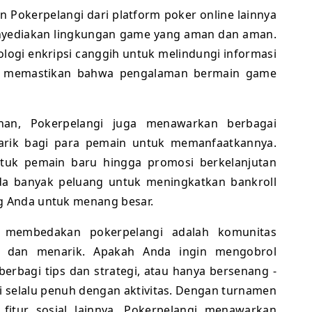
 Pokerpelangi dari platform poker online lainnya
yediakan lingkungan game yang aman dan aman.
logi enkripsi canggih untuk melindungi informasi
, memastikan bahwa pengalaman bermain game
nan, Pokerpelangi juga menawarkan berbagai
rik bagi para pemain untuk memanfaatkannya.
tuk pemain baru hingga promosi berkelanjutan
da banyak peluang untuk meningkatkan bankroll
 Anda untuk menang besar.
 membedakan pokerpelangi adalah komunitas
 dan menarik. Apakah Anda ingin mengobrol
erbagi tips dan strategi, atau hanya bersenang -
 selalu penuh dengan aktivitas. Dengan turnamen
 fitur sosial lainnya, Pokerpelangi menawarkan