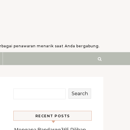
rbagai penawaran menarik saat Anda bergabung.
Search
RECENT POSTS
Mengapa Bandarqq365 Pilihan