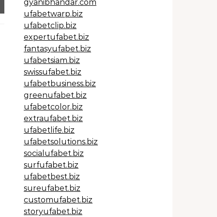
gyanibhandar.com
ufabetwarp.biz
ufabetclip.biz
expertufabet.biz
fantasyufabet.biz
ufabetsiam.biz
swissufabet.biz
ufabetbusiness.biz
greenufabet.biz
ufabetcolor.biz
extraufabet.biz
ufabetlife.biz
ufabetsolutions.biz
socialufabet.biz
surfufabet.biz
ufabetbest.biz
sureufabet.biz
customufabet.biz
storyufabet.biz