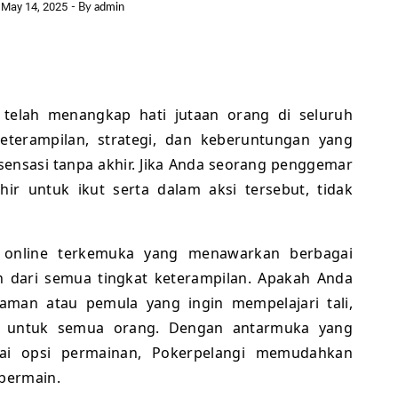
May 14, 2025
- By
admin
telah menangkap hati jutaan orang di seluruh
eterampilan, strategi, dan keberuntungan yang
nsasi tanpa akhir. Jika Anda seorang penggemar
ir untuk ikut serta dalam aksi tersebut, tidak
m online terkemuka yang menawarkan berbagai
 dari semua tingkat keterampilan. Apakah Anda
aman atau pemula yang ingin mempelajari tali,
tu untuk semua orang. Dengan antarmuka yang
i opsi permainan, Pokerpelangi memudahkan
bermain.