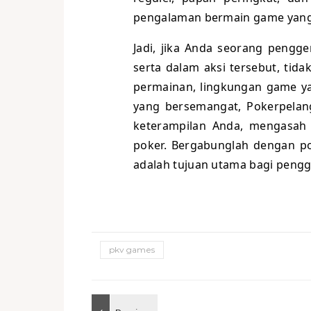
pengalaman bermain game yang 
Jadi, jika Anda seorang pengg
serta dalam aksi tersebut, tida
permainan, lingkungan game y
yang bersemangat, Pokerpelan
keterampilan Anda, mengasah 
poker. Bergabunglah dengan pok
adalah tujuan utama bagi peng
pkv games