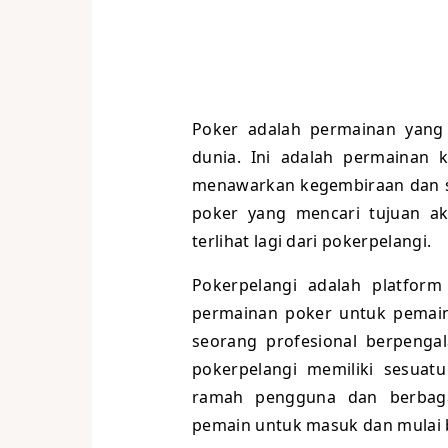
Poker adalah permainan yang 
dunia. Ini adalah permainan k
menawarkan kegembiraan dan se
poker yang mencari tujuan akh
terlihat lagi dari pokerpelangi.
Pokerpelangi adalah platfor
permainan poker untuk pemain
seorang profesional berpengal
pokerpelangi memiliki sesua
ramah pengguna dan berbaga
pemain untuk masuk dan mulai 