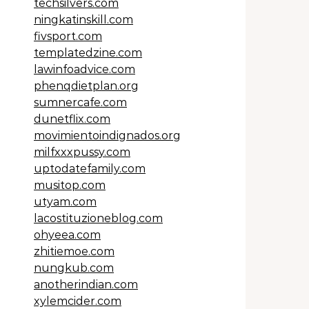
techsilvers.com
ningkatinskill.com
fivsport.com
templatedzine.com
lawinfoadvice.com
phenqdietplan.org
sumnercafe.com
dunetflix.com
movimientoindignados.org
milfxxxpussy.com
uptodatefamily.com
musitop.com
utyam.com
lacostituzioneblog.com
ohyeea.com
zhitiemoe.com
nungkub.com
anotherindian.com
xylemcider.com