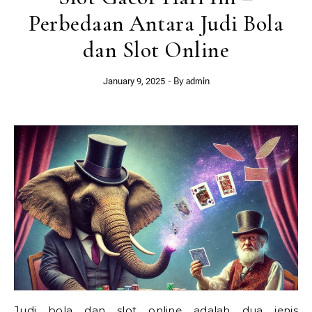
Perbedaan Antara Judi Bola
dan Slot Online
January 9, 2025
- By
admin
Judi bola dan slot online adalah dua jenis