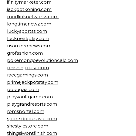
ifinitymarketer.com
jackpotkoning.com
modlinknetworks.com
longtimenewz.com
luckysportss.com
luckpeakplay.com
usamicronews.com
grofashion.com
pokemongoevolutioncalc.com
phishingbase.com
racegamings.com
primejackpotstay.com
pokugaa.com
playvaultgame.com
playgrandresorts.com
romsportal.com
sportsdocfestival.com
shestylestore.com
thingsiwontfinish.com