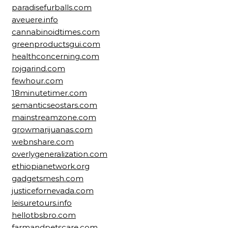
paradisefurballs.com
aveuere.info
cannabinoidtimes.com
greenproductsgui.com
healthconcerning.com
rojgarind.com
fewhour.com
18minutetimer.com
semanticseostars.com
mainstreamzone.com
growmarijuanas.com
webnshare.com
overlygeneralization.com
ethiopianetwork.org
gadgetsmesh.com
justicefornevada.com
leisuretours.info
hellotbsbro.com
farmandpetscare.com