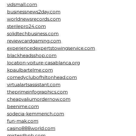
vidsmall.com
businessnews2day.com
worldnewsrecords.com
sterilepro24.com
solidtechbusiness.com
reviewcardgaming.com
experiencedexpertstowingservice.com
blackheadsshop.com
location-voiture-casablanca.org
kpaulbartelme.com
comedyclubofhiltonhead.com
virtualartsassistant.com
theprimeinfographics.com
cheapvaliumordernow.com
beenime.com
sodecia-kemmerich.com
fun-mak.com
casino888world.com
misterdbnb.com