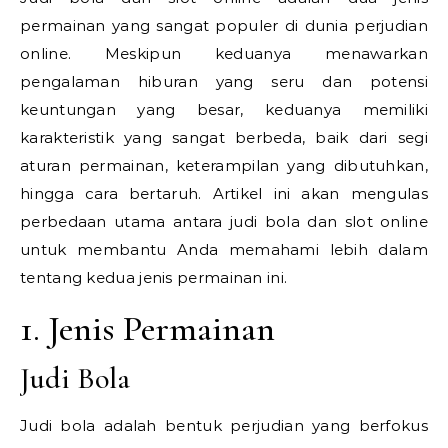
permainan yang sangat populer di dunia perjudian
online. Meskipun keduanya menawarkan
pengalaman hiburan yang seru dan potensi
keuntungan yang besar, keduanya memiliki
karakteristik yang sangat berbeda, baik dari segi
aturan permainan, keterampilan yang dibutuhkan,
hingga cara bertaruh. Artikel ini akan mengulas
perbedaan utama antara judi bola dan slot online
untuk membantu Anda memahami lebih dalam
tentang kedua jenis permainan ini.
1. Jenis Permainan
Judi Bola
Judi bola adalah bentuk perjudian yang berfokus