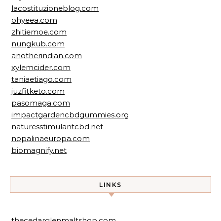
lacostituzioneblog.com
ohyeea.com
zhitiemoe.com
nungkub.com
anotherindian.com
xylemcider.com
taniaetiago.com
juzfitketo.com
pasomaga.com
impactgardencbdgummies.org
naturesstimulantcbd.net
nopalinaeuropa.com
biomagnify.net
LINKS
thecedarglenmaltshop.com