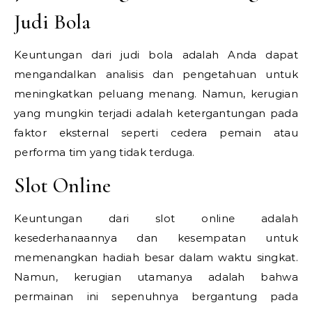
Judi Bola
Keuntungan dari judi bola adalah Anda dapat
mengandalkan analisis dan pengetahuan untuk
meningkatkan peluang menang. Namun, kerugian
yang mungkin terjadi adalah ketergantungan pada
faktor eksternal seperti cedera pemain atau
performa tim yang tidak terduga.
Slot Online
Keuntungan dari slot online adalah
kesederhanaannya dan kesempatan untuk
memenangkan hadiah besar dalam waktu singkat.
Namun, kerugian utamanya adalah bahwa
permainan ini sepenuhnya bergantung pada