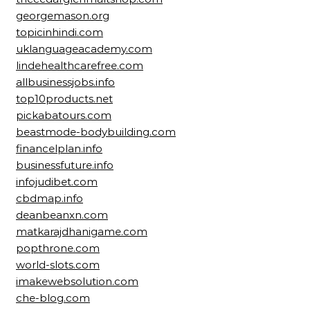
georgemason.org
topicinhindi.com
uklanguageacademy.com
lindehealthcarefree.com
allbusinessjobs.info
top10products.net
pickabatours.com
beastmode-bodybuilding.com
financelplan.info
businessfuture.info
infojudibet.com
cbdmap.info
deanbeanxn.com
matkarajdhanigame.com
popthrone.com
world-slots.com
imakewebsolution.com
che-blog.com