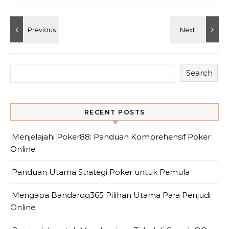
Search
RECENT POSTS
Menjelajahi Poker88: Panduan Komprehensif Poker
Online
Panduan Utama Strategi Poker untuk Pemula
Mengapa Bandarqq365 Pilihan Utama Para Penjudi
Online