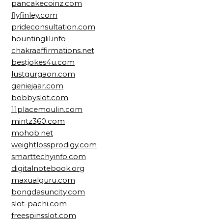
pancakecoinz.com
flyfinley.com
prideconsultation.com
hountinglil.info
chakraaffirmations.net
bestjokes4u.com
lustgurgaon.com
geniejaar.com
bobbyslot.com
11placemoulin.com
mintz360.com
mohob.net
weightlossprodigy.com
smarttechyinfo.com
digitalnotebook.org
maxualguru.com
bongdasuncity.com
slot-pachi.com
freespinsslot.com