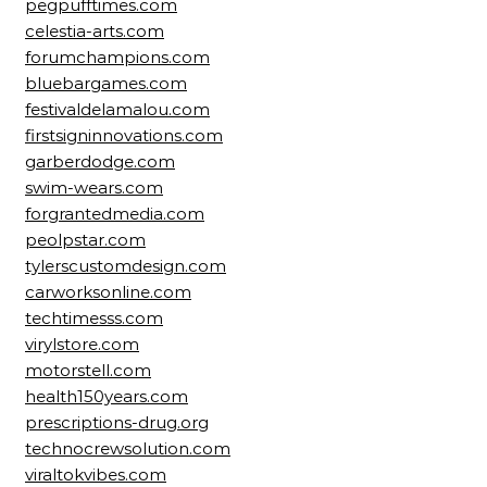
pegpufftimes.com
celestia-arts.com
forumchampions.com
bluebargames.com
festivaldelamalou.com
firstsigninnovations.com
garberdodge.com
swim-wears.com
forgrantedmedia.com
peolpstar.com
tylerscustomdesign.com
carworksonline.com
techtimesss.com
virylstore.com
motorstell.com
health150years.com
prescriptions-drug.org
technocrewsolution.com
viraltokvibes.com