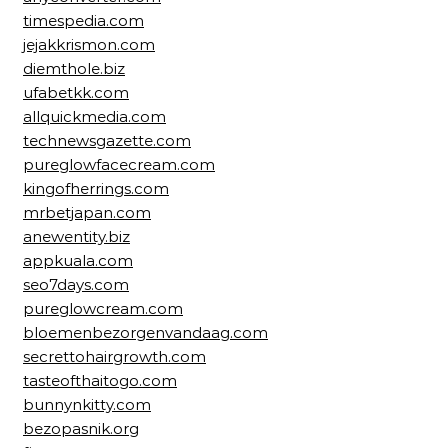
timespedia.com
jejakkrismon.com
diemthole.biz
ufabetkk.com
allquickmedia.com
technewsgazette.com
pureglowfacecream.com
kingofherrings.com
mrbetjapan.com
anewentity.biz
appkuala.com
seo7days.com
pureglowcream.com
bloemenbezorgenvandaag.com
secrettohairgrowth.com
tasteofthaitogo.com
bunnynkitty.com
bezopasnik.org