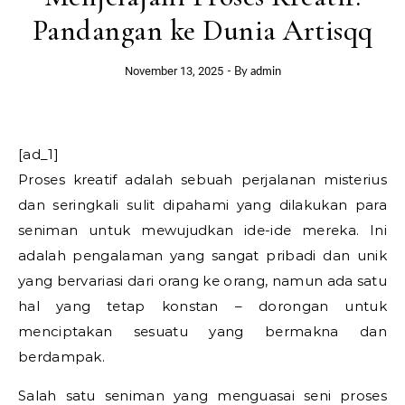
Pandangan ke Dunia Artisqq
November 13, 2025
- By
admin
[ad_1]
Proses kreatif adalah sebuah perjalanan misterius
dan seringkali sulit dipahami yang dilakukan para
seniman untuk mewujudkan ide-ide mereka. Ini
adalah pengalaman yang sangat pribadi dan unik
yang bervariasi dari orang ke orang, namun ada satu
hal yang tetap konstan – dorongan untuk
menciptakan sesuatu yang bermakna dan
berdampak.
Salah satu seniman yang menguasai seni proses