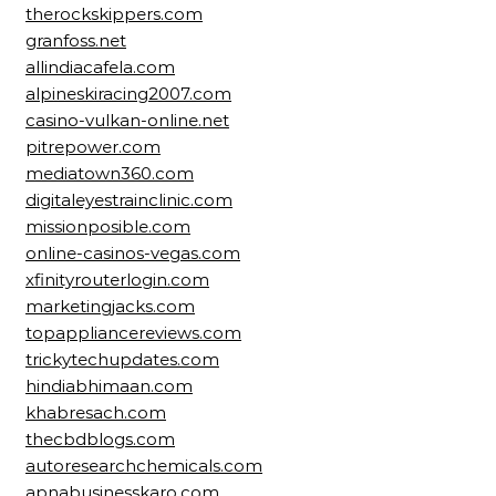
therockskippers.com
granfoss.net
allindiacafela.com
alpineskiracing2007.com
casino-vulkan-online.net
pitrepower.com
mediatown360.com
digitaleyestrainclinic.com
missionposible.com
online-casinos-vegas.com
xfinityrouterlogin.com
marketingjacks.com
topappliancereviews.com
trickytechupdates.com
hindiabhimaan.com
khabresach.com
thecbdblogs.com
autoresearchchemicals.com
apnabusinesskaro.com