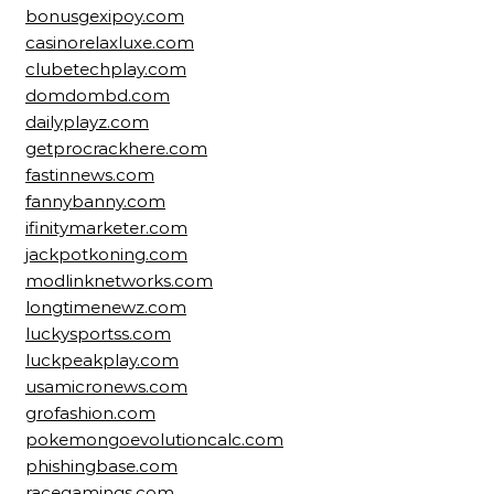
bonusgexipoy.com
casinorelaxluxe.com
clubetechplay.com
domdombd.com
dailyplayz.com
getprocrackhere.com
fastinnews.com
fannybanny.com
ifinitymarketer.com
jackpotkoning.com
modlinknetworks.com
longtimenewz.com
luckysportss.com
luckpeakplay.com
usamicronews.com
grofashion.com
pokemongoevolutioncalc.com
phishingbase.com
racegamings.com