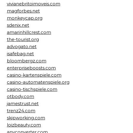
vivianebritoimoveis.com
magforbes.net
monkeycap.org
sdenix.net
amarinhillcrest.com
the-tourist.org
advogato.net
isafebag.net
bloombergz.com
enterpriseboosts.com
casino-kartenspiele.com
casino-automatenspiele.org
casino-tischspiele.com
otbody.com
jamestrust.net
trenz24.com
skipworking.com
loizbeauty.com
anyconverter.com