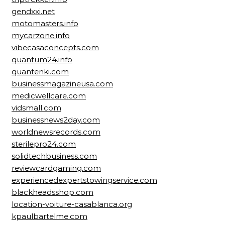
gendxxi.net
motomasters.info
mycarzone.info
vibecasaconcepts.com
quantum24.info
quantenki.com
businessmagazineusa.com
medicwellcare.com
vidsmall.com
businessnews2day.com
worldnewsrecords.com
sterilepro24.com
solidtechbusiness.com
reviewcardgaming.com
experiencedexpertstowingservice.com
blackheadsshop.com
location-voiture-casablanca.org
kpaulbartelme.com