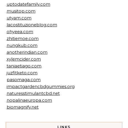
uptodatefamily.com
musitop.com
utyam.com
lacostituzioneblog.com
ohyeea.com
zhitiemoe.com
nungkub.com
anotherindian.com
xylemcider.com
taniaetiago.com
juzfitketo.com
pasomaga.com
impactgardencbdgummies.org
naturesstimulantcbd.net
nopalinaeuropa.com
biomagnify.net
LINKS