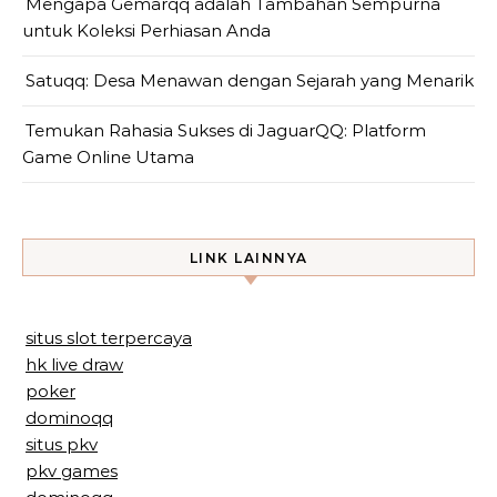
Mengapa Gemarqq adalah Tambahan Sempurna
untuk Koleksi Perhiasan Anda
Satuqq: Desa Menawan dengan Sejarah yang Menarik
Temukan Rahasia Sukses di JaguarQQ: Platform
Game Online Utama
LINK LAINNYA
situs slot terpercaya
hk live draw
poker
dominoqq
situs pkv
pkv games