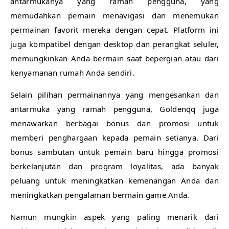
antarmukanya yang ramah pengguna, yang
memudahkan pemain menavigasi dan menemukan
permainan favorit mereka dengan cepat. Platform ini
juga kompatibel dengan desktop dan perangkat seluler,
memungkinkan Anda bermain saat bepergian atau dari
kenyamanan rumah Anda sendiri.
Selain pilihan permainannya yang mengesankan dan
antarmuka yang ramah pengguna, Goldenqq juga
menawarkan berbagai bonus dan promosi untuk
memberi penghargaan kepada pemain setianya. Dari
bonus sambutan untuk pemain baru hingga promosi
berkelanjutan dan program loyalitas, ada banyak
peluang untuk meningkatkan kemenangan Anda dan
meningkatkan pengalaman bermain game Anda.
Namun mungkin aspek yang paling menarik dari