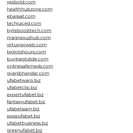
yesbold.com
healthhubzone.com
ebaraat.com
techjuiced.com
byteboosttech.com
magnexushub.com
virtuogoweb.com
biglotshours.com
buyliraglutide.com
onlinesafemeds.com
gyanibhandar.com
ufabetwarp.biz
ufabetclip.biz
expertufabet.biz
fantasyufabet.biz
ufabetsiam.biz
swissufabet.biz
ufabetbusiness.biz
greenufabet.biz