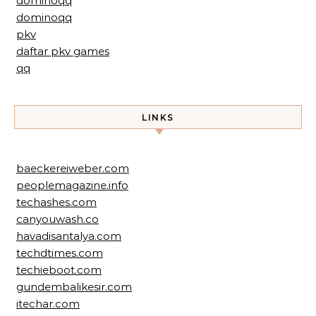
dominoqq
dominoqq
pkv
daftar pkv games
qq
LINKS
baeckereiweber.com
peoplemagazine.info
techashes.com
canyouwash.co
havadisantalya.com
techdtimes.com
techieboot.com
gundembalikesir.com
itechar.com