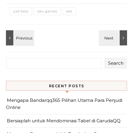
judi bola
pkv games
slot
Search
RECENT POSTS
Mengapa Bandarqq365 Pilihan Utama Para Penjudi
Online
Bersiaplah untuk Mendominasi Tabel di GarudaQQ