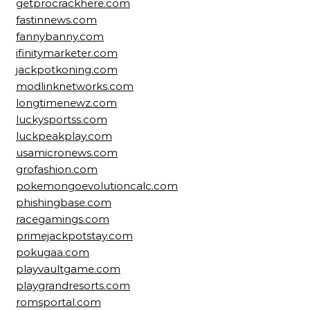
getprocrackhere.com
fastinnews.com
fannybanny.com
ifinitymarketer.com
jackpotkoning.com
modlinknetworks.com
longtimenewz.com
luckysportss.com
luckpeakplay.com
usamicronews.com
grofashion.com
pokemongoevolutioncalc.com
phishingbase.com
racegamings.com
primejackpotstay.com
pokugaa.com
playvaultgame.com
playgrandresorts.com
romsportal.com