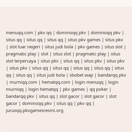
menuqq.com
|
pkv qq
|
dominoqq pkv
|
dominoqq pkv
|
situs qq
|
situs qq
|
situs qq
|
situs pkv games
|
situs pkv
|
slot luar negeri
|
situs judi bola
|
pkv games
|
situs slot
|
pragmatic play
|
slot
|
situs slot
|
pragmatic play
|
situs
slot terpercaya
|
situs pkv
|
situs qq
|
situs pkv
|
situs pkv
|
situs pkv
|
situs qq
|
situs qq
|
situs qq
|
situs qq
|
situs
qq
|
situs qq
|
situs judi bola
|
sbobet wap
|
bandarqq pkv
|
murniqq.com
|
hematqq.com
|
login menuqq
|
login
murniqq
|
login hematqq
|
pkv games
|
qq poker
|
bandarqq pkv
|
situs qq
|
slot gacor
|
slot gacor
|
slot
gacor
|
dominoqq pkv
|
situs qq
|
pkv qq
|
jurusqq.pkvgamesresmi.org