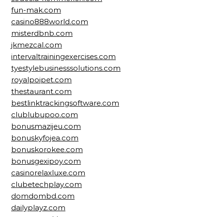
fun-mak.com
casino888world.com
misterdbnb.com
jkmezcal.com
intervaltrainingexercises.com
tyestylebusinesssolutions.com
royalpoipet.com
thestaurant.com
bestlinktrackingsoftware.com
clublubupoo.com
bonusmazijeu.com
bonuskyfojea.com
bonuskorokee.com
bonusgexipoy.com
casinorelaxluxe.com
clubetechplay.com
domdombd.com
dailyplayz.com