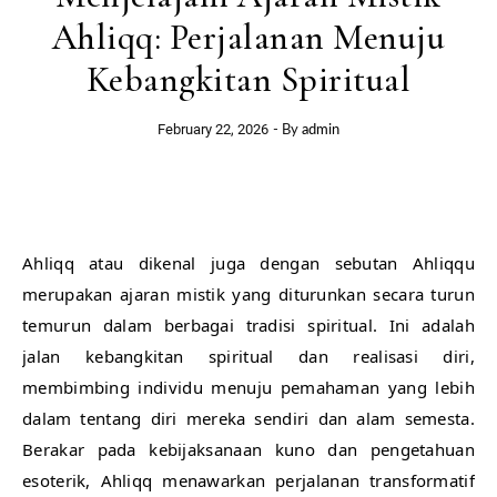
Ahliqq: Perjalanan Menuju
Kebangkitan Spiritual
February 22, 2026
- By
admin
Ahliqq atau dikenal juga dengan sebutan Ahliqqu
merupakan ajaran mistik yang diturunkan secara turun
temurun dalam berbagai tradisi spiritual. Ini adalah
jalan kebangkitan spiritual dan realisasi diri,
membimbing individu menuju pemahaman yang lebih
dalam tentang diri mereka sendiri dan alam semesta.
Berakar pada kebijaksanaan kuno dan pengetahuan
esoterik, Ahliqq menawarkan perjalanan transformatif