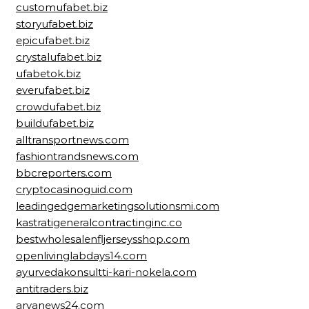
customufabet.biz
storyufabet.biz
epicufabet.biz
crystalufabet.biz
ufabetok.biz
everufabet.biz
crowdufabet.biz
buildufabet.biz
alltransportnews.com
fashiontrandsnews.com
bbcreporters.com
cryptocasinoguid.com
leadingedgemarketingsolutionsmi.com
kastratigeneralcontractinginc.co
bestwholesalenfljerseysshop.com
openlivinglabdays14.com
ayurvedakonsultti-kari-nokela.com
antitraders.biz
aryanews24.com