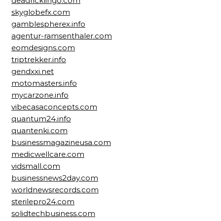
deadricklingo.com
skyglobefx.com
gamblespherex.info
agentur-ramsenthaler.com
eomdesigns.com
triptrekker.info
gendxxi.net
motomasters.info
mycarzone.info
vibecasaconcepts.com
quantum24.info
quantenki.com
businessmagazineusa.com
medicwellcare.com
vidsmall.com
businessnews2day.com
worldnewsrecords.com
sterilepro24.com
solidtechbusiness.com