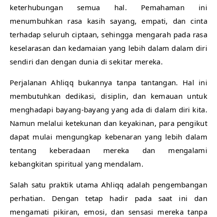
keterhubungan semua hal. Pemahaman ini
menumbuhkan rasa kasih sayang, empati, dan cinta
terhadap seluruh ciptaan, sehingga mengarah pada rasa
keselarasan dan kedamaian yang lebih dalam dalam diri
sendiri dan dengan dunia di sekitar mereka.
Perjalanan Ahliqq bukannya tanpa tantangan. Hal ini
membutuhkan dedikasi, disiplin, dan kemauan untuk
menghadapi bayang-bayang yang ada di dalam diri kita.
Namun melalui ketekunan dan keyakinan, para pengikut
dapat mulai mengungkap kebenaran yang lebih dalam
tentang keberadaan mereka dan mengalami
kebangkitan spiritual yang mendalam.
Salah satu praktik utama Ahliqq adalah pengembangan
perhatian. Dengan tetap hadir pada saat ini dan
mengamati pikiran, emosi, dan sensasi mereka tanpa