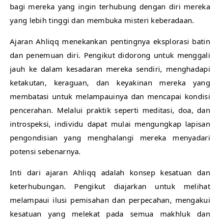
bagi mereka yang ingin terhubung dengan diri mereka
yang lebih tinggi dan membuka misteri keberadaan.
Ajaran Ahliqq menekankan pentingnya eksplorasi batin
dan penemuan diri. Pengikut didorong untuk menggali
jauh ke dalam kesadaran mereka sendiri, menghadapi
ketakutan, keraguan, dan keyakinan mereka yang
membatasi untuk melampauinya dan mencapai kondisi
pencerahan. Melalui praktik seperti meditasi, doa, dan
introspeksi, individu dapat mulai mengungkap lapisan
pengondisian yang menghalangi mereka menyadari
potensi sebenarnya.
Inti dari ajaran Ahliqq adalah konsep kesatuan dan
keterhubungan. Pengikut diajarkan untuk melihat
melampaui ilusi pemisahan dan perpecahan, mengakui
kesatuan yang melekat pada semua makhluk dan