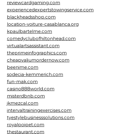
reviewcardgaming.com
experiencedexpertstowingservice.com
blackheadsshop.com
location-voiture-casablanca.org
kpaulbartelme.com
comedyclubofhiltonhead.com
virtualartsassistant.com
theprimeinfographics.com
cheapvaliumordernow.com
beenime.com
sodecia-kemmerich.com
fun-mak.com
casino888world.com
misterdbnb.com
jkmezcal.com
intervaltrainingexercises.com
tyestylebusinesssolutions.com
royalpoipet.com
thestaurant.com