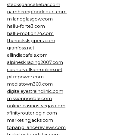
stackspancakebar.com
namheongfoodcourt.com
milanoglasgow.com
hallu-forte3.com
hallu-motion24.com
therockskippers.com
granfoss.net
allindiacafela.com
alpineskiracing2007.com
casino-vulkan-online.net
pitrepower.com
mediatown360.com
digitaleyestrainclinic.com
missionposible.com
online-casinos-vegas.com
xfinityrouterlogin.com
marketingjacks.com
topappliancereviews.com
trickytechupdates.com