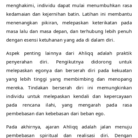
menghakimi, individu dapat mulai menumbuhkan rasa
kedamaian dan kejernihan batin. Latihan ini membantu
menenangkan pikiran, melepaskan keterikatan pada
masa lalu dan masa depan, dan terhubung lebih penuh
dengan esensi ketuhanan yang ada di dalam diri.
Aspek penting lainnya dari Ahliqq adalah praktik
penyerahan diri. Pengikutnya didorong untuk
melepaskan egonya dan berserah diri pada kekuatan
yang lebih tinggi yang membimbing dan menopang
mereka. Tindakan berserah diri ini memungkinkan
individu untuk melepaskan kendali dan kepercayaan
pada rencana ilahi, yang mengarah pada rasa
pembebasan dan kebebasan dari beban ego.
Pada akhirnya, ajaran Ahliqq adalah jalan menuju
pembebasan spiritual dan realisasi diri. Dengan