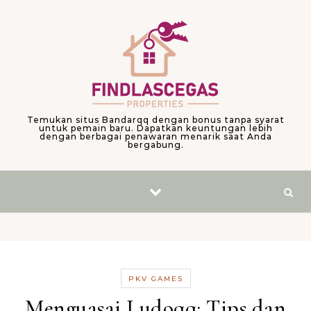
Skip to content
Temukan situs Bandarqq dengan bonus tanpa syarat
untuk pemain baru. Dapatkan keuntungan lebih
dengan berbagai penawaran menarik saat Anda
bergabung.
PKV GAMES
Menguasai Ludoqq: Tips dan