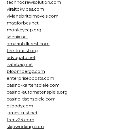
technocrewsolution.com
viraltokvibes.com
vivianebritoimoveis.com
magforbes.net
monkeycap.org
sdenix.net
amarinhillcrest.com
the-tourist.org
advogato.net
isafebag.net
bloombergz.com
enterpriseboosts.com
casino-kartenspiele.com
casino-automatenspiele.org
casino-tischspiele.com
otbody.com
jamestrust.net
trenz24.com
skipworking.com