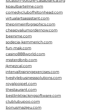
location-voiture-casablanca.org
kpaulbartelme.com
comedyclubofhiltonhead.com
virtualartsassistant.com
theprimeinfographics.com
cheapvaliumordernow.com
beenime.com
sodecia-kemmerich.com
fun-mak.com
casino888world.com
misterdbnb.com
jkmezcal.com
intervaltrainingexercises.com
tyestylebusinesssolutions.com
royalpoipet.com
thestaurant.com
bestlinktrackingsoftware.com
clublubupoo.com
bonusmazijeu.com