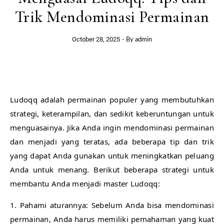
Trik Mendominasi Permainan
October 28, 2025
- By
admin
Ludoqq adalah permainan populer yang membutuhkan
strategi, keterampilan, dan sedikit keberuntungan untuk
menguasainya. Jika Anda ingin mendominasi permainan
dan menjadi yang teratas, ada beberapa tip dan trik
yang dapat Anda gunakan untuk meningkatkan peluang
Anda untuk menang. Berikut beberapa strategi untuk
membantu Anda menjadi master Ludoqq:
1. Pahami aturannya: Sebelum Anda bisa mendominasi
permainan, Anda harus memiliki pemahaman yang kuat