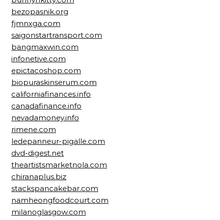
bezopasnik.org
fjmnxga.com
saigonstartransport.com
bangmaxwin.com
infonetive.com
epictacoshop.com
biopuraskinserum.com
californiafinances.info
canadafinance.info
nevadamoney.info
rimene.com
ledepanneur-pigalle.com
dvd-digest.net
theartistsmarketnola.com
chiranaplus.biz
stackspancakebar.com
namheongfoodcourt.com
milanoglasgow.com