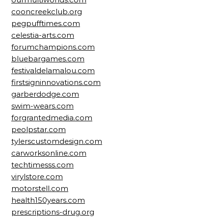
cooncreekclub.org
pegpufftimes.com
celestia-arts.com
forumchampions.com
bluebargames.com
festivaldelamalou.com
firstsigninnovations.com
garberdodge.com
swim-wears.com
forgrantedmedia.com
peolpstar.com
tylerscustomdesign.com
carworksonline.com
techtimesss.com
virylstore.com
motorstell.com
health150years.com
prescriptions-drug.org