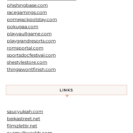
phishingbase.com
racegamings.com
primejackpotstay.com
pokugaa.com
playvaultgame.com
playgrandresorts.com
romsportal.com
sportsdocfestival.com
shestylestore.com
thingsiwontfinish.com
LINKS
saucyukiah.com
beikastreet.net
filmizlettir.net
ourmultiworlds.com