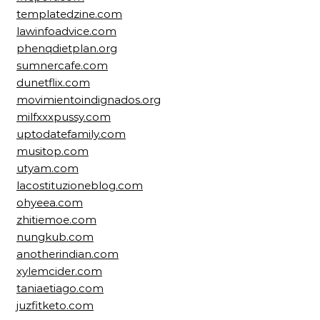
templatedzine.com
lawinfoadvice.com
phenqdietplan.org
sumnercafe.com
dunetflix.com
movimientoindignados.org
milfxxxpussy.com
uptodatefamily.com
musitop.com
utyam.com
lacostituzioneblog.com
ohyeea.com
zhitiemoe.com
nungkub.com
anotherindian.com
xylemcider.com
taniaetiago.com
juzfitketo.com