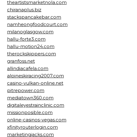
theartistsmarketnola.com
chiranaplus.biz
stackspancakebar.com
namheongfoodcourt.com
milanoglasgow.com
hallu-forte3.com
hallu-motion24.com
therockskippers.com
granfoss.net
allindiacafela.com
alpineskiracing2007.com
casino-vulkan-online.net
pitrepower.com
mediatown360.com
digitaleyestrainclinic.com
missionposible.com
online-casinos-vegas.com
xfinityrouterlogin.com
marketingjacks.com