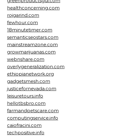
greenproductsgui.com
healthconcerning.com
rojgarind.com
fewhour.com
18minutetimer.com
semanticseostars.com
mainstreamzone.com
growmarijuanas.com
webnshare.com
overlygeneralization.com
ethiopianetwork.org
gadgetsmesh.com
justicefornevada.com
leisuretours.info
hellotbsbro.com
farmandpetscare.com
computingservice.info
caiofracini.com
techpositive.info