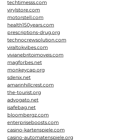
techtimesss.com
virylstore.com
motorstell.com
health150years.com
prescriptions-drug.org
technocrewsolution.com
viraltokvibes.com
vivianebritoimoveis.com
magforbes.net
monkeycap.org
sdenix.net
amarinhillcrest.com
the-tourist.org
advogato.net
isafebag.net
bloombergz.com
enterpriseboosts.com
casino-kartenspiele.com
casino-automatenspiele.org