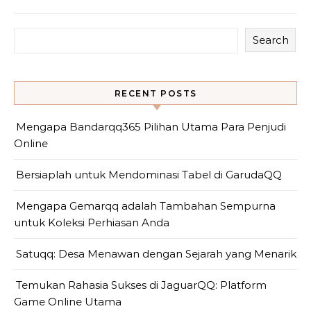
Search
RECENT POSTS
Mengapa Bandarqq365 Pilihan Utama Para Penjudi
Online
Bersiaplah untuk Mendominasi Tabel di GarudaQQ
Mengapa Gemarqq adalah Tambahan Sempurna
untuk Koleksi Perhiasan Anda
Satuqq: Desa Menawan dengan Sejarah yang Menarik
Temukan Rahasia Sukses di JaguarQQ: Platform
Game Online Utama