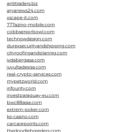
antitraders.biz
aryanews24.com
xscape-it.com
777azino-mobile.com
cobbseniorbowl.com
technowdesign.com
durexsecurityandshipping.com
cityroofingandplannig.com
ivdabergasa.com
juyultadesga.com
real-crypto-services.com
mypetzworld.com
infounty.com
investparaguay-eu.com
bwc88asia.com
extrem-poker.com
ks-casino.com
carcarepoints.com
thedoodlebreeders.com