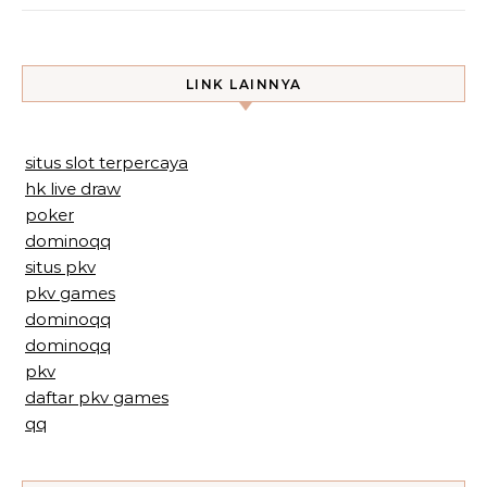
LINK LAINNYA
situs slot terpercaya
hk live draw
poker
dominoqq
situs pkv
pkv games
dominoqq
dominoqq
pkv
daftar pkv games
qq