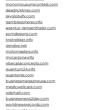
monomousumicontest.com
deadricklingo.com
skyglobefx.com
gamblespherex.info
agentur-ramsenthaler.com
eomdesigns.com
triptrekker.info
gendxxi.net
motomasters.info
mycarzone.info
vibecasaconcepts.com
quantum24.info
quantenki.com
businessmagazineusa.com
medicwellcare.com
vidsmall.com
businessnews2day.com
worldnewsrecords.com