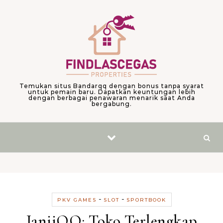
Skip to content
Temukan situs Bandarqq dengan bonus tanpa syarat
untuk pemain baru. Dapatkan keuntungan lebih
dengan berbagai penawaran menarik saat Anda
bergabung.
-
-
PKV GAMES
SLOT
SPORTBOOK
JanjiQQ: Toko Terlengkap