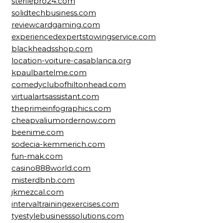
sterilepro24.com
solidtechbusiness.com
reviewcardgaming.com
experiencedexpertstowingservice.com
blackheadsshop.com
location-voiture-casablanca.org
kpaulbartelme.com
comedyclubofhiltonhead.com
virtualartsassistant.com
theprimeinfographics.com
cheapvaliumordernow.com
beenime.com
sodecia-kemmerich.com
fun-mak.com
casino888world.com
misterdbnb.com
jkmezcal.com
intervaltrainingexercises.com
tyestylebusinesssolutions.com