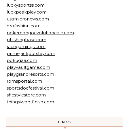
luckysportss.com
luckpeakplay.com
usamicronews.com
grofashion.com
pokemongoevolutioncalc.com
phishingbase.com
racegamings.com
primejackpotstay.com
pokugaa.com
playvaultgame.com
playgrandresorts.com
romsportal.com
sportsdocfestival.com
shestylestore.com
thingsiwontfinish.com
LINKS