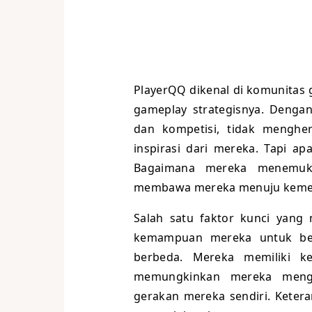
PlayerQQ dikenal di komunitas 
gameplay strategisnya. Deng
dan kompetisi, tidak menghe
inspirasi dari mereka. Tapi a
Bagaimana mereka menemuka
membawa mereka menuju kem
Salah satu faktor kunci yang
kemampuan mereka untuk bera
berbeda. Mereka memiliki k
memungkinkan mereka menga
gerakan mereka sendiri. Keter