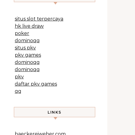
situs slot terpercaya
hk live draw
poker
dominoqq
situs pkv
pkv games
dominoqq
dominoqq
pkv
daftar pkv games
qq
LINKS
baeckereiweber.com