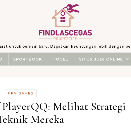
arat untuk pemain baru. Dapatkan keuntungan lebih dengan be
O
SPORTBOOK
TOGEL
SITUS JUDI ONLINE
PKV GAMES
 PlayerQQ: Melihat Strategi
Teknik Mereka