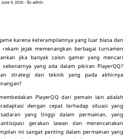
June 9, 2026
- By
admin
game karena keterampilannya yang luar biasa dan
an rekam jejak memenangkan berbagai turnamen
rankan jika banyak calon gamer yang mencari
pa sebenarnya yang ada dalam pikiran PlayerQQ?
n strategi dan teknik yang pada akhirnya
enangan?
 membedakan PlayerQQ dari pemain lain adalah
daptasi dengan cepat terhadap situasi yang
esadaran yang tinggi dalam permainan, yang
ntisipasi gerakan lawan dan merencanakan
ampilan ini sangat penting dalam permainan yang