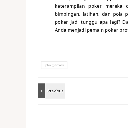
keterampilan poker mereka 
bimbingan, latihan, dan pola p
poker. Jadi tunggu apa lagi? D
Anda menjadi pemain poker prof
pkv games