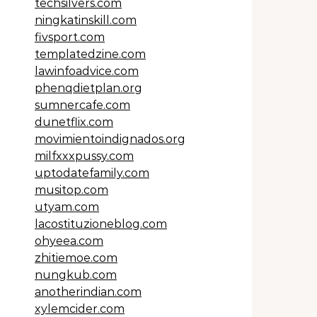
techsilvers.com
ningkatinskill.com
fivsport.com
templatedzine.com
lawinfoadvice.com
phenqdietplan.org
sumnercafe.com
dunetflix.com
movimientoindignados.org
milfxxxpussy.com
uptodatefamily.com
musitop.com
utyam.com
lacostituzioneblog.com
ohyeea.com
zhitiemoe.com
nungkub.com
anotherindian.com
xylemcider.com