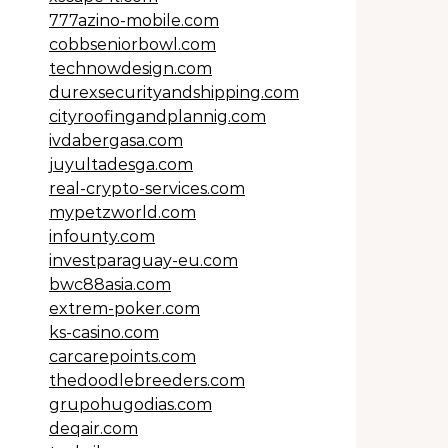
777azino-mobile.com
cobbseniorbowl.com
technowdesign.com
durexsecurityandshipping.com
cityroofingandplannig.com
ivdabergasa.com
juyultadesga.com
real-crypto-services.com
mypetzworld.com
infounty.com
investparaguay-eu.com
bwc88asia.com
extrem-poker.com
ks-casino.com
carcarepoints.com
thedoodlebreeders.com
grupohugodias.com
deqair.com