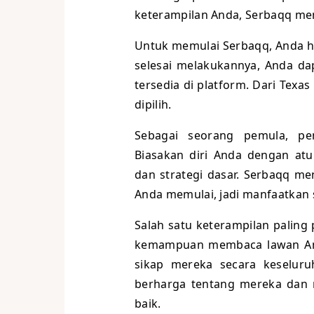
keterampilan Anda, Serbaqq mem
Untuk memulai Serbaqq, Anda h
selesai melakukannya, Anda da
tersedia di platform. Dari Tex
dipilih.
Sebagai seorang pemula, pe
Biasakan diri Anda dengan atu
dan strategi dasar. Serbaqq m
Anda memulai, jadi manfaatkan 
Salah satu keterampilan palin
kemampuan membaca lawan Anda
sikap mereka secara keselur
berharga tentang mereka dan
baik.