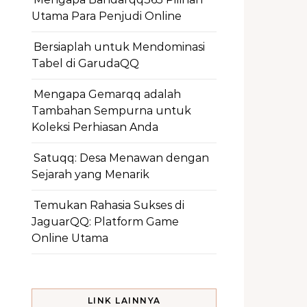
Utama Para Penjudi Online
Bersiaplah untuk Mendominasi
Tabel di GarudaQQ
Mengapa Gemarqq adalah
Tambahan Sempurna untuk
Koleksi Perhiasan Anda
Satuqq: Desa Menawan dengan
Sejarah yang Menarik
Temukan Rahasia Sukses di
JaguarQQ: Platform Game
Online Utama
LINK LAINNYA