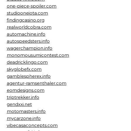
one-piece-spoiler.com
studiooneiota.com
findingcasino.org
realworldcobra.com
automachine.info
autospeedsters.info
wagerchampion.info
monomousumicontest.com
deadricklingo.com
skyglobefx.com
gamblespherex.info
agentur-ramsenthaler.com
eomdesigns.com
triptrekker.info
gendxxi.net
motomasters.info
mycarzone.info
vibecasaconcepts.com