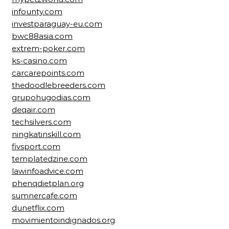
infounty.com
investparaguay-eu.com
bwc88asia.com
extrem-poker.com
ks-casino.com
carcarepoints.com
thedoodlebreeders.com
grupohugodias.com
deqair.com
techsilvers.com
ningkatinskill.com
fivsport.com
templatedzine.com
lawinfoadvice.com
phenqdietplan.org
sumnercafe.com
dunetflix.com
movimientoindignados.org