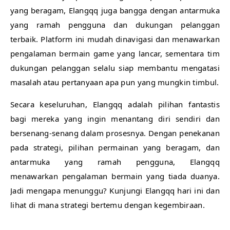
yang beragam, Elangqq juga bangga dengan antarmuka
yang ramah pengguna dan dukungan pelanggan
terbaik. Platform ini mudah dinavigasi dan menawarkan
pengalaman bermain game yang lancar, sementara tim
dukungan pelanggan selalu siap membantu mengatasi
masalah atau pertanyaan apa pun yang mungkin timbul.
Secara keseluruhan, Elangqq adalah pilihan fantastis
bagi mereka yang ingin menantang diri sendiri dan
bersenang-senang dalam prosesnya. Dengan penekanan
pada strategi, pilihan permainan yang beragam, dan
antarmuka yang ramah pengguna, Elangqq
menawarkan pengalaman bermain yang tiada duanya.
Jadi mengapa menunggu? Kunjungi Elangqq hari ini dan
lihat di mana strategi bertemu dengan kegembiraan.