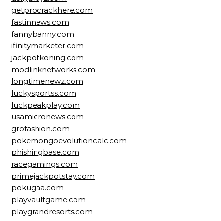
getprocrackhere.com
fastinnews.com
fannybanny.com
ifinitymarketer.com
jackpotkoning.com
modlinknetworks.com
longtimenewz.com
luckysportss.com
luckpeakplay.com
usamicronews.com
grofashion.com
pokemongoevolutioncalc.com
phishingbase.com
racegamings.com
primejackpotstay.com
pokugaa.com
playvaultgame.com
playgrandresorts.com