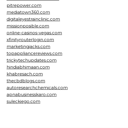
pitrepower.com
mediatown360.com
digitaleyestrainclinic.com
missionposible.com
online-casinos-vegas.com
xfinityrouterlogin.com
marketingjacks.com
topappliancereviews.com
trickytechupdates.com
hindiabhimaan.com
khabresach.com
thecbdblogs.com
autoresearchchemicals.com
apnabusinesskaro.com
suleckiego.com