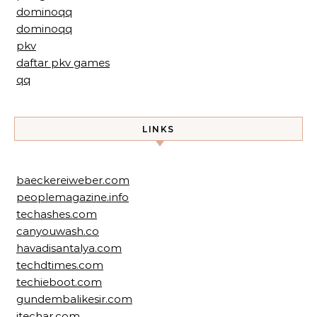
dominoqq
dominoqq
pkv
daftar pkv games
qq
LINKS
baeckereiweber.com
peoplemagazine.info
techashes.com
canyouwash.co
havadisantalya.com
techdtimes.com
techieboot.com
gundembalikesir.com
itechar.com