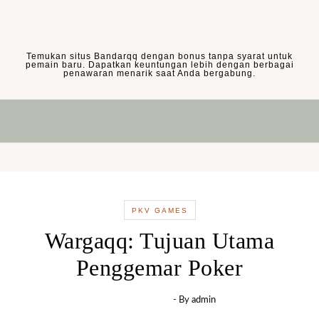
Skip to content
Temukan situs Bandarqq dengan bonus tanpa syarat untuk
pemain baru. Dapatkan keuntungan lebih dengan berbagai
penawaran menarik saat Anda bergabung.
PKV GAMES
Wargaqq: Tujuan Utama
Penggemar Poker
January 6, 2025
- By
admin