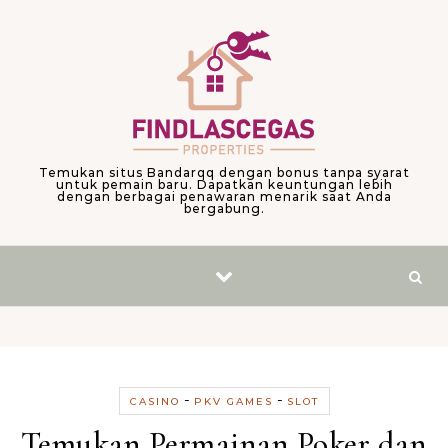
Skip to content
Temukan situs Bandarqq dengan bonus tanpa syarat
untuk pemain baru. Dapatkan keuntungan lebih
dengan berbagai penawaran menarik saat Anda
bergabung.
-
-
CASINO
PKV GAMES
SLOT
Temukan Permainan Poker dan