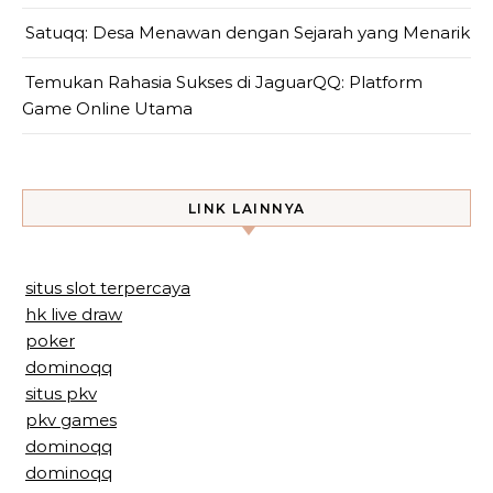
Satuqq: Desa Menawan dengan Sejarah yang Menarik
Temukan Rahasia Sukses di JaguarQQ: Platform
Game Online Utama
LINK LAINNYA
situs slot terpercaya
hk live draw
poker
dominoqq
situs pkv
pkv games
dominoqq
dominoqq