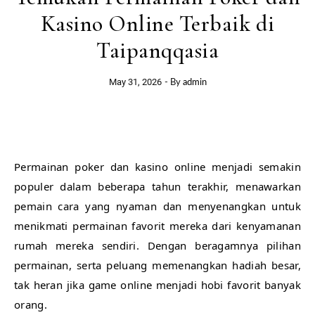
Kasino Online Terbaik di
Taipanqqasia
May 31, 2026
- By
admin
Permainan poker dan kasino online menjadi semakin
populer dalam beberapa tahun terakhir, menawarkan
pemain cara yang nyaman dan menyenangkan untuk
menikmati permainan favorit mereka dari kenyamanan
rumah mereka sendiri. Dengan beragamnya pilihan
permainan, serta peluang memenangkan hadiah besar,
tak heran jika game online menjadi hobi favorit banyak
orang.