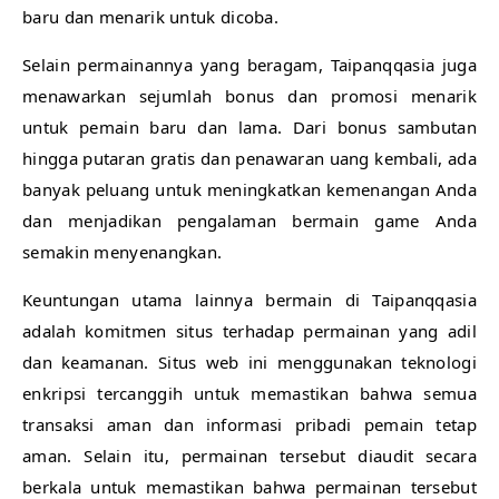
baru dan menarik untuk dicoba.
Selain permainannya yang beragam, Taipanqqasia juga
menawarkan sejumlah bonus dan promosi menarik
untuk pemain baru dan lama. Dari bonus sambutan
hingga putaran gratis dan penawaran uang kembali, ada
banyak peluang untuk meningkatkan kemenangan Anda
dan menjadikan pengalaman bermain game Anda
semakin menyenangkan.
Keuntungan utama lainnya bermain di Taipanqqasia
adalah komitmen situs terhadap permainan yang adil
dan keamanan. Situs web ini menggunakan teknologi
enkripsi tercanggih untuk memastikan bahwa semua
transaksi aman dan informasi pribadi pemain tetap
aman. Selain itu, permainan tersebut diaudit secara
berkala untuk memastikan bahwa permainan tersebut