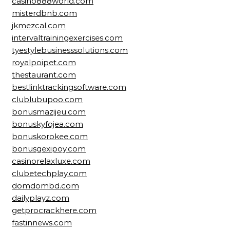
casino888world.com
misterdbnb.com
jkmezcal.com
intervaltrainingexercises.com
tyestylebusinesssolutions.com
royalpoipet.com
thestaurant.com
bestlinktrackingsoftware.com
clublubupoo.com
bonusmazijeu.com
bonuskyfojea.com
bonuskorokee.com
bonusgexipoy.com
casinorelaxluxe.com
clubetechplay.com
domdombd.com
dailyplayz.com
getprocrackhere.com
fastinnews.com