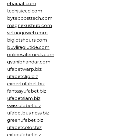
ebaraat.com
techjuiced.com
byteboosttech.com
magnexushub.com
virtuogoweb.com
biglotshours.com
buyliraglutide.com
onlinesafemeds.com
gyanibhandar.com
ufabetwarp.biz
ufabetclip.biz
expertufabet.biz
fantasyufabet.biz
ufabetsiam.biz
swissufabet.biz
ufabetbusiness.biz
greenufabet.biz
ufabetcolor.biz
extraufabet.biz