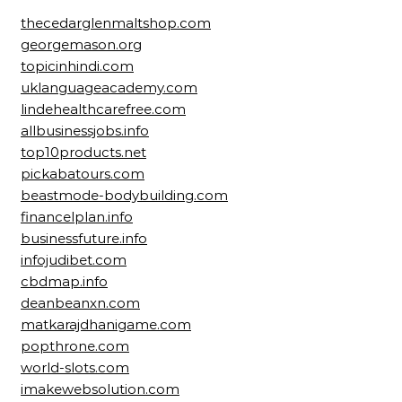
thecedarglenmaltshop.com
georgemason.org
topicinhindi.com
uklanguageacademy.com
lindehealthcarefree.com
allbusinessjobs.info
top10products.net
pickabatours.com
beastmode-bodybuilding.com
financelplan.info
businessfuture.info
infojudibet.com
cbdmap.info
deanbeanxn.com
matkarajdhanigame.com
popthrone.com
world-slots.com
imakewebsolution.com