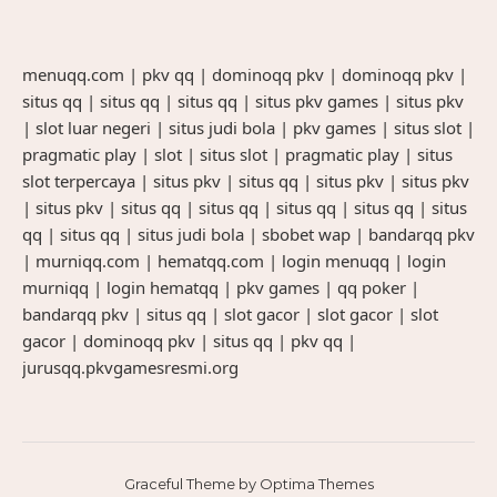
menuqq.com
|
pkv qq
|
dominoqq pkv
|
dominoqq pkv
|
situs qq
|
situs qq
|
situs qq
|
situs pkv games
|
situs pkv
|
slot luar negeri
|
situs judi bola
|
pkv games
|
situs slot
|
pragmatic play
|
slot
|
situs slot
|
pragmatic play
|
situs
slot terpercaya
|
situs pkv
|
situs qq
|
situs pkv
|
situs pkv
|
situs pkv
|
situs qq
|
situs qq
|
situs qq
|
situs qq
|
situs
qq
|
situs qq
|
situs judi bola
|
sbobet wap
|
bandarqq pkv
|
murniqq.com
|
hematqq.com
|
login menuqq
|
login
murniqq
|
login hematqq
|
pkv games
|
qq poker
|
bandarqq pkv
|
situs qq
|
slot gacor
|
slot gacor
|
slot
gacor
|
dominoqq pkv
|
situs qq
|
pkv qq
|
jurusqq.pkvgamesresmi.org
Graceful Theme by
Optima Themes