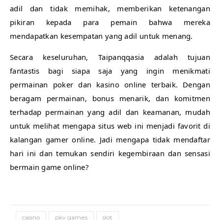
adil dan tidak memihak, memberikan ketenangan
pikiran kepada para pemain bahwa mereka
mendapatkan kesempatan yang adil untuk menang.
Secara keseluruhan, Taipanqqasia adalah tujuan
fantastis bagi siapa saja yang ingin menikmati
permainan poker dan kasino online terbaik. Dengan
beragam permainan, bonus menarik, dan komitmen
terhadap permainan yang adil dan keamanan, mudah
untuk melihat mengapa situs web ini menjadi favorit di
kalangan gamer online. Jadi mengapa tidak mendaftar
hari ini dan temukan sendiri kegembiraan dan sensasi
bermain game online?
casino
pkv games
slot