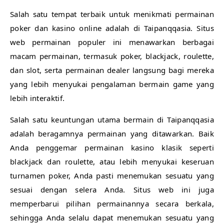
Salah satu tempat terbaik untuk menikmati permainan
poker dan kasino online adalah di Taipanqqasia. Situs
web permainan populer ini menawarkan berbagai
macam permainan, termasuk poker, blackjack, roulette,
dan slot, serta permainan dealer langsung bagi mereka
yang lebih menyukai pengalaman bermain game yang
lebih interaktif.
Salah satu keuntungan utama bermain di Taipanqqasia
adalah beragamnya permainan yang ditawarkan. Baik
Anda penggemar permainan kasino klasik seperti
blackjack dan roulette, atau lebih menyukai keseruan
turnamen poker, Anda pasti menemukan sesuatu yang
sesuai dengan selera Anda. Situs web ini juga
memperbarui pilihan permainannya secara berkala,
sehingga Anda selalu dapat menemukan sesuatu yang