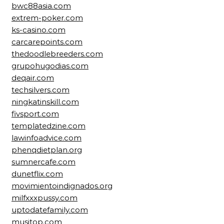
bwc88asia.com
extrem-poker.com
ks-casino.com
carcarepoints.com
thedoodlebreeders.com
grupohugodias.com
deqair.com
techsilvers.com
ningkatinskill.com
fivsport.com
templatedzine.com
lawinfoadvice.com
phenqdietplan.org
sumnercafe.com
dunetflix.com
movimientoindignados.org
milfxxxpussy.com
uptodatefamily.com
musitop.com