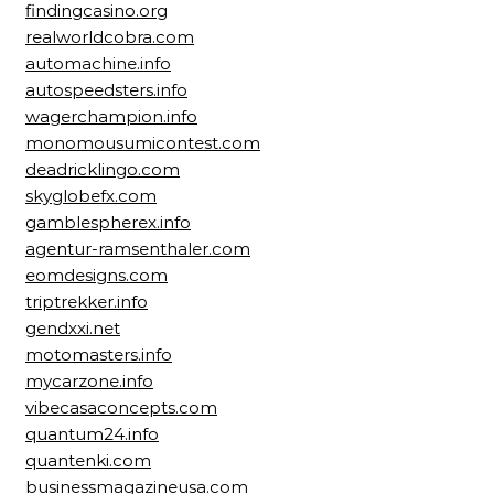
findingcasino.org
realworldcobra.com
automachine.info
autospeedsters.info
wagerchampion.info
monomousumicontest.com
deadricklingo.com
skyglobefx.com
gamblespherex.info
agentur-ramsenthaler.com
eomdesigns.com
triptrekker.info
gendxxi.net
motomasters.info
mycarzone.info
vibecasaconcepts.com
quantum24.info
quantenki.com
businessmagazineusa.com