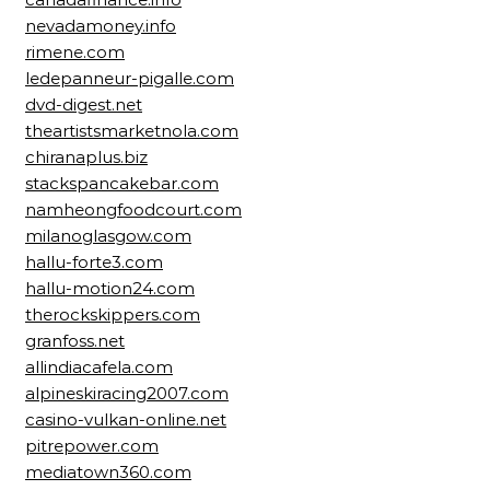
nevadamoney.info
rimene.com
ledepanneur-pigalle.com
dvd-digest.net
theartistsmarketnola.com
chiranaplus.biz
stackspancakebar.com
namheongfoodcourt.com
milanoglasgow.com
hallu-forte3.com
hallu-motion24.com
therockskippers.com
granfoss.net
allindiacafela.com
alpineskiracing2007.com
casino-vulkan-online.net
pitrepower.com
mediatown360.com