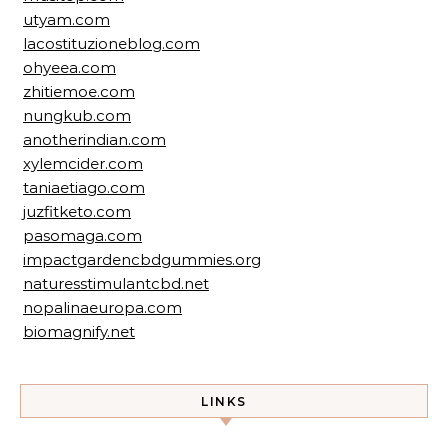
utyam.com
lacostituzioneblog.com
ohyeea.com
zhitiemoe.com
nungkub.com
anotherindian.com
xylemcider.com
taniaetiago.com
juzfitketo.com
pasomaga.com
impactgardencbdgummies.org
naturesstimulantcbd.net
nopalinaeuropa.com
biomagnify.net
LINKS