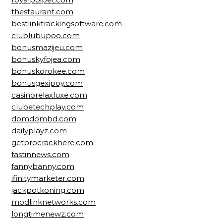
thestaurant.com
bestlinktrackingsoftware.com
clublubupoo.com
bonusmazijeu.com
bonuskyfojea.com
bonuskorokee.com
bonusgexipoy.com
casinorelaxluxe.com
clubetechplay.com
domdombd.com
dailyplayz.com
getprocrackhere.com
fastinnews.com
fannybanny.com
ifinitymarketer.com
jackpotkoning.com
modlinknetworks.com
longtimenewz.com