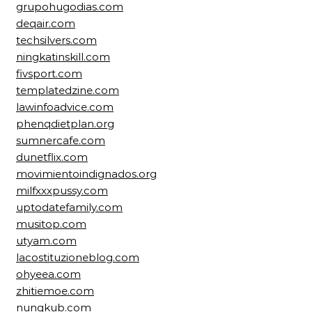
grupohugodias.com
deqair.com
techsilvers.com
ningkatinskill.com
fivsport.com
templatedzine.com
lawinfoadvice.com
phenqdietplan.org
sumnercafe.com
dunetflix.com
movimientoindignados.org
milfxxxpussy.com
uptodatefamily.com
musitop.com
utyam.com
lacostituzioneblog.com
ohyeea.com
zhitiemoe.com
nungkub.com