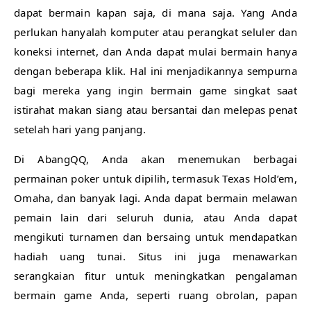
dapat bermain kapan saja, di mana saja. Yang Anda
perlukan hanyalah komputer atau perangkat seluler dan
koneksi internet, dan Anda dapat mulai bermain hanya
dengan beberapa klik. Hal ini menjadikannya sempurna
bagi mereka yang ingin bermain game singkat saat
istirahat makan siang atau bersantai dan melepas penat
setelah hari yang panjang.
Di AbangQQ, Anda akan menemukan berbagai
permainan poker untuk dipilih, termasuk Texas Hold’em,
Omaha, dan banyak lagi. Anda dapat bermain melawan
pemain lain dari seluruh dunia, atau Anda dapat
mengikuti turnamen dan bersaing untuk mendapatkan
hadiah uang tunai. Situs ini juga menawarkan
serangkaian fitur untuk meningkatkan pengalaman
bermain game Anda, seperti ruang obrolan, papan