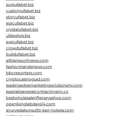
sureufabet.biz
customufabet.biz
storyufabet.biz
epicufabet.biz
crystalufabet.biz
ufabetok.biz
everufabet.biz
crowdufabet.biz
buildufabet.biz
alltransportnews.com
fashiontrandsnews.com
bbcreporters.com
cryptocasinoguid.com
leadingedgemarketingsolutionsmi.com
kastratigeneralcontractinginc.co
bestwholesalenfljerseysshop.com
openlivinglabdays14.com
ayurvedakonsultti-kari-nokela.com