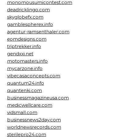
monomousumicontest.com
deadricklingo.com
skyglobefx.com
gamblespherex.info
agentur-ramsenthaler.com
eomdesigns.com
triptrekker.info
gendxxi.net
motomasters.info
mycarzone.info
vibecasaconcepts.com
quantum24.info
quantenki.com
businessmagazineusa.com
medicwellcare.com
vidsmall.com
businessnews2day.com
worldnewsrecords.com
sterilepro24.com