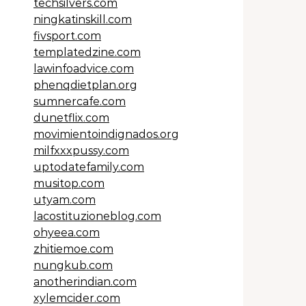
techsilvers.com
ningkatinskill.com
fivsport.com
templatedzine.com
lawinfoadvice.com
phenqdietplan.org
sumnercafe.com
dunetflix.com
movimientoindignados.org
milfxxxpussy.com
uptodatefamily.com
musitop.com
utyam.com
lacostituzioneblog.com
ohyeea.com
zhitiemoe.com
nungkub.com
anotherindian.com
xylemcider.com