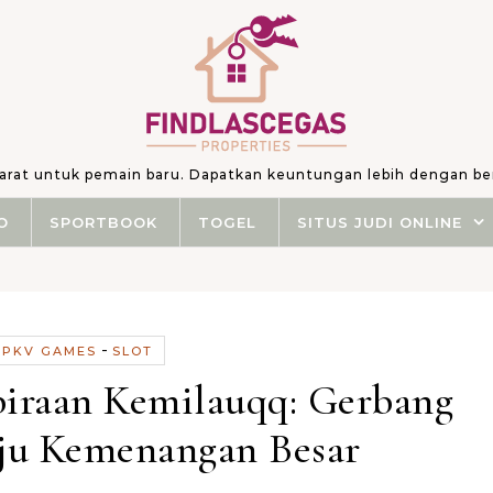
arat untuk pemain baru. Dapatkan keuntungan lebih dengan be
O
SPORTBOOK
TOGEL
SITUS JUDI ONLINE
-
PKV GAMES
SLOT
raan Kemilauqq: Gerbang
u Kemenangan Besar