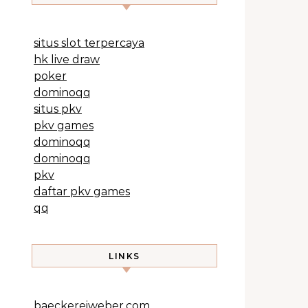
situs slot terpercaya
hk live draw
poker
dominoqq
situs pkv
pkv games
dominoqq
dominoqq
pkv
daftar pkv games
qq
LINKS
baeckereiweber.com