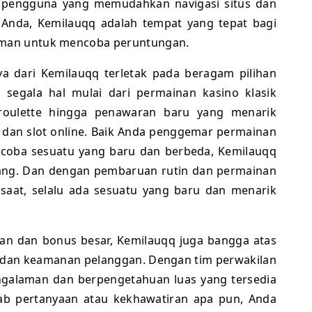
pengguna yang memudahkan navigasi situs dan
Anda, Kemilauqq adalah tempat yang tepat bagi
man untuk mencoba peruntungan.
 dari Kemilauqq terletak pada beragam pilihan
segala hal mulai dari permainan kasino klasik
n roulette hingga penawaran baru yang menarik
al dan slot online. Baik Anda penggemar permainan
encoba sesuatu yang baru dan berbeda, Kemilauqq
ang. Dan dengan pembaruan rutin dan permainan
saat, selalu ada sesuatu yang baru dan menarik
nan dan bonus besar, Kemilauqq juga bangga atas
dan keamanan pelanggan. Dengan tim perwakilan
galaman dan berpengetahuan luas yang tersedia
b pertanyaan atau kekhawatiran apa pun, Anda