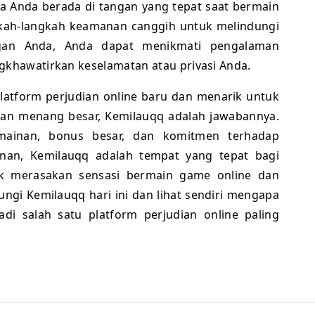
 Anda berada di tangan yang tepat saat bermain
kah-langkah keamanan canggih untuk melindungi
ngan Anda, Anda dapat menikmati pengalaman
khawatirkan keselamatan atau privasi Anda.
platform perjudian online baru dan menarik untuk
an menang besar, Kemilauqq adalah jawabannya.
mainan, bonus besar, dan komitmen terhadap
nan, Kemilauqq adalah tempat yang tepat bagi
uk merasakan sensasi bermain game online dan
ngi Kemilauqq hari ini dan lihat sendiri mengapa
i salah satu platform perjudian online paling