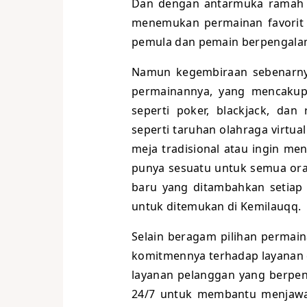
Dan dengan antarmuka ramah 
menemukan permainan favorit 
pemula dan pemain berpengala
Namun kegembiraan sebenarnya
permainannya, yang mencakup 
seperti poker, blackjack, da
seperti taruhan olahraga virtu
meja tradisional atau ingin m
punya sesuatu untuk semua or
baru yang ditambahkan setiap 
untuk ditemukan di Kemilauqq.
Selain beragam pilihan permai
komitmennya terhadap layanan 
layanan pelanggan yang berpen
24/7 untuk membantu menjawa