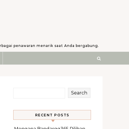
rbagai penawaran menarik saat Anda bergabung.
Search
RECENT POSTS
Mengapa Bandarqq365 Pilihan