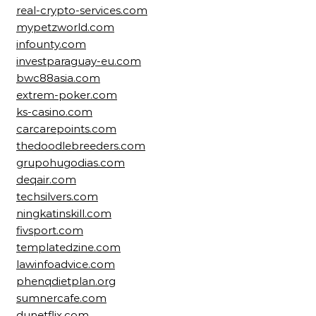
real-crypto-services.com
mypetzworld.com
infounty.com
investparaguay-eu.com
bwc88asia.com
extrem-poker.com
ks-casino.com
carcarepoints.com
thedoodlebreeders.com
grupohugodias.com
deqair.com
techsilvers.com
ningkatinskill.com
fivsport.com
templatedzine.com
lawinfoadvice.com
phenqdietplan.org
sumnercafe.com
dunetflix.com