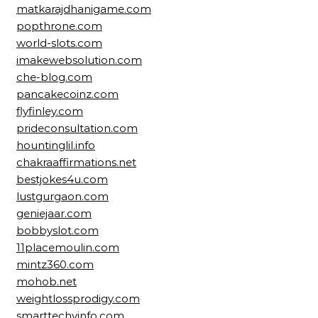
matkarajdhanigame.com
popthrone.com
world-slots.com
imakewebsolution.com
che-blog.com
pancakecoinz.com
flyfinley.com
prideconsultation.com
hountinglil.info
chakraaffirmations.net
bestjokes4u.com
lustgurgaon.com
geniejaar.com
bobbyslot.com
11placemoulin.com
mintz360.com
mohob.net
weightlossprodigy.com
smarttechyinfo.com