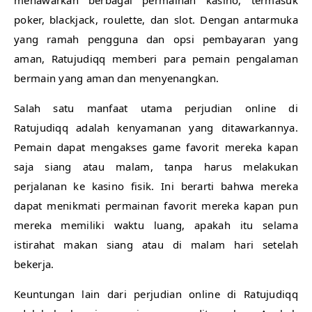
menawarkan berbagai permainan kasino, termasuk
poker, blackjack, roulette, dan slot. Dengan antarmuka
yang ramah pengguna dan opsi pembayaran yang
aman, Ratujudiqq memberi para pemain pengalaman
bermain yang aman dan menyenangkan.
Salah satu manfaat utama perjudian online di
Ratujudiqq adalah kenyamanan yang ditawarkannya.
Pemain dapat mengakses game favorit mereka kapan
saja siang atau malam, tanpa harus melakukan
perjalanan ke kasino fisik. Ini berarti bahwa mereka
dapat menikmati permainan favorit mereka kapan pun
mereka memiliki waktu luang, apakah itu selama
istirahat makan siang atau di malam hari setelah
bekerja.
Keuntungan lain dari perjudian online di Ratujudiqq