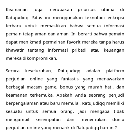
Keamanan juga merupakan prioritas utama di
Ratujudiqq. Situs ini menggunakan teknologi enkripsi
terbaru untuk memastikan bahwa semua informasi
pemain tetap aman dan aman. Ini berarti bahwa pemain
dapat menikmati permainan favorit mereka tanpa harus
khawatir tentang informasi pribadi atau keuangan
mereka dikompromikan.
Secara keseluruhan, Ratujudiqq adalah platform
perjudian online yang fantastis yang menawarkan
berbagai macam game, bonus yang murah hati, dan
keamanan terkemuka. Apakah Anda seorang penjudi
berpengalaman atau baru memulai, Ratujudiqq memiliki
sesuatu untuk semua orang. Jadi mengapa tidak
mengambil kesempatan dan menemukan dunia
perjudian online yang menarik di Ratujudiqq hari ini?