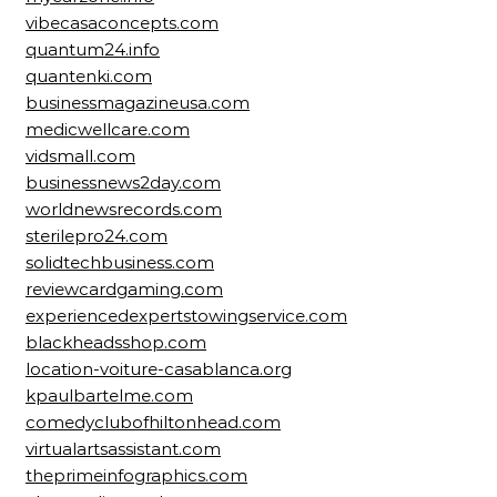
vibecasaconcepts.com
quantum24.info
quantenki.com
businessmagazineusa.com
medicwellcare.com
vidsmall.com
businessnews2day.com
worldnewsrecords.com
sterilepro24.com
solidtechbusiness.com
reviewcardgaming.com
experiencedexpertstowingservice.com
blackheadsshop.com
location-voiture-casablanca.org
kpaulbartelme.com
comedyclubofhiltonhead.com
virtualartsassistant.com
theprimeinfographics.com