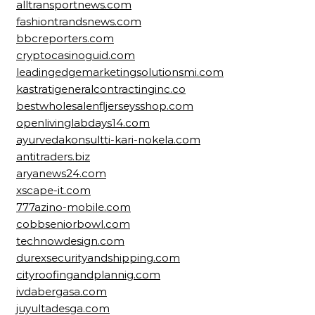
alltransportnews.com
fashiontrandsnews.com
bbcreporters.com
cryptocasinoguid.com
leadingedgemarketingsolutionsmi.com
kastratigeneralcontractinginc.co
bestwholesalenfljerseysshop.com
openlivinglabdays14.com
ayurvedakonsultti-kari-nokela.com
antitraders.biz
aryanews24.com
xscape-it.com
777azino-mobile.com
cobbseniorbowl.com
technowdesign.com
durexsecurityandshipping.com
cityroofingandplannig.com
ivdabergasa.com
juyultadesga.com