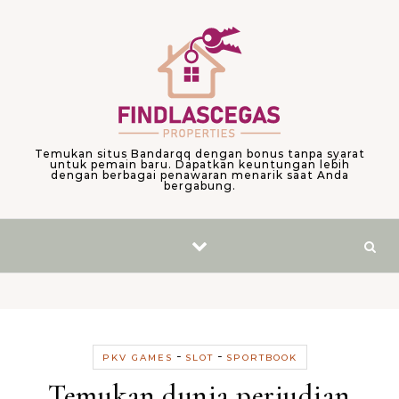
Skip to content
Temukan situs Bandarqq dengan bonus tanpa syarat
untuk pemain baru. Dapatkan keuntungan lebih
dengan berbagai penawaran menarik saat Anda
bergabung.
-
-
PKV GAMES
SLOT
SPORTBOOK
Temukan dunia perjudian