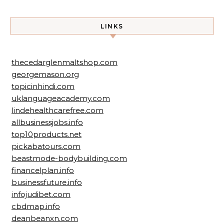
LINKS
thecedarglenmaltshop.com
georgemason.org
topicinhindi.com
uklanguageacademy.com
lindehealthcarefree.com
allbusinessjobs.info
top10products.net
pickabatours.com
beastmode-bodybuilding.com
financelplan.info
businessfuture.info
infojudibet.com
cbdmap.info
deanbeanxn.com