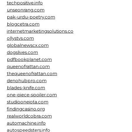
techpositive.info
unseonrang.com
pak-urdu-poetry.com
blogcetra.com
internetmarketingsolutions.co
ollystvs.com
globalnewscx.com
dogslives.com
pdfbookplanet.com
queenofrattan.com
thequeenofrattan.com
denohubpro.com
blades-knife.com
one-piece-spoiler.com
studiooneiota.com
findingcasino.org
realworldcobra.com
automachine.info
autospeedsters.info