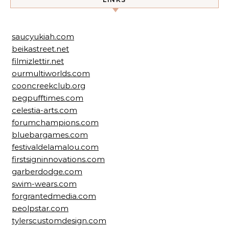
saucyukiah.com
beikastreet.net
filmizlettir.net
ourmultiworlds.com
cooncreekclub.org
pegpufftimes.com
celestia-arts.com
forumchampions.com
bluebargames.com
festivaldelamalou.com
firstsigninnovations.com
garberdodge.com
swim-wears.com
forgrantedmedia.com
peolpstar.com
tylerscustomdesign.com