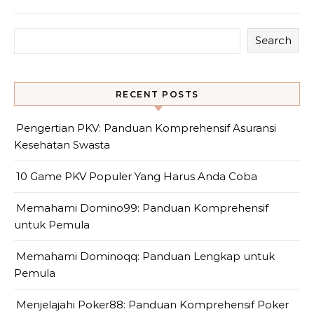
Search
RECENT POSTS
Pengertian PKV: Panduan Komprehensif Asuransi
Kesehatan Swasta
10 Game PKV Populer Yang Harus Anda Coba
Memahami Domino99: Panduan Komprehensif
untuk Pemula
Memahami Dominoqq: Panduan Lengkap untuk
Pemula
Menjelajahi Poker88: Panduan Komprehensif Poker