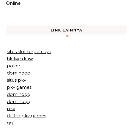
Online
LINK LAINNYA
situs slot terpercaya
hk live draw
poker
dominoqq
situs pkv
pkv games
dominoqq
dominoqq
pkv
daftar pkv games
qq