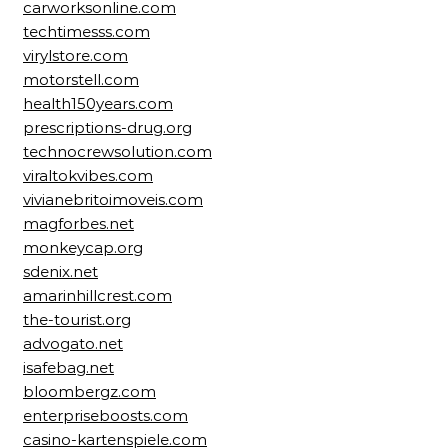
carworksonline.com
techtimesss.com
virylstore.com
motorstell.com
health150years.com
prescriptions-drug.org
technocrewsolution.com
viraltokvibes.com
vivianebritoimoveis.com
magforbes.net
monkeycap.org
sdenix.net
amarinhillcrest.com
the-tourist.org
advogato.net
isafebag.net
bloombergz.com
enterpriseboosts.com
casino-kartenspiele.com