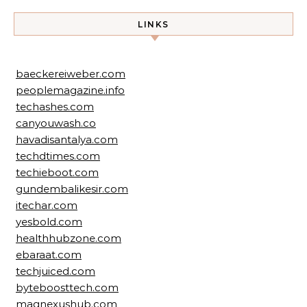
LINKS
baeckereiweber.com
peoplemagazine.info
techashes.com
canyouwash.co
havadisantalya.com
techdtimes.com
techieboot.com
gundembalikesir.com
itechar.com
yesbold.com
healthhubzone.com
ebaraat.com
techjuiced.com
byteboosttech.com
magnexushub.com