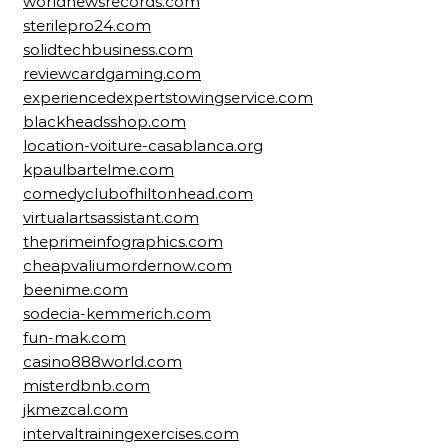
worldnewsrecords.com
sterilepro24.com
solidtechbusiness.com
reviewcardgaming.com
experiencedexpertstowingservice.com
blackheadsshop.com
location-voiture-casablanca.org
kpaulbartelme.com
comedyclubofhiltonhead.com
virtualartsassistant.com
theprimeinfographics.com
cheapvaliumordernow.com
beenime.com
sodecia-kemmerich.com
fun-mak.com
casino888world.com
misterdbnb.com
jkmezcal.com
intervaltrainingexercises.com