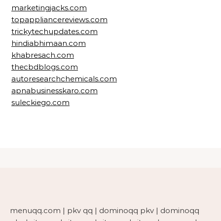
marketingjacks.com
topappliancereviews.com
trickytechupdates.com
hindiabhimaan.com
khabresach.com
thecbdblogs.com
autoresearchchemicals.com
apnabusinesskaro.com
suleckiego.com
menuqq.com
|
pkv qq
|
dominoqq pkv
|
dominoqq