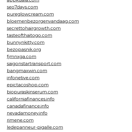
seo7days.com
pureglowcream.com
bloemenbezorgenvandaag.com
secrettohairgrowth.com
tasteofthaitogo.com
bunnynkitty.com
bezopasnik.org
fjmnxga.com
saigonstartransport.com
bangmaxwin.com
infonetive.com
epictacoshop.com
biopuraskinserum.com
californiafinances.info
canadafinance.info
nevadamoney.info
rimene.com
ledepanneur-pigalle.com