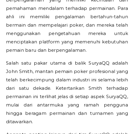
pemahaman mendalam terhadap permainan. Para
ahli ini memiliki pengalaman bertahun-tahun
bermain dan mempelajari poker, dan mereka telah
menggunakan pengetahuan mereka untuk
menciptakan platform yang memenuhi kebutuhan
pemain baru dan berpengalaman.
Salah satu pakar utama di balik SuryaQQ adalah
John Smith, mantan pemain poker profesional yang
telah berkecimpung dalam industri ini selama lebih
dari satu dekade. Ketertarikan Smith terhadap
permainan ini terlihat jelas di setiap aspek SuryaQQ,
mulai dari antarmuka yang ramah pengguna
hingga beragam permainan dan turnamen yang
ditawarkan.