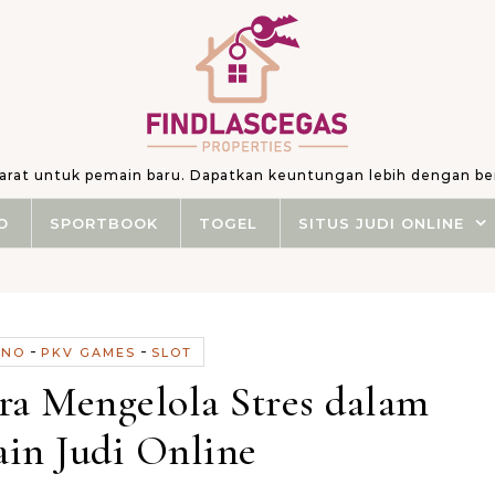
arat untuk pemain baru. Dapatkan keuntungan lebih dengan be
O
SPORTBOOK
TOGEL
SITUS JUDI ONLINE
-
-
INO
PKV GAMES
SLOT
ra Mengelola Stres dalam
in Judi Online