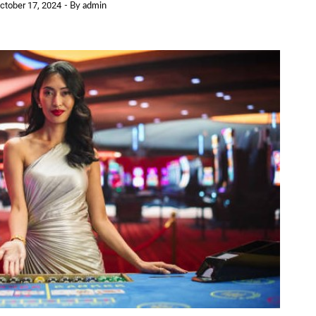
ctober 17, 2024
- By
admin