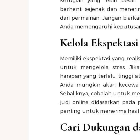
kerugian yang lebih besar.
berhenti sejenak dan meneri
dari permainan. Jangan biar
Anda memengaruhi keputusan
Kelola Ekspektas
Memiliki ekspektasi yang reali
untuk mengelola stres. Ji
harapan yang terlalu tinggi 
Anda mungkin akan kecewa ke
Sebaliknya, cobalah untuk men
judi online didasarkan pada
penting untuk menerima hasil
Cari Dukungan d