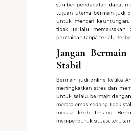
sumber pendapatan, dapat m
tujuan utama bermain judi o
untuk mencari keuntungan. D
tidak terlalu memaksakan 
permainan tanpa terlalu terbeb
Jangan Bermain
Stabil
Bermain judi online ketika A
meningkatkan stres dan mem
untuk selalu bermain dengan 
merasa emosi sedang tidak sta
merasa lebih tenang. Ber
memperburuk situasi, terutam