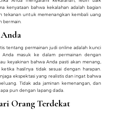
 Jika Anda mengalami kekalahan, lebih baik
ma kenyataan bahwa kekalahan adalah bagian
kan tekanan untuk memenangkan kembali uang
 bermain.
i Anda
stis tentang permainan judi online adalah kunci
ka Anda masuk ke dalam permainan dengan
atau keyakinan bahwa Anda pasti akan menang,
tika hasilnya tidak sesuai dengan harapan.
jaga ekspektasi yang realistis dan ingat bahwa
 peluang. Tidak ada jaminan kemenangan, dan
 apa pun dengan lapang dada.
ari Orang Terdekat