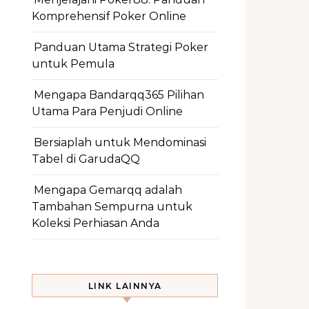
Komprehensif Poker Online
Panduan Utama Strategi Poker
untuk Pemula
Mengapa Bandarqq365 Pilihan
Utama Para Penjudi Online
Bersiaplah untuk Mendominasi
Tabel di GarudaQQ
Mengapa Gemarqq adalah
Tambahan Sempurna untuk
Koleksi Perhiasan Anda
LINK LAINNYA