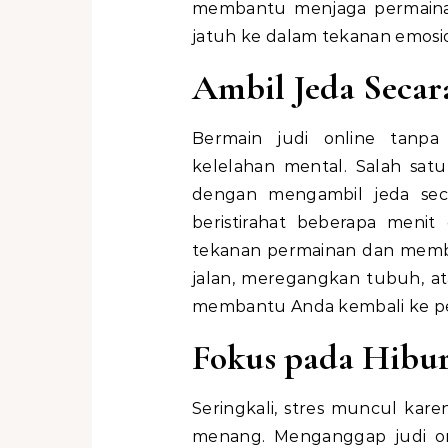
membantu menjaga permain
jatuh ke dalam tekanan emosi
Ambil Jeda Secar
Bermain judi online tanpa
kelelahan mental. Salah sat
dengan mengambil jeda secar
beristirahat beberapa meni
tekanan permainan dan member
jalan, meregangkan tubuh, a
membantu Anda kembali ke per
Fokus pada Hibu
Seringkali, stres muncul kar
menang. Menganggap judi onl