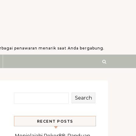
rbagai penawaran menarik saat Anda bergabung.
Search
RECENT POSTS
Menjelajahi Poker88: Panduan