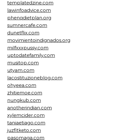
templatedzine.com
lawinfoadvice.com
phenqdietplan.org
sumnercafe.com
dunetflix.com
movimientoindignados.org
milfxxxpussy.com
uptodatefamily.com
musitop.com
utyam.com
lacostituzioneblog.com
ohyeea.com
zhitiemoe.com
nungkub.com
anotherindian.com
xylemcider.com
taniaetiago.com
juzfitketo.com
pasomaga.com