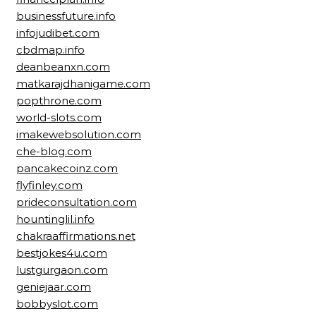
businessfuture.info
infojudibet.com
cbdmap.info
deanbeanxn.com
matkarajdhanigame.com
popthrone.com
world-slots.com
imakewebsolution.com
che-blog.com
pancakecoinz.com
flyfinley.com
prideconsultation.com
hountinglil.info
chakraaffirmations.net
bestjokes4u.com
lustgurgaon.com
geniejaar.com
bobbyslot.com