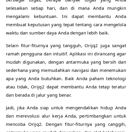
selesaikan setiap hari, dan di mana Anda mungkin
mengalami kebuntuan. Ini dapat membantu Anda
membuat keputusan yang tepat tentang cara mengelola
waktu dan sumber daya Anda dengan lebih baik.
Selain fitur-fiturnya yang tangguh, Orijq2 juga sangat
ramah pengguna dan intuitif. Aplikasi ini dirancang agar
mudah digunakan, dengan antarmuka yang bersih dan
sederhana yang memudahkan navigasi dan menemukan
apa yang Anda butuhkan. Baik Anda paham teknologi
atau tidak, Orijq2 dapat membantu Anda tetap teratur
dan berada di jalur yang benar.
Jadi, jika Anda siap untuk mengendalikan hidup Anda
dan merevolusi alur kerja Anda, pertimbangkan untuk
mencoba Orijq2. Dengan fitur-fiturnya yang canggih,