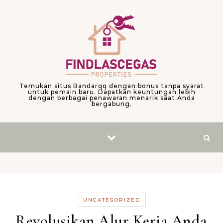
Skip to content
Temukan situs Bandarqq dengan bonus tanpa syarat
untuk pemain baru. Dapatkan keuntungan lebih
dengan berbagai penawaran menarik saat Anda
bergabung.
UNCATEGORIZED
Revolusikan Alur Kerja Anda