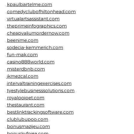
kpaulbartelme.com
comedyclubofhiltonhead.com
virtualartsassistant.com
theprimeinfographics.com
cheapvaliumordernow.com
beenime.com
sodecia-kemmerich.com
fun-mak.com
casino888world.com
misterdbnb.com
jkmezcal.com
intervaltrainingexercises.com
tyestylebusinesssolutions.com
royalpoipet.com
thestaurant.com
bestlinktrackingsoftware.com
clublubupoo.com
bonusmazijeu.com
bonuskyfojea.com