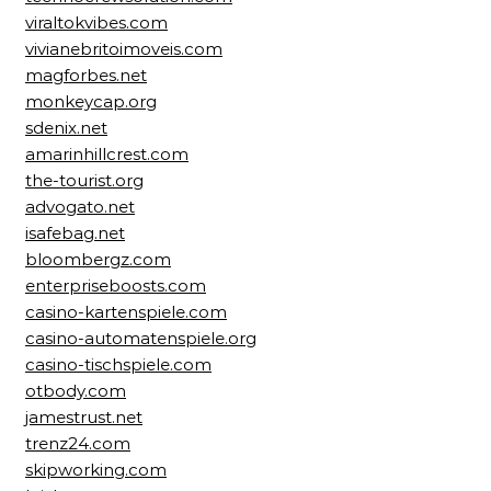
viraltokvibes.com
vivianebritoimoveis.com
magforbes.net
monkeycap.org
sdenix.net
amarinhillcrest.com
the-tourist.org
advogato.net
isafebag.net
bloombergz.com
enterpriseboosts.com
casino-kartenspiele.com
casino-automatenspiele.org
casino-tischspiele.com
otbody.com
jamestrust.net
trenz24.com
skipworking.com