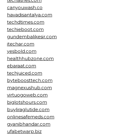
techashes.com
canyouwash.co
havadisantalya.com
techdtimes.com
techieboot.com
gundembalikesir.com
itechar.com
yesbold.com
healthhubzone.com
ebaraat.com
techjuiced.com
byteboosttech.com
magnexushub.com
virtuogoweb.com
biglotshours.com
buyliraglutide.com
onlinesafemeds.com
gyanibhandar.com
ufabetwarp.biz