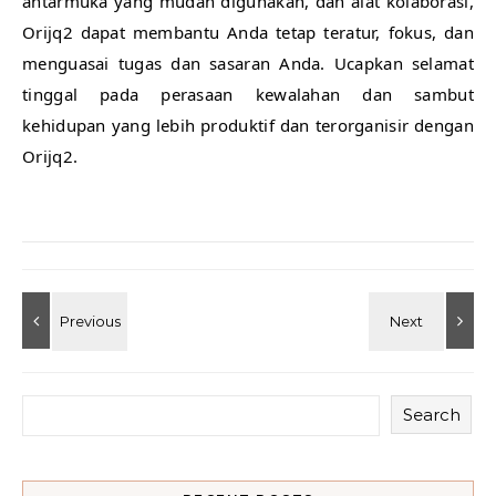
antarmuka yang mudah digunakan, dan alat kolaborasi,
Orijq2 dapat membantu Anda tetap teratur, fokus, dan
menguasai tugas dan sasaran Anda. Ucapkan selamat
tinggal pada perasaan kewalahan dan sambut
kehidupan yang lebih produktif dan terorganisir dengan
Orijq2.
Search