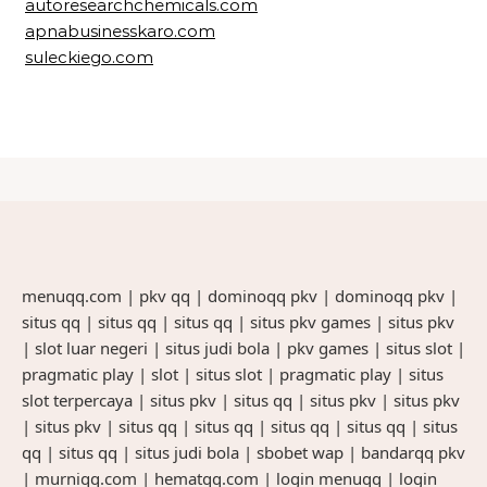
autoresearchchemicals.com
apnabusinesskaro.com
suleckiego.com
menuqq.com
|
pkv qq
|
dominoqq pkv
|
dominoqq pkv
|
situs qq
|
situs qq
|
situs qq
|
situs pkv games
|
situs pkv
|
slot luar negeri
|
situs judi bola
|
pkv games
|
situs slot
|
pragmatic play
|
slot
|
situs slot
|
pragmatic play
|
situs
slot terpercaya
|
situs pkv
|
situs qq
|
situs pkv
|
situs pkv
|
situs pkv
|
situs qq
|
situs qq
|
situs qq
|
situs qq
|
situs
qq
|
situs qq
|
situs judi bola
|
sbobet wap
|
bandarqq pkv
|
murniqq.com
|
hematqq.com
|
login menuqq
|
login