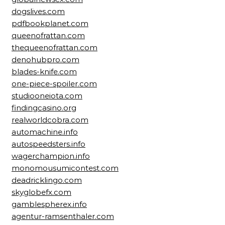
dogslives.com
pdfbookplanet.com
queenofrattan.com
thequeenofrattan.com
denohubpro.com
blades-knife.com
one-piece-spoiler.com
studiooneiota.com
findingcasino.org
realworldcobra.com
automachine.info
autospeedsters.info
wagerchampion.info
monomousumicontest.com
deadricklingo.com
skyglobefx.com
gamblespherex.info
agentur-ramsenthaler.com