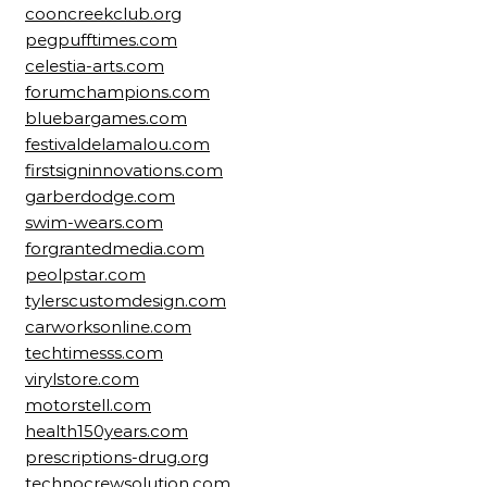
cooncreekclub.org
pegpufftimes.com
celestia-arts.com
forumchampions.com
bluebargames.com
festivaldelamalou.com
firstsigninnovations.com
garberdodge.com
swim-wears.com
forgrantedmedia.com
peolpstar.com
tylerscustomdesign.com
carworksonline.com
techtimesss.com
virylstore.com
motorstell.com
health150years.com
prescriptions-drug.org
technocrewsolution.com