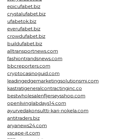
epicufabet.biz
crystalufabet.biz
ufabetok.biz
everufabet.biz
crowdufabet.biz
buildufabet.biz
alltransportnews.com
fashiontrandsnews.com
bbcreporters.com
cryptocasinoguid.com
leadingedgemarketingsolutionsmi.com
kastratigeneralcontractinginc.co
bestwholesalenfljerseysshop.com
openlivinglabdays14.com
ayurvedakonsultti-kari-nokela.com
antitraders.biz
aryanews24.com
xscape-it.com