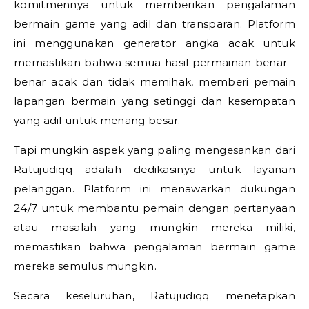
komitmennya untuk memberikan pengalaman
bermain game yang adil dan transparan. Platform
ini menggunakan generator angka acak untuk
memastikan bahwa semua hasil permainan benar -
benar acak dan tidak memihak, memberi pemain
lapangan bermain yang setinggi dan kesempatan
yang adil untuk menang besar.
Tapi mungkin aspek yang paling mengesankan dari
Ratujudiqq adalah dedikasinya untuk layanan
pelanggan. Platform ini menawarkan dukungan
24/7 untuk membantu pemain dengan pertanyaan
atau masalah yang mungkin mereka miliki,
memastikan bahwa pengalaman bermain game
mereka semulus mungkin.
Secara keseluruhan, Ratujudiqq menetapkan