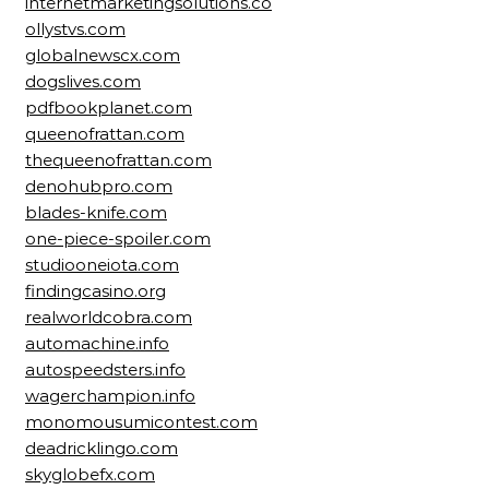
internetmarketingsolutions.co
ollystvs.com
globalnewscx.com
dogslives.com
pdfbookplanet.com
queenofrattan.com
thequeenofrattan.com
denohubpro.com
blades-knife.com
one-piece-spoiler.com
studiooneiota.com
findingcasino.org
realworldcobra.com
automachine.info
autospeedsters.info
wagerchampion.info
monomousumicontest.com
deadricklingo.com
skyglobefx.com