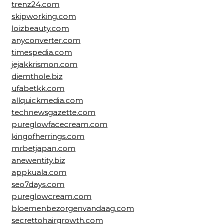
trenz24.com
skipworking.com
loizbeauty.com
anyconverter.com
timespedia.com
jejakkrismon.com
diemthole.biz
ufabetkk.com
allquickmedia.com
technewsgazette.com
pureglowfacecream.com
kingofherrings.com
mrbetjapan.com
anewentity.biz
appkuala.com
seo7days.com
pureglowcream.com
bloemenbezorgenvandaag.com
secrettohairgrowth.com