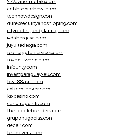
777azino-mobile.com
cobbseniorbowl.com
technowdesign.com
durexsecurityandshipping.com
cityroofingandplannig.com
ivdabergasa.com
juyultadesga.com
real-crypto-services.com
mypetzworld.com
infounty.com
investparaguay-eu.com
bwc88asia.com
extrem-poker.com
ks-casino.com
carcarepoints.com
thedoodlebreeders.com
grupohugodias.com
deqair.com
techsilvers.com