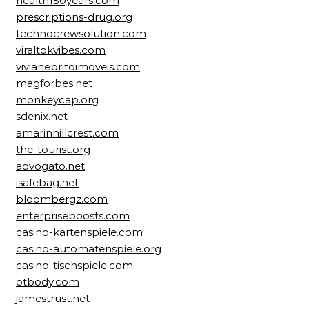
health150years.com
prescriptions-drug.org
technocrewsolution.com
viraltokvibes.com
vivianebritoimoveis.com
magforbes.net
monkeycap.org
sdenix.net
amarinhillcrest.com
the-tourist.org
advogato.net
isafebag.net
bloombergz.com
enterpriseboosts.com
casino-kartenspiele.com
casino-automatenspiele.org
casino-tischspiele.com
otbody.com
jamestrust.net