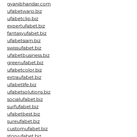
gyanibhandar.com
ufabetwarp.biz
ufabetclip.biz
expertufabet.biz
fantasyufabet.biz
ufabetsiam.biz
swissufabet.biz
ufabetbusiness.biz
greenufabet.biz
ufabetcolor.biz
extraufabet.biz
ufabetlife.biz
ufabetsolutions.biz
socialufabet.biz
surfufabet.biz
ufabetbest.biz
sureufabet.biz
customufabet.biz
storyufabet.biz