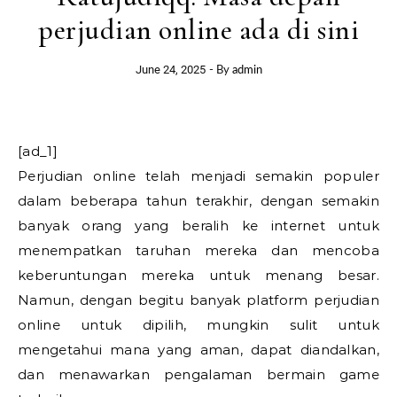
perjudian online ada di sini
June 24, 2025
- By
admin
[ad_1]
Perjudian online telah menjadi semakin populer
dalam beberapa tahun terakhir, dengan semakin
banyak orang yang beralih ke internet untuk
menempatkan taruhan mereka dan mencoba
keberuntungan mereka untuk menang besar.
Namun, dengan begitu banyak platform perjudian
online untuk dipilih, mungkin sulit untuk
mengetahui mana yang aman, dapat diandalkan,
dan menawarkan pengalaman bermain game