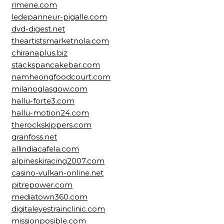
rimene.com
ledepanneur-pigalle.com
dvd-digest.net
theartistsmarketnola.com
chiranaplus.biz
stackspancakebar.com
namheongfoodcourt.com
milanoglasgow.com
hallu-forte3.com
hallu-motion24.com
therockskippers.com
granfoss.net
allindiacafela.com
alpineskiracing2007.com
casino-vulkan-online.net
pitrepower.com
mediatown360.com
digitaleyestrainclinic.com
missionposible.com