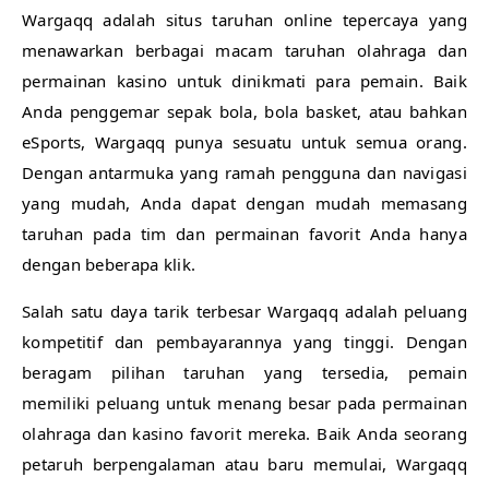
Wargaqq adalah situs taruhan online tepercaya yang
menawarkan berbagai macam taruhan olahraga dan
permainan kasino untuk dinikmati para pemain. Baik
Anda penggemar sepak bola, bola basket, atau bahkan
eSports, Wargaqq punya sesuatu untuk semua orang.
Dengan antarmuka yang ramah pengguna dan navigasi
yang mudah, Anda dapat dengan mudah memasang
taruhan pada tim dan permainan favorit Anda hanya
dengan beberapa klik.
Salah satu daya tarik terbesar Wargaqq adalah peluang
kompetitif dan pembayarannya yang tinggi. Dengan
beragam pilihan taruhan yang tersedia, pemain
memiliki peluang untuk menang besar pada permainan
olahraga dan kasino favorit mereka. Baik Anda seorang
petaruh berpengalaman atau baru memulai, Wargaqq