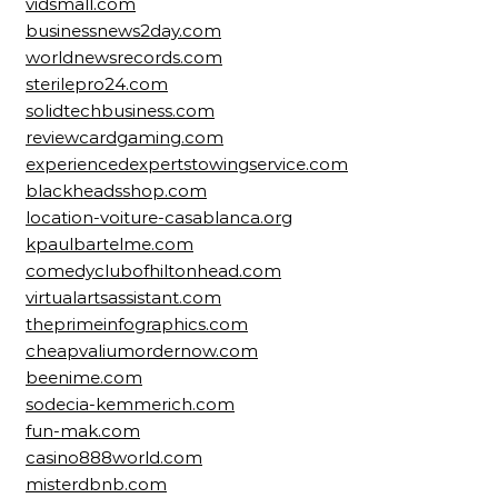
vidsmall.com
businessnews2day.com
worldnewsrecords.com
sterilepro24.com
solidtechbusiness.com
reviewcardgaming.com
experiencedexpertstowingservice.com
blackheadsshop.com
location-voiture-casablanca.org
kpaulbartelme.com
comedyclubofhiltonhead.com
virtualartsassistant.com
theprimeinfographics.com
cheapvaliumordernow.com
beenime.com
sodecia-kemmerich.com
fun-mak.com
casino888world.com
misterdbnb.com