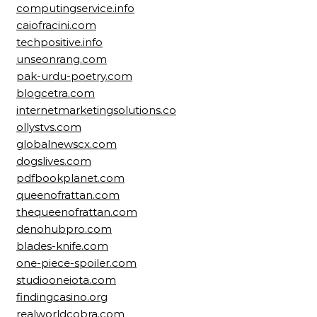
computingservice.info
caiofracini.com
techpositive.info
unseonrang.com
pak-urdu-poetry.com
blogcetra.com
internetmarketingsolutions.co
ollystvs.com
globalnewscx.com
dogslives.com
pdfbookplanet.com
queenofrattan.com
thequeenofrattan.com
denohubpro.com
blades-knife.com
one-piece-spoiler.com
studiooneiota.com
findingcasino.org
realworldcobra.com