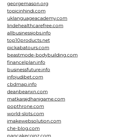
georgemason.org
topicinhindi.com
uklanguageacademy.com
lindehealthcarefree.com
allbusinessjobs.info
top10products.net
pickabatours.com
beastmode-bodybuilding.com
financelplan.info
businessfuture.info
infojudibet.com
cbdmap.info
deanbeanxn.com
matkarajdhanigame.com
popthrone.com
world-slots.com
imakewebsolution.com
che-blog.com
pancakecoinz.com