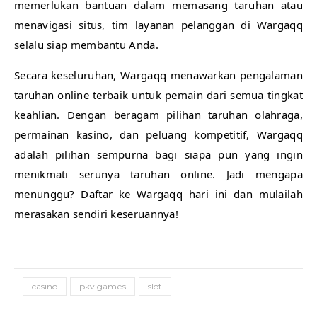
memerlukan bantuan dalam memasang taruhan atau
menavigasi situs, tim layanan pelanggan di Wargaqq
selalu siap membantu Anda.
Secara keseluruhan, Wargaqq menawarkan pengalaman
taruhan online terbaik untuk pemain dari semua tingkat
keahlian. Dengan beragam pilihan taruhan olahraga,
permainan kasino, dan peluang kompetitif, Wargaqq
adalah pilihan sempurna bagi siapa pun yang ingin
menikmati serunya taruhan online. Jadi mengapa
menunggu? Daftar ke Wargaqq hari ini dan mulailah
merasakan sendiri keseruannya!
casino
pkv games
slot