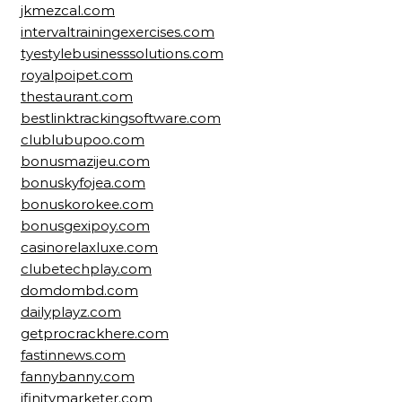
jkmezcal.com
intervaltrainingexercises.com
tyestylebusinesssolutions.com
royalpoipet.com
thestaurant.com
bestlinktrackingsoftware.com
clublubupoo.com
bonusmazijeu.com
bonuskyfojea.com
bonuskorokee.com
bonusgexipoy.com
casinorelaxluxe.com
clubetechplay.com
domdombd.com
dailyplayz.com
getprocrackhere.com
fastinnews.com
fannybanny.com
ifinitymarketer.com