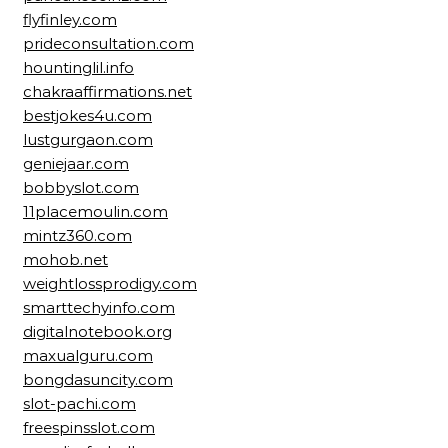
flyfinley.com
prideconsultation.com
hountinglil.info
chakraaffirmations.net
bestjokes4u.com
lustgurgaon.com
geniejaar.com
bobbyslot.com
11placemoulin.com
mintz360.com
mohob.net
weightlossprodigy.com
smarttechyinfo.com
digitalnotebook.org
maxualguru.com
bongdasuncity.com
slot-pachi.com
freespinsslot.com