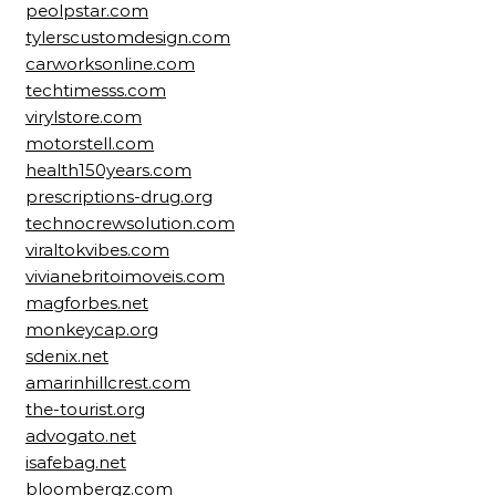
peolpstar.com
tylerscustomdesign.com
carworksonline.com
techtimesss.com
virylstore.com
motorstell.com
health150years.com
prescriptions-drug.org
technocrewsolution.com
viraltokvibes.com
vivianebritoimoveis.com
magforbes.net
monkeycap.org
sdenix.net
amarinhillcrest.com
the-tourist.org
advogato.net
isafebag.net
bloombergz.com