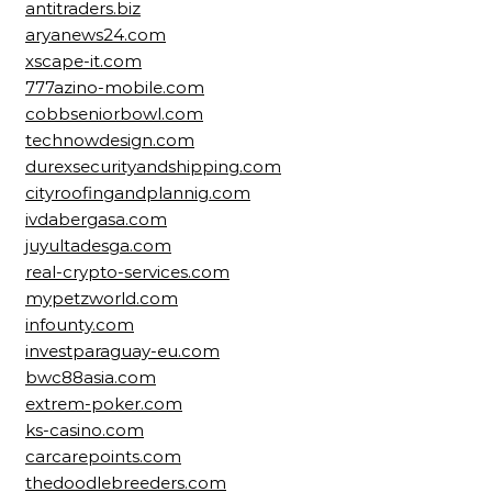
antitraders.biz
aryanews24.com
xscape-it.com
777azino-mobile.com
cobbseniorbowl.com
technowdesign.com
durexsecurityandshipping.com
cityroofingandplannig.com
ivdabergasa.com
juyultadesga.com
real-crypto-services.com
mypetzworld.com
infounty.com
investparaguay-eu.com
bwc88asia.com
extrem-poker.com
ks-casino.com
carcarepoints.com
thedoodlebreeders.com