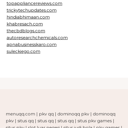
topappliancereviews.com
trickytechupdates.com
hindiabhimaan.com
khabresach.com
thecbdblogs.com
autoresearchchemicals.com
apnabusinesskaro.com
suleckiego.com
menuqq.com
|
pkv qq
|
dominoqq pkv
|
dominoqq
pkv
|
situs qq
|
situs qq
|
situs qq
|
situs pkv games
|
situs pkv
|
slot luar negeri
|
situs judi bola
|
pkv games
|