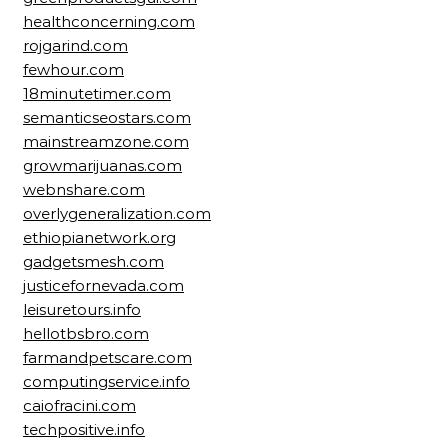
healthconcerning.com
rojgarind.com
fewhour.com
18minutetimer.com
semanticseostars.com
mainstreamzone.com
growmarijuanas.com
webnshare.com
overlygeneralization.com
ethiopianetwork.org
gadgetsmesh.com
justicefornevada.com
leisuretours.info
hellotbsbro.com
farmandpetscare.com
computingservice.info
caiofracini.com
techpositive.info