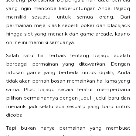
yang ingin mencoba keberuntungan Anda, Rajaqq
memiliki sesuatu untuk semua orang. Dari
permainan meja klasik seperti poker dan blackjack
hingga slot yang menarik dan game arcade, kasino
online ini memiliki semuanya.
Salah satu hal terbaik tentang Rajaqq adalah
berbagai permainan yang ditawarkan. Dengan
ratusan game yang berbeda untuk dipilih, Anda
tidak akan pernah bosan memainkan hal lama yang
sama. Plus, Rajaqq secara teratur memperbarui
pilihan permainannya dengan judul -judul baru dan
menarik, jadi selalu ada sesuatu yang baru untuk
dicoba.
Tapi bukan hanya permainan yang membuat