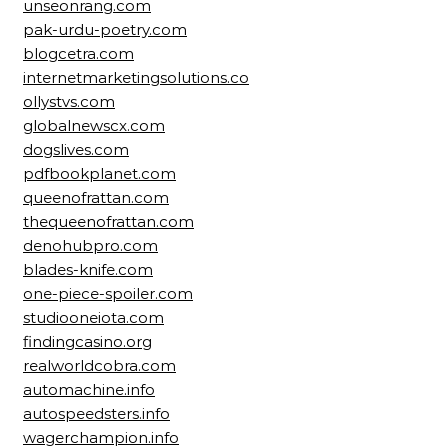
unseonrang.com
pak-urdu-poetry.com
blogcetra.com
internetmarketingsolutions.co
ollystvs.com
globalnewscx.com
dogslives.com
pdfbookplanet.com
queenofrattan.com
thequeenofrattan.com
denohubpro.com
blades-knife.com
one-piece-spoiler.com
studiooneiota.com
findingcasino.org
realworldcobra.com
automachine.info
autospeedsters.info
wagerchampion.info