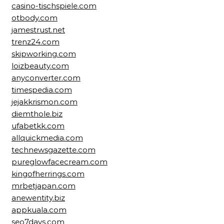
casino-tischspiele.com
otbody.com
jamestrust.net
trenz24.com
skipworking.com
loizbeauty.com
anyconverter.com
timespedia.com
jejakkrismon.com
diemthole.biz
ufabetkk.com
allquickmedia.com
technewsgazette.com
pureglowfacecream.com
kingofherrings.com
mrbetjapan.com
anewentity.biz
appkuala.com
seo7days.com