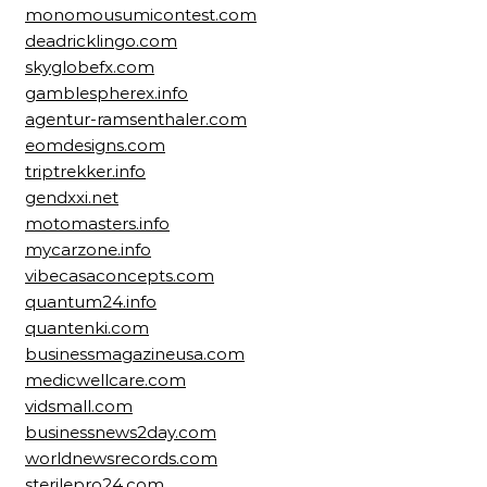
monomousumicontest.com
deadricklingo.com
skyglobefx.com
gamblespherex.info
agentur-ramsenthaler.com
eomdesigns.com
triptrekker.info
gendxxi.net
motomasters.info
mycarzone.info
vibecasaconcepts.com
quantum24.info
quantenki.com
businessmagazineusa.com
medicwellcare.com
vidsmall.com
businessnews2day.com
worldnewsrecords.com
sterilepro24.com