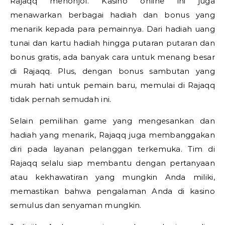
Rajaqq menonjol. Kasino online ini juga
menawarkan berbagai hadiah dan bonus yang
menarik kepada para pemainnya. Dari hadiah uang
tunai dan kartu hadiah hingga putaran putaran dan
bonus gratis, ada banyak cara untuk menang besar
di Rajaqq. Plus, dengan bonus sambutan yang
murah hati untuk pemain baru, memulai di Rajaqq
tidak pernah semudah ini.
Selain pemilihan game yang mengesankan dan
hadiah yang menarik, Rajaqq juga membanggakan
diri pada layanan pelanggan terkemuka. Tim di
Rajaqq selalu siap membantu dengan pertanyaan
atau kekhawatiran yang mungkin Anda miliki,
memastikan bahwa pengalaman Anda di kasino
semulus dan senyaman mungkin.