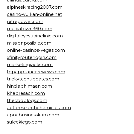
alpineskiracing2007.com
casino-vulkan-online.net
pitrepower.com
mediatown360.com
digitaleyestrainclinic.com
missionposible.com
online-casinos-vegas.com
xfinityrouterlogin.com
marketingjacks.com
topappliancereviews.com
trickytechupdates.com
hindiabhimaan.com
khabresach.com
thecbdblogs.com
autoresearchchemicals.com
apnabusinesskaro.com
suleckiego.com