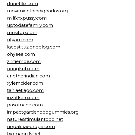
dunetflix.com
movimientoindignados.org
milfxxxpussy.com
uptodatefamily.com
musitop.com
utyam.com
lacostituzioneblog.com
ohyeea.com
zhitiemoe.com
nungkub.com
anotherindian.com
xylemcider.com
taniaetiago.com
juzfitketo.com
pasomaga.com
impactgardencbdgummies.org
naturesstimulantcbd.net
nopalinaeuropa.com
biomagnify.net