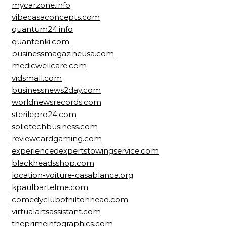
mycarzone.info
vibecasaconcepts.com
quantum24.info
quantenki.com
businessmagazineusa.com
medicwellcare.com
vidsmall.com
businessnews2day.com
worldnewsrecords.com
sterilepro24.com
solidtechbusiness.com
reviewcardgaming.com
experiencedexpertstowingservice.com
blackheadsshop.com
location-voiture-casablanca.org
kpaulbartelme.com
comedyclubofhiltonhead.com
virtualartsassistant.com
theprimeinfographics.com