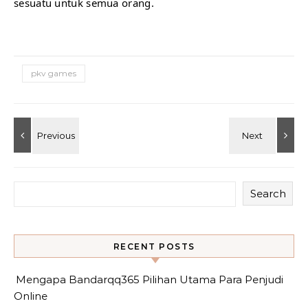
sesuatu untuk semua orang.
pkv games
Search
RECENT POSTS
Mengapa Bandarqq365 Pilihan Utama Para Penjudi
Online