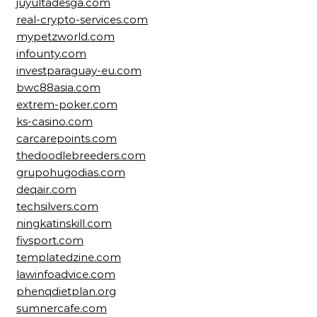
juyultadesga.com
real-crypto-services.com
mypetzworld.com
infounty.com
investparaguay-eu.com
bwc88asia.com
extrem-poker.com
ks-casino.com
carcarepoints.com
thedoodlebreeders.com
grupohugodias.com
deqair.com
techsilvers.com
ningkatinskill.com
fivsport.com
templatedzine.com
lawinfoadvice.com
phenqdietplan.org
sumnercafe.com