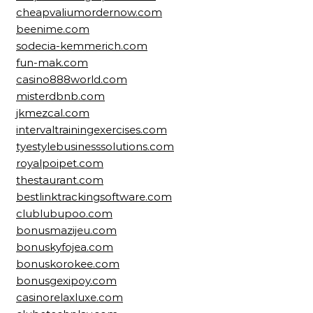
cheapvaliumordernow.com
beenime.com
sodecia-kemmerich.com
fun-mak.com
casino888world.com
misterdbnb.com
jkmezcal.com
intervaltrainingexercises.com
tyestylebusinesssolutions.com
royalpoipet.com
thestaurant.com
bestlinktrackingsoftware.com
clublubupoo.com
bonusmazijeu.com
bonuskyfojea.com
bonuskorokee.com
bonusgexipoy.com
casinorelaxluxe.com