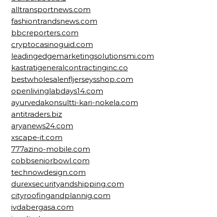
alltransportnews.com
fashiontrandsnews.com
bbcreporters.com
cryptocasinoguid.com
leadingedgemarketingsolutionsmi.com
kastratigeneralcontractinginc.co
bestwholesalenfljerseysshop.com
openlivinglabdays14.com
ayurvedakonsultti-kari-nokela.com
antitraders.biz
aryanews24.com
xscape-it.com
777azino-mobile.com
cobbseniorbowl.com
technowdesign.com
durexsecurityandshipping.com
cityroofingandplannig.com
ivdabergasa.com