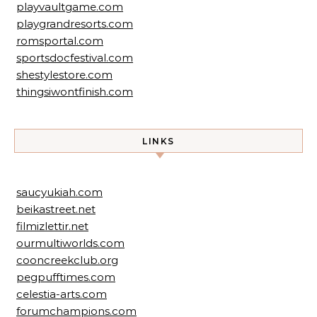
playvaultgame.com
playgrandresorts.com
romsportal.com
sportsdocfestival.com
shestylestore.com
thingsiwontfinish.com
LINKS
saucyukiah.com
beikastreet.net
filmizlettir.net
ourmultiworlds.com
cooncreekclub.org
pegpufftimes.com
celestia-arts.com
forumchampions.com