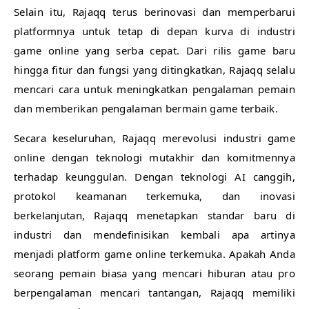
Selain itu, Rajaqq terus berinovasi dan memperbarui
platformnya untuk tetap di depan kurva di industri
game online yang serba cepat. Dari rilis game baru
hingga fitur dan fungsi yang ditingkatkan, Rajaqq selalu
mencari cara untuk meningkatkan pengalaman pemain
dan memberikan pengalaman bermain game terbaik.
Secara keseluruhan, Rajaqq merevolusi industri game
online dengan teknologi mutakhir dan komitmennya
terhadap keunggulan. Dengan teknologi AI canggih,
protokol keamanan terkemuka, dan inovasi
berkelanjutan, Rajaqq menetapkan standar baru di
industri dan mendefinisikan kembali apa artinya
menjadi platform game online terkemuka. Apakah Anda
seorang pemain biasa yang mencari hiburan atau pro
berpengalaman mencari tantangan, Rajaqq memiliki