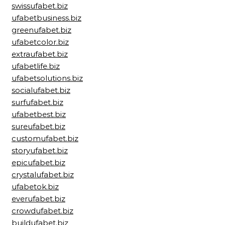
swissufabet.biz
ufabetbusiness.biz
greenufabet.biz
ufabetcolor.biz
extraufabet.biz
ufabetlife.biz
ufabetsolutions.biz
socialufabet.biz
surfufabet.biz
ufabetbest.biz
sureufabet.biz
customufabet.biz
storyufabet.biz
epicufabet.biz
crystalufabet.biz
ufabetok.biz
everufabet.biz
crowdufabet.biz
buildufabet.biz