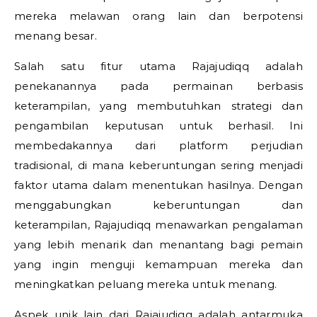
mereka melawan orang lain dan berpotensi
menang besar.
Salah satu fitur utama Rajajudiqq adalah
penekanannya pada permainan berbasis
keterampilan, yang membutuhkan strategi dan
pengambilan keputusan untuk berhasil. Ini
membedakannya dari platform perjudian
tradisional, di mana keberuntungan sering menjadi
faktor utama dalam menentukan hasilnya. Dengan
menggabungkan keberuntungan dan
keterampilan, Rajajudiqq menawarkan pengalaman
yang lebih menarik dan menantang bagi pemain
yang ingin menguji kemampuan mereka dan
meningkatkan peluang mereka untuk menang.
Aspek unik lain dari Rajajudiqq adalah antarmuka