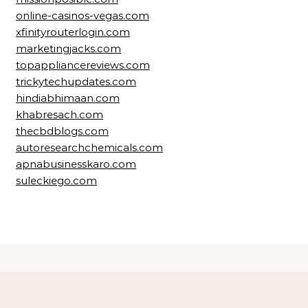
online-casinos-vegas.com
xfinityrouterlogin.com
marketingjacks.com
topappliancereviews.com
trickytechupdates.com
hindiabhimaan.com
khabresach.com
thecbdblogs.com
autoresearchchemicals.com
apnabusinesskaro.com
suleckiego.com