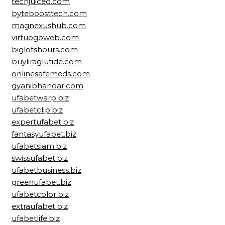
techjuiced.com
byteboosttech.com
magnexushub.com
virtuogoweb.com
biglotshours.com
buyliraglutide.com
onlinesafemeds.com
gyanibhandar.com
ufabetwarp.biz
ufabetclip.biz
expertufabet.biz
fantasyufabet.biz
ufabetsiam.biz
swissufabet.biz
ufabetbusiness.biz
greenufabet.biz
ufabetcolor.biz
extraufabet.biz
ufabetlife.biz