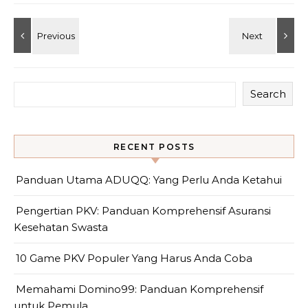
Search
RECENT POSTS
Panduan Utama ADUQQ: Yang Perlu Anda Ketahui
Pengertian PKV: Panduan Komprehensif Asuransi
Kesehatan Swasta
10 Game PKV Populer Yang Harus Anda Coba
Memahami Domino99: Panduan Komprehensif
untuk Pemula