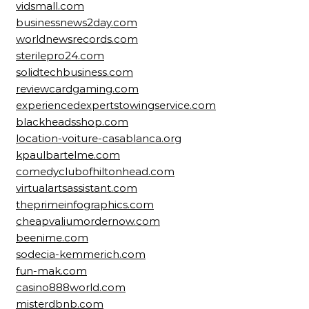
vidsmall.com
businessnews2day.com
worldnewsrecords.com
sterilepro24.com
solidtechbusiness.com
reviewcardgaming.com
experiencedexpertstowingservice.com
blackheadsshop.com
location-voiture-casablanca.org
kpaulbartelme.com
comedyclubofhiltonhead.com
virtualartsassistant.com
theprimeinfographics.com
cheapvaliumordernow.com
beenime.com
sodecia-kemmerich.com
fun-mak.com
casino888world.com
misterdbnb.com