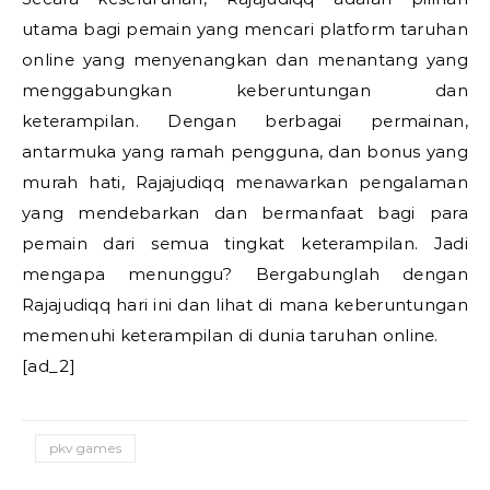
utama bagi pemain yang mencari platform taruhan
online yang menyenangkan dan menantang yang
menggabungkan keberuntungan dan
keterampilan. Dengan berbagai permainan,
antarmuka yang ramah pengguna, dan bonus yang
murah hati, Rajajudiqq menawarkan pengalaman
yang mendebarkan dan bermanfaat bagi para
pemain dari semua tingkat keterampilan. Jadi
mengapa menunggu? Bergabunglah dengan
Rajajudiqq hari ini dan lihat di mana keberuntungan
memenuhi keterampilan di dunia taruhan online.
[ad_2]
pkv games