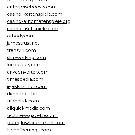
enterpriseboosts.com
casino-kartenspiele.com
casino-automatenspiele.org
casino-tischspiele.com
otbody.com
jamestrust.net
trenz24.com
skipworking.com
loizbeauty.com
anyconverter.com
timespedia.com
jejakkrismon.com
diemthole.biz
ufabetkk.com
allquickmedia.com
technewsgazette.com
pureglowfacecream.com
kingofherrings.com