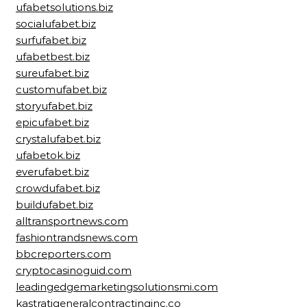
ufabetsolutions.biz
socialufabet.biz
surfufabet.biz
ufabetbest.biz
sureufabet.biz
customufabet.biz
storyufabet.biz
epicufabet.biz
crystalufabet.biz
ufabetok.biz
everufabet.biz
crowdufabet.biz
buildufabet.biz
alltransportnews.com
fashiontrandsnews.com
bbcreporters.com
cryptocasinoguid.com
leadingedgemarketingsolutionsmi.com
kastratigeneralcontractinginc.co