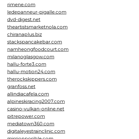
rimene.com
ledepanneur-pigalle.com
dvd-digest.net
theartistsmarketnola.com
chiranaplus.biz
stackspancakebar.com
namheongfoodcourt.com
milanoglasgow.com
hallu-forte3.com
hallu-motion24.com
therockskippers.com
granfoss.net
allindiacafela.com
alpineskiracing2007.com
casino-vulkan-online.net
pitrepower.com
mediatown360.com
digitaleyestrainclinic.com
missionposible.com