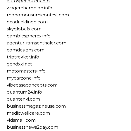
autospeedsters.info
wagerchampion.info
monomousumicontest.com
deadricklingo.com
skyglobefx.com
gamblespherex.info
agentur-ramsenthaler.com
eomdesigns.com
triptrekker.info
gendxxi.net
motomasters.info
mycarzone.info
vibecasaconcepts.com
quantum24.info
quantenki.com
businessmagazineusa.com
medicwellcare.com
vidsmall.com
businessnews2day.com