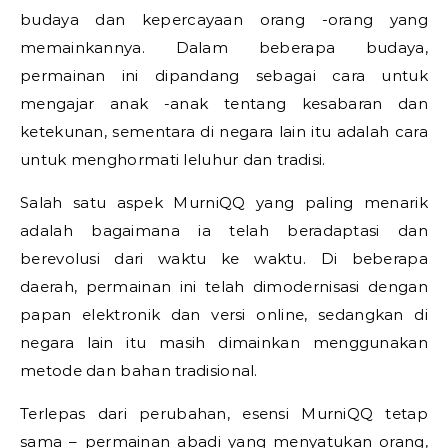
budaya dan kepercayaan orang -orang yang
memainkannya. Dalam beberapa budaya,
permainan ini dipandang sebagai cara untuk
mengajar anak -anak tentang kesabaran dan
ketekunan, sementara di negara lain itu adalah cara
untuk menghormati leluhur dan tradisi.
Salah satu aspek MurniQQ yang paling menarik
adalah bagaimana ia telah beradaptasi dan
berevolusi dari waktu ke waktu. Di beberapa
daerah, permainan ini telah dimodernisasi dengan
papan elektronik dan versi online, sedangkan di
negara lain itu masih dimainkan menggunakan
metode dan bahan tradisional.
Terlepas dari perubahan, esensi MurniQQ tetap
sama – permainan abadi yang menyatukan orang,