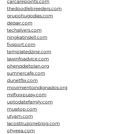
carcarepoints.com
thedoodlebreeders.com
grupohugodias.com
deqair.com
techsilvers.com
ningkatinskill.com
fivsport.com
templatedzine.com
lawinfoadvice.com
phenqdietplan.org
sumnercafe.com
dunetflix.com
movimientoindignados.org
milfxxxpussy.com
uptodatefamily.com
musitop.com
utyam.com
lacostituzioneblog.com
ohyeea.com