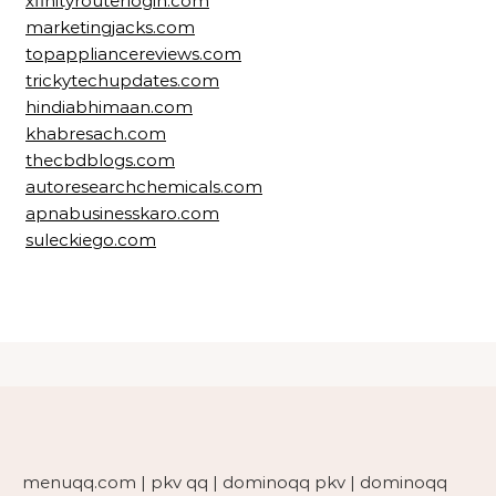
xfinityrouterlogin.com
marketingjacks.com
topappliancereviews.com
trickytechupdates.com
hindiabhimaan.com
khabresach.com
thecbdblogs.com
autoresearchchemicals.com
apnabusinesskaro.com
suleckiego.com
menuqq.com
|
pkv qq
|
dominoqq pkv
|
dominoqq