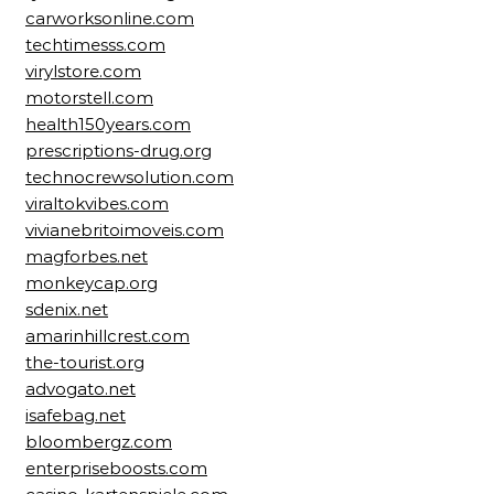
carworksonline.com
techtimesss.com
virylstore.com
motorstell.com
health150years.com
prescriptions-drug.org
technocrewsolution.com
viraltokvibes.com
vivianebritoimoveis.com
magforbes.net
monkeycap.org
sdenix.net
amarinhillcrest.com
the-tourist.org
advogato.net
isafebag.net
bloombergz.com
enterpriseboosts.com