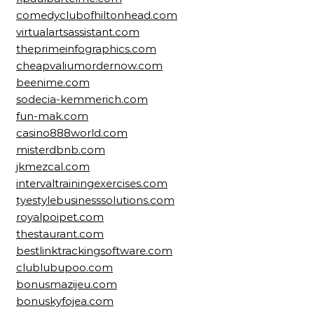
comedyclubofhiltonhead.com
virtualartsassistant.com
theprimeinfographics.com
cheapvaliumordernow.com
beenime.com
sodecia-kemmerich.com
fun-mak.com
casino888world.com
misterdbnb.com
jkmezcal.com
intervaltrainingexercises.com
tyestylebusinesssolutions.com
royalpoipet.com
thestaurant.com
bestlinktrackingsoftware.com
clublubupoo.com
bonusmazijeu.com
bonuskyfojea.com