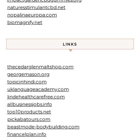
naturesstimulantcbd.net
nopalinaeuropa.com
biomagnify.net
LINKS
thecedarglenmaltshop.com
georgemason.org
topicinhindi.com
uklanguageacademy.com
lindehealthcarefree.com
allbusinessjobs.info
top10products.net
pickabatours.com
beastmode-bodybuilding.com
financelplan.info