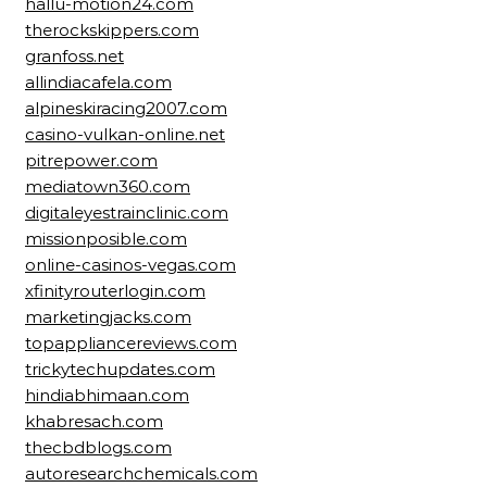
hallu-motion24.com
therockskippers.com
granfoss.net
allindiacafela.com
alpineskiracing2007.com
casino-vulkan-online.net
pitrepower.com
mediatown360.com
digitaleyestrainclinic.com
missionposible.com
online-casinos-vegas.com
xfinityrouterlogin.com
marketingjacks.com
topappliancereviews.com
trickytechupdates.com
hindiabhimaan.com
khabresach.com
thecbdblogs.com
autoresearchchemicals.com