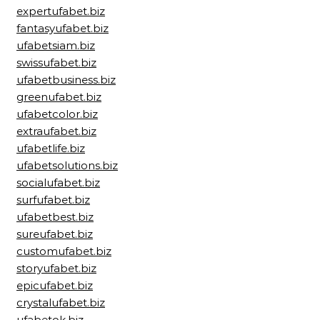
expertufabet.biz
fantasyufabet.biz
ufabetsiam.biz
swissufabet.biz
ufabetbusiness.biz
greenufabet.biz
ufabetcolor.biz
extraufabet.biz
ufabetlife.biz
ufabetsolutions.biz
socialufabet.biz
surfufabet.biz
ufabetbest.biz
sureufabet.biz
customufabet.biz
storyufabet.biz
epicufabet.biz
crystalufabet.biz
ufabetok.biz