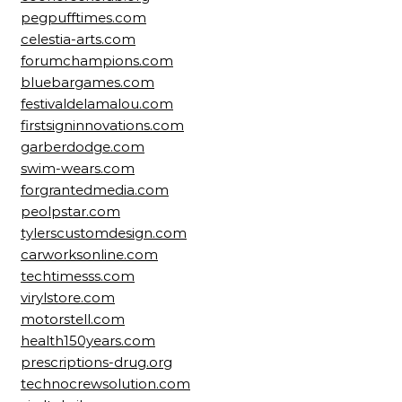
pegpufftimes.com
celestia-arts.com
forumchampions.com
bluebargames.com
festivaldelamalou.com
firstsigninnovations.com
garberdodge.com
swim-wears.com
forgrantedmedia.com
peolpstar.com
tylerscustomdesign.com
carworksonline.com
techtimesss.com
virylstore.com
motorstell.com
health150years.com
prescriptions-drug.org
technocrewsolution.com