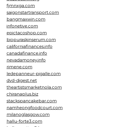
fjmnxga.com
saigonstartransport.com
bangmaxwin.com
infonetive.com
epictacoshop.com
biopuraskinserum.com
californiafinances.info
canadafinance.info
nevadamoney.info
rimene.com
ledepanneur-pigalle.com
dvd-digest.net
theartistsmarketnola.com
chiranaplus.biz
stackspancakebar.com
namheongfoodcourt.com
milanoglasgow.com
hallu-forte3.com