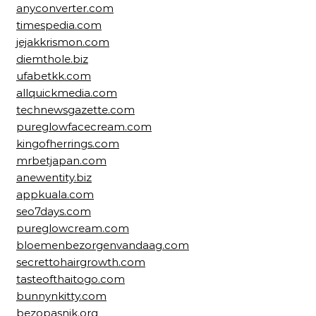
anyconverter.com
timespedia.com
jejakkrismon.com
diemthole.biz
ufabetkk.com
allquickmedia.com
technewsgazette.com
pureglowfacecream.com
kingofherrings.com
mrbetjapan.com
anewentity.biz
appkuala.com
seo7days.com
pureglowcream.com
bloemenbezorgenvandaag.com
secrettohairgrowth.com
tasteofthaitogo.com
bunnynkitty.com
bezopasnik.org