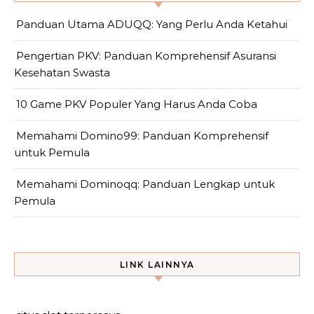
Panduan Utama ADUQQ: Yang Perlu Anda Ketahui
Pengertian PKV: Panduan Komprehensif Asuransi
Kesehatan Swasta
10 Game PKV Populer Yang Harus Anda Coba
Memahami Domino99: Panduan Komprehensif
untuk Pemula
Memahami Dominoqq: Panduan Lengkap untuk
Pemula
LINK LAINNYA