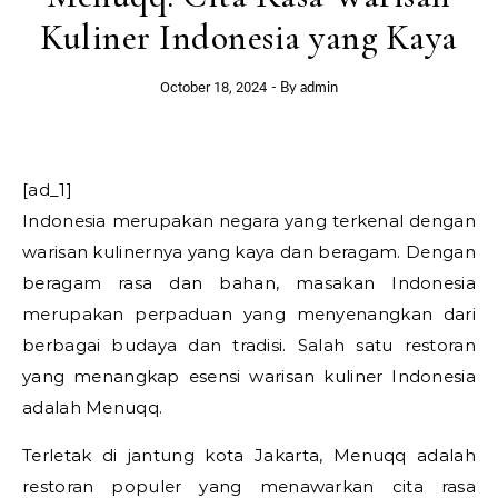
Kuliner Indonesia yang Kaya
October 18, 2024
- By
admin
[ad_1]
Indonesia merupakan negara yang terkenal dengan
warisan kulinernya yang kaya dan beragam. Dengan
beragam rasa dan bahan, masakan Indonesia
merupakan perpaduan yang menyenangkan dari
berbagai budaya dan tradisi. Salah satu restoran
yang menangkap esensi warisan kuliner Indonesia
adalah Menuqq.
Terletak di jantung kota Jakarta, Menuqq adalah
restoran populer yang menawarkan cita rasa