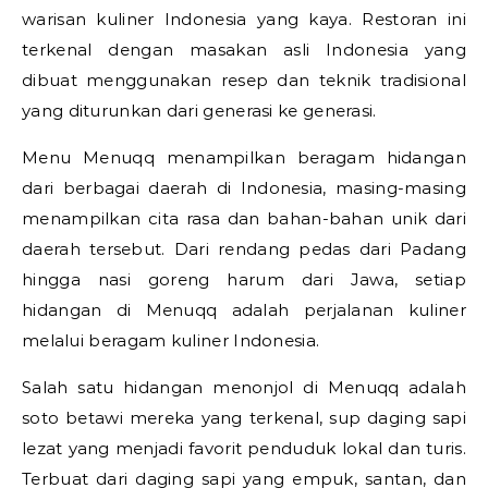
warisan kuliner Indonesia yang kaya. Restoran ini
terkenal dengan masakan asli Indonesia yang
dibuat menggunakan resep dan teknik tradisional
yang diturunkan dari generasi ke generasi.
Menu Menuqq menampilkan beragam hidangan
dari berbagai daerah di Indonesia, masing-masing
menampilkan cita rasa dan bahan-bahan unik dari
daerah tersebut. Dari rendang pedas dari Padang
hingga nasi goreng harum dari Jawa, setiap
hidangan di Menuqq adalah perjalanan kuliner
melalui beragam kuliner Indonesia.
Salah satu hidangan menonjol di Menuqq adalah
soto betawi mereka yang terkenal, sup daging sapi
lezat yang menjadi favorit penduduk lokal dan turis.
Terbuat dari daging sapi yang empuk, santan, dan