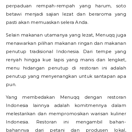
perpaduan rempah-rempah yang harum, soto
betawi menjadi sajian lezat dan beraroma yang
pasti akan memuaskan selera Anda.
Selain makanan utamanya yang lezat, Menuqq juga
menawarkan pilihan makanan ringan dan makanan
penutup tradisional Indonesia. Dari tempe yang
renyah hingga kue lapis yang manis dan lengket,
menu hidangan penutup di restoran ini adalah
penutup yang menyenangkan untuk santapan apa
pun.
Yang membedakan Menuqq dengan restoran
Indonesia lainnya adalah komitmennya dalam
melestarikan dan mempromosikan warisan kuliner
Indonesia. Restoran ini mengambil bahan-
bahannya dari petani dan produsen lokal,