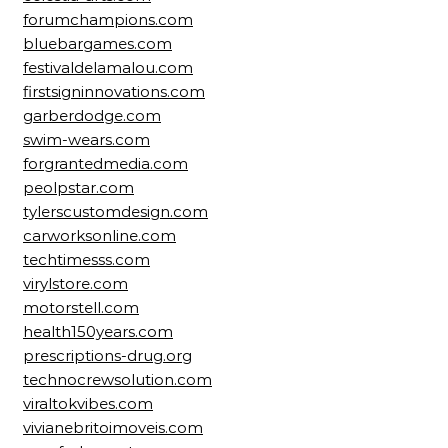
forumchampions.com
bluebargames.com
festivaldelamalou.com
firstsigninnovations.com
garberdodge.com
swim-wears.com
forgrantedmedia.com
peolpstar.com
tylerscustomdesign.com
carworksonline.com
techtimesss.com
virylstore.com
motorstell.com
health150years.com
prescriptions-drug.org
technocrewsolution.com
viraltokvibes.com
vivianebritoimoveis.com