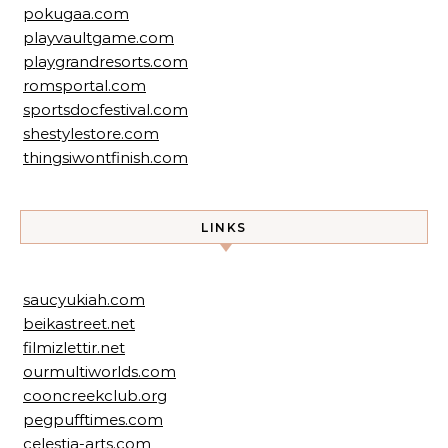
pokugaa.com
playvaultgame.com
playgrandresorts.com
romsportal.com
sportsdocfestival.com
shestylestore.com
thingsiwontfinish.com
LINKS
saucyukiah.com
beikastreet.net
filmizlettir.net
ourmultiworlds.com
cooncreekclub.org
pegpufftimes.com
celestia-arts.com