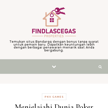
Skip to content
Temukan situs Bandarqq dengan bonus tanpa syarat
untuk pemain baru. Dapatkan keuntungan lebih
dengan berbagai penawaran menarik saat Anda
bergabung.
PKV GAMES
Menjelajahi Dunia Poker