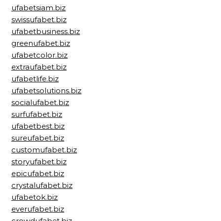
ufabetsiam.biz
swissufabet.biz
ufabetbusiness.biz
greenufabet.biz
ufabetcolor.biz
extraufabet.biz
ufabetlife.biz
ufabetsolutions.biz
socialufabet.biz
surfufabet.biz
ufabetbest.biz
sureufabet.biz
customufabet.biz
storyufabet.biz
epicufabet.biz
crystalufabet.biz
ufabetok.biz
everufabet.biz
crowdufabet.biz