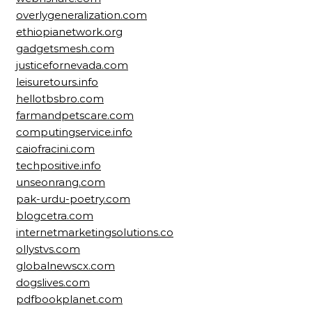
overlygeneralization.com
ethiopianetwork.org
gadgetsmesh.com
justicefornevada.com
leisuretours.info
hellotbsbro.com
farmandpetscare.com
computingservice.info
caiofracini.com
techpositive.info
unseonrang.com
pak-urdu-poetry.com
blogcetra.com
internetmarketingsolutions.co
ollystvs.com
globalnewscx.com
dogslives.com
pdfbookplanet.com