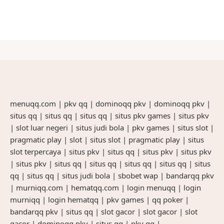
menuqq.com
|
pkv qq
|
dominoqq pkv
|
dominoqq pkv
|
situs qq
|
situs qq
|
situs qq
|
situs pkv games
|
situs pkv
|
slot luar negeri
|
situs judi bola
|
pkv games
|
situs slot
|
pragmatic play
|
slot
|
situs slot
|
pragmatic play
|
situs
slot terpercaya
|
situs pkv
|
situs qq
|
situs pkv
|
situs pkv
|
situs pkv
|
situs qq
|
situs qq
|
situs qq
|
situs qq
|
situs
qq
|
situs qq
|
situs judi bola
|
sbobet wap
|
bandarqq pkv
|
murniqq.com
|
hematqq.com
|
login menuqq
|
login
murniqq
|
login hematqq
|
pkv games
|
qq poker
|
bandarqq pkv
|
situs qq
|
slot gacor
|
slot gacor
|
slot
gacor
|
dominoqq pkv
|
situs qq
|
pkv qq
|