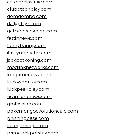
casinorelaxluxe.com
clubetechplay.com
domdombd.com
dailyplayz.com
getprocrackhere.com
fastinnews.com
fannybanny.com
ifinitymarketer.com
jackpotkoning.com
modlinknetworks.com
longtimenewz.com
luckysportss.com
luckpeakplay.com
usamicronews.com
grofashion.com
pokemongoevolutioncalc.com
phishingbase.com
racegamings.com
primejackpotstay.com