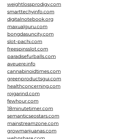
weightlossprodigy.com
smarttechyinfo.com
digitalnotebook.org
maxualguru.com
bongdasuncity.com
slot-pachi.com
freespinsslot.com
paradisefurballs.com
aveuere.info
cannabinoidtimes.com
greenproductsgui.com
healthconcerning.com
rojgarind.com
fewhour.com
18minutetimer.com
semanticseostars.com
mainstreamzone.com
growmarijuanas.com
webnshare.com