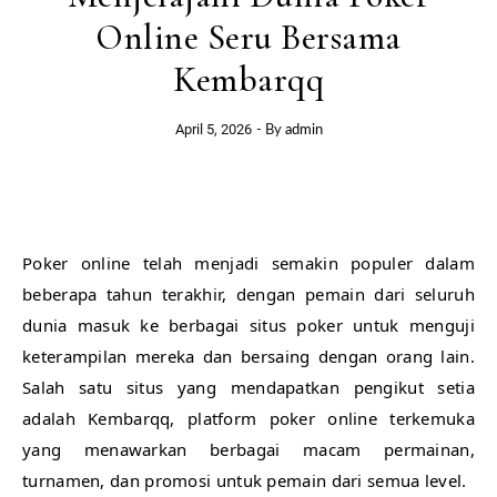
Online Seru Bersama
Kembarqq
April 5, 2026
- By
admin
Poker online telah menjadi semakin populer dalam
beberapa tahun terakhir, dengan pemain dari seluruh
dunia masuk ke berbagai situs poker untuk menguji
keterampilan mereka dan bersaing dengan orang lain.
Salah satu situs yang mendapatkan pengikut setia
adalah Kembarqq, platform poker online terkemuka
yang menawarkan berbagai macam permainan,
turnamen, dan promosi untuk pemain dari semua level.