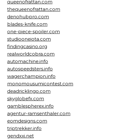
queenofrattan.com
thequeenofrattan.com
denohubpro.com
blades-knife.com
one-piece-spoiler.com
studiooneiota.com
findingcasino.org
realworldcobra.com
automachine.info
autospeedsters.info
wagerchampion.info
monomousumicontest.com
deadricklingo.com
skyglobefx.com
gamblespherex.info
agentur-ramsenthaler.com
eomdesigns.com
triptrekker.info
gendxxi.net