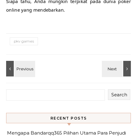
Siapa tahu, Anda mungkin terpikat pada dunia poker
online yang mendebarkan.
pkv games
Search
RECENT POSTS
Mengapa Bandarqq365 Pilihan Utama Para Penjudi