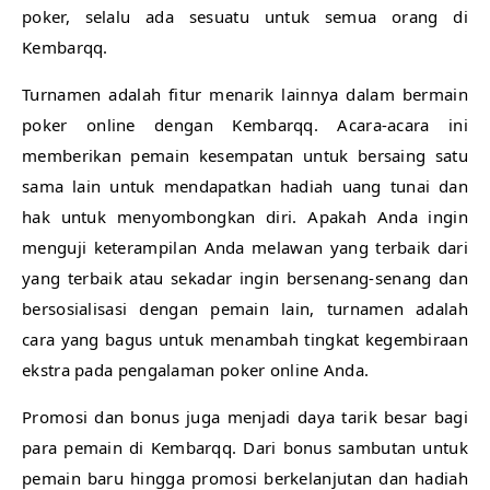
poker, selalu ada sesuatu untuk semua orang di
Kembarqq.
Turnamen adalah fitur menarik lainnya dalam bermain
poker online dengan Kembarqq. Acara-acara ini
memberikan pemain kesempatan untuk bersaing satu
sama lain untuk mendapatkan hadiah uang tunai dan
hak untuk menyombongkan diri. Apakah Anda ingin
menguji keterampilan Anda melawan yang terbaik dari
yang terbaik atau sekadar ingin bersenang-senang dan
bersosialisasi dengan pemain lain, turnamen adalah
cara yang bagus untuk menambah tingkat kegembiraan
ekstra pada pengalaman poker online Anda.
Promosi dan bonus juga menjadi daya tarik besar bagi
para pemain di Kembarqq. Dari bonus sambutan untuk
pemain baru hingga promosi berkelanjutan dan hadiah