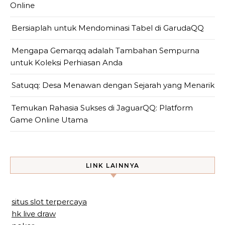
Online
Bersiaplah untuk Mendominasi Tabel di GarudaQQ
Mengapa Gemarqq adalah Tambahan Sempurna
untuk Koleksi Perhiasan Anda
Satuqq: Desa Menawan dengan Sejarah yang Menarik
Temukan Rahasia Sukses di JaguarQQ: Platform
Game Online Utama
LINK LAINNYA
situs slot terpercaya
hk live draw