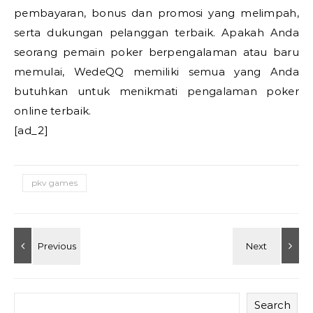
pembayaran, bonus dan promosi yang melimpah,
serta dukungan pelanggan terbaik. Apakah Anda
seorang pemain poker berpengalaman atau baru
memulai, WedeQQ memiliki semua yang Anda
butuhkan untuk menikmati pengalaman poker
online terbaik.
[ad_2]
pkv games
Search