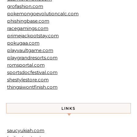
grofashion.com
pokemongoevolutioncalc.com
phishingbase.com
racegamings.com
primejackpotstay.com
pokugaa.com
playvaultgame.com
playgrandresorts.com
romsportal.com
sportsdocfestival.com
shestylestore.com
thingsiwontfinish.com
LINKS
saucyukiah.com