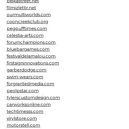
beikastreet.net
filmizlettir.net
ourmultiworlds.com
cooncreekclub.org
pegpufftimes.com
celestia-arts.com
forumchampions.com
bluebargames.com
festivaldelamalou.com
firstsigninnovations.com
garberdodge.com
swim-wears.com
forgrantedmedia.com
peolpstar.com
tylerscustomdesign.com
carworksonline.com
techtimesss.com
virylstore.com
motorstell.com