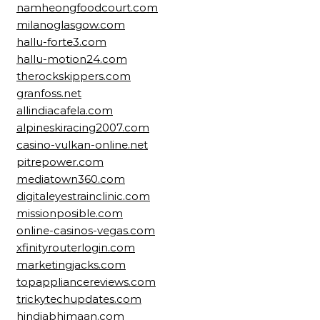
namheongfoodcourt.com
milanoglasgow.com
hallu-forte3.com
hallu-motion24.com
therockskippers.com
granfoss.net
allindiacafela.com
alpineskiracing2007.com
casino-vulkan-online.net
pitrepower.com
mediatown360.com
digitaleyestrainclinic.com
missionposible.com
online-casinos-vegas.com
xfinityrouterlogin.com
marketingjacks.com
topappliancereviews.com
trickytechupdates.com
hindiabhimaan.com