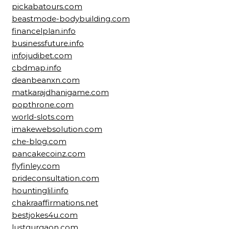
pickabatours.com
beastmode-bodybuilding.com
financelplan.info
businessfuture.info
infojudibet.com
cbdmap.info
deanbeanxn.com
matkarajdhanigame.com
popthrone.com
world-slots.com
imakewebsolution.com
che-blog.com
pancakecoinz.com
flyfinley.com
prideconsultation.com
hountinglil.info
chakraaffirmations.net
bestjokes4u.com
lustgurgaon.com