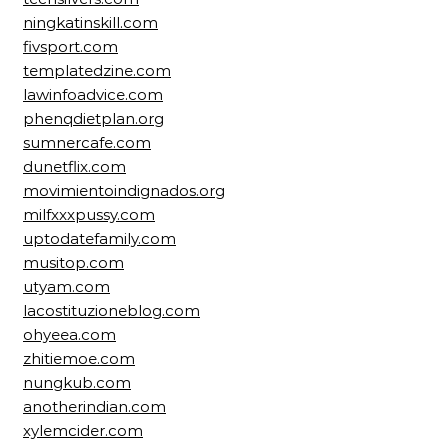
ningkatinskill.com
fivsport.com
templatedzine.com
lawinfoadvice.com
phenqdietplan.org
sumnercafe.com
dunetflix.com
movimientoindignados.org
milfxxxpussy.com
uptodatefamily.com
musitop.com
utyam.com
lacostituzioneblog.com
ohyeea.com
zhitiemoe.com
nungkub.com
anotherindian.com
xylemcider.com