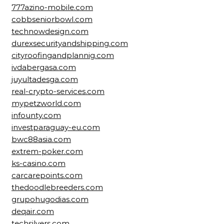
777azino-mobile.com
cobbseniorbowl.com
technowdesign.com
durexsecurityandshipping.com
cityroofingandplannig.com
ivdabergasa.com
juyultadesga.com
real-crypto-services.com
mypetzworld.com
infounty.com
investparaguay-eu.com
bwc88asia.com
extrem-poker.com
ks-casino.com
carcarepoints.com
thedoodlebreeders.com
grupohugodias.com
deqair.com
techsilvers.com