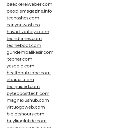
baeckereiweber.com
peoplemagazine.info
techashes.com
canyouwash.co
havadisantalya.com
techdtimes.com
techieboot.com
gundembalikesir.com
itechar.com
yesbold.com
healthhubzone.com
ebaraat.com
techjuiced.com
byteboosttech.com
magnexushub.com
virtuogoweb.com
biglotshours.com
buyliraglutide.com
onlinesafemeds.com