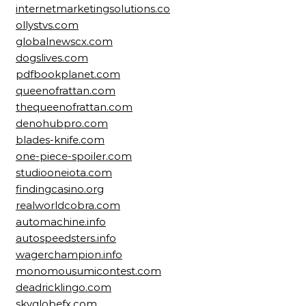
internetmarketingsolutions.co
ollystvs.com
globalnewscx.com
dogslives.com
pdfbookplanet.com
queenofrattan.com
thequeenofrattan.com
denohubpro.com
blades-knife.com
one-piece-spoiler.com
studiooneiota.com
findingcasino.org
realworldcobra.com
automachine.info
autospeedsters.info
wagerchampion.info
monomousumicontest.com
deadricklingo.com
skyglobefx.com