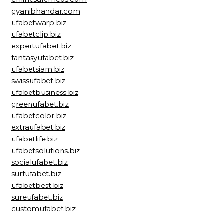
gyanibhandar.com
ufabetwarp.biz
ufabetclip.biz
expertufabet.biz
fantasyufabet.biz
ufabetsiam.biz
swissufabet.biz
ufabetbusiness.biz
greenufabet.biz
ufabetcolor.biz
extraufabet.biz
ufabetlife.biz
ufabetsolutions.biz
socialufabet.biz
surfufabet.biz
ufabetbest.biz
sureufabet.biz
customufabet.biz