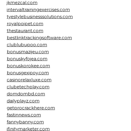
jkmezcal.com
intervaltrainingexercises.com
tyestylebusinesssolutions.com
royalpoipet.com
thestaurant.com
bestlinktrackingsoftware.com
clublubupoo.com
bonusmazijeu.com
bonuskyfojea.com
bonuskorokee.com
bonusgexipoy.com
casinorelaxluxe.com
clubetechplay.com
domdombd.com
dailyplayz.com
getprocrackhere.com
fastinnews.com
fannybanny.com
ifinitymarketer.com