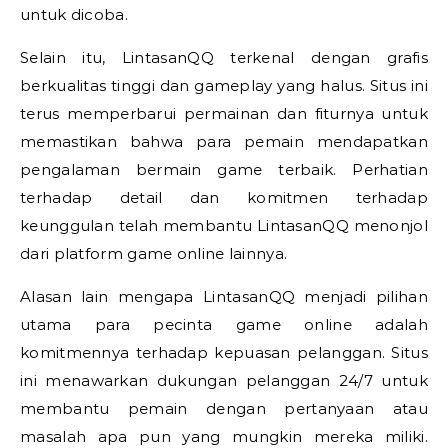
untuk dicoba.
Selain itu, LintasanQQ terkenal dengan grafis
berkualitas tinggi dan gameplay yang halus. Situs ini
terus memperbarui permainan dan fiturnya untuk
memastikan bahwa para pemain mendapatkan
pengalaman bermain game terbaik. Perhatian
terhadap detail dan komitmen terhadap
keunggulan telah membantu LintasanQQ menonjol
dari platform game online lainnya.
Alasan lain mengapa LintasanQQ menjadi pilihan
utama para pecinta game online adalah
komitmennya terhadap kepuasan pelanggan. Situs
ini menawarkan dukungan pelanggan 24/7 untuk
membantu pemain dengan pertanyaan atau
masalah apa pun yang mungkin mereka miliki.