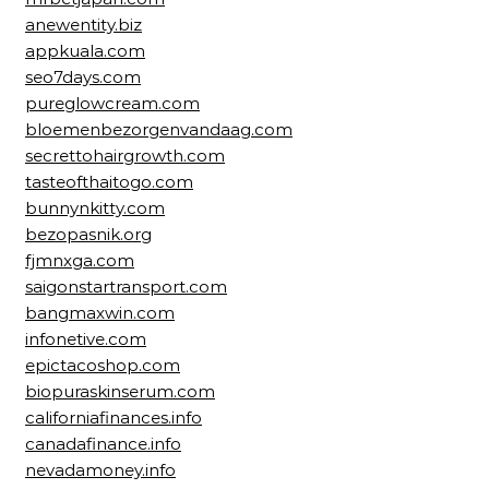
anewentity.biz
appkuala.com
seo7days.com
pureglowcream.com
bloemenbezorgenvandaag.com
secrettohairgrowth.com
tasteofthaitogo.com
bunnynkitty.com
bezopasnik.org
fjmnxga.com
saigonstartransport.com
bangmaxwin.com
infonetive.com
epictacoshop.com
biopuraskinserum.com
californiafinances.info
canadafinance.info
nevadamoney.info