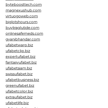
byteboosttech.com
magnexushub.com
virtuogoweb.com
biglotshours.com
buyliraglutide.com
onlinesafemeds.com
gyanibhandar.com
ufabetwarp.biz
ufabetclip.biz
expertufabet.biz
fantasyufabet.biz
ufabetsiam.biz
swissufabet.biz
ufabetbusiness.biz
greenufabet.biz
ufabetcolor.biz
extraufabet.biz
ufabetlife.biz