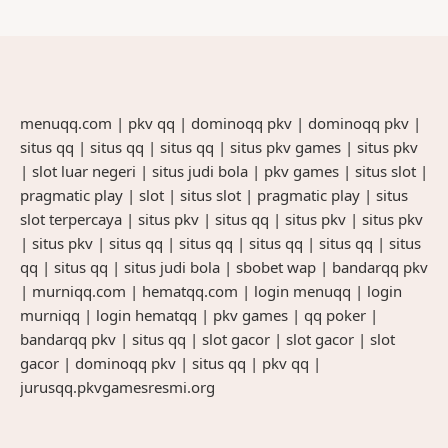
menuqq.com
|
pkv qq
|
dominoqq pkv
|
dominoqq pkv
|
situs qq
|
situs qq
|
situs qq
|
situs pkv games
|
situs pkv
|
slot luar negeri
|
situs judi bola
|
pkv games
|
situs slot
|
pragmatic play
|
slot
|
situs slot
|
pragmatic play
|
situs
slot terpercaya
|
situs pkv
|
situs qq
|
situs pkv
|
situs pkv
|
situs pkv
|
situs qq
|
situs qq
|
situs qq
|
situs qq
|
situs
qq
|
situs qq
|
situs judi bola
|
sbobet wap
|
bandarqq pkv
|
murniqq.com
|
hematqq.com
|
login menuqq
|
login
murniqq
|
login hematqq
|
pkv games
|
qq poker
|
bandarqq pkv
|
situs qq
|
slot gacor
|
slot gacor
|
slot
gacor
|
dominoqq pkv
|
situs qq
|
pkv qq
|
jurusqq.pkvgamesresmi.org