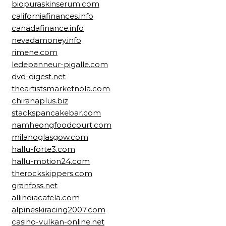
biopuraskinserum.com
californiafinances.info
canadafinance.info
nevadamoney.info
rimene.com
ledepanneur-pigalle.com
dvd-digest.net
theartistsmarketnola.com
chiranaplus.biz
stackspancakebar.com
namheongfoodcourt.com
milanoglasgow.com
hallu-forte3.com
hallu-motion24.com
therockskippers.com
granfoss.net
allindiacafela.com
alpineskiracing2007.com
casino-vulkan-online.net