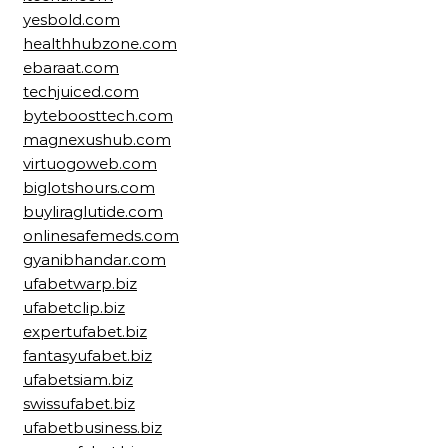
yesbold.com
healthhubzone.com
ebaraat.com
techjuiced.com
byteboosttech.com
magnexushub.com
virtuogoweb.com
biglotshours.com
buyliraglutide.com
onlinesafemeds.com
gyanibhandar.com
ufabetwarp.biz
ufabetclip.biz
expertufabet.biz
fantasyufabet.biz
ufabetsiam.biz
swissufabet.biz
ufabetbusiness.biz