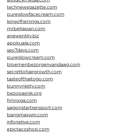
technewsgazette.com
pureglowfacecream.com
kingofherrings.com
mrbetjapan.com
anewentity.biz
appkuala.com
seo7days.com
pureglowcream.com
bloemenbezorgenvandaag.com
secrettohairgrowth.com
tasteofthaitogo.com
bunnynkitty.com
bezopasnik.org
fjmnxga.com
saigonstartransport.com
bangmaxwin.com
infonetive.com
epictacoshop.com