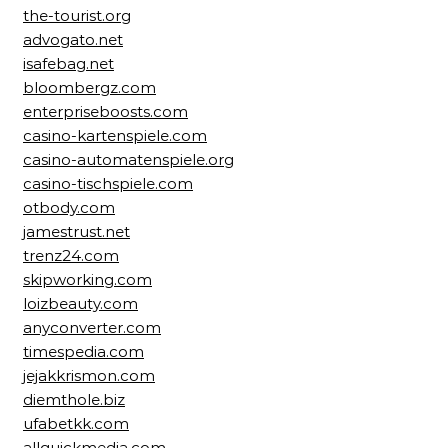
the-tourist.org
advogato.net
isafebag.net
bloombergz.com
enterpriseboosts.com
casino-kartenspiele.com
casino-automatenspiele.org
casino-tischspiele.com
otbody.com
jamestrust.net
trenz24.com
skipworking.com
loizbeauty.com
anyconverter.com
timespedia.com
jejakkrismon.com
diemthole.biz
ufabetkk.com
allquickmedia.com