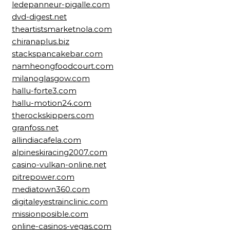
ledepanneur-pigalle.com
dvd-digest.net
theartistsmarketnola.com
chiranaplus.biz
stackspancakebar.com
namheongfoodcourt.com
milanoglasgow.com
hallu-forte3.com
hallu-motion24.com
therockskippers.com
granfoss.net
allindiacafela.com
alpineskiracing2007.com
casino-vulkan-online.net
pitrepower.com
mediatown360.com
digitaleyestrainclinic.com
missionposible.com
online-casinos-vegas.com