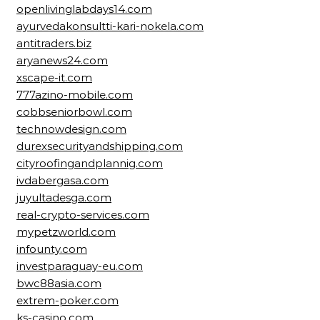
openlivinglabdays14.com
ayurvedakonsultti-kari-nokela.com
antitraders.biz
aryanews24.com
xscape-it.com
777azino-mobile.com
cobbseniorbowl.com
technowdesign.com
durexsecurityandshipping.com
cityroofingandplannig.com
ivdabergasa.com
juyultadesga.com
real-crypto-services.com
mypetzworld.com
infounty.com
investparaguay-eu.com
bwc88asia.com
extrem-poker.com
ks-casino.com