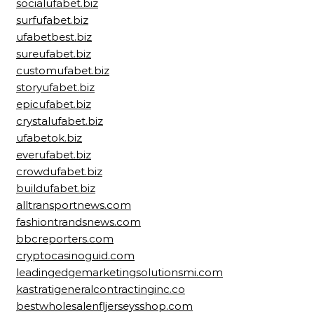
socialufabet.biz
surfufabet.biz
ufabetbest.biz
sureufabet.biz
customufabet.biz
storyufabet.biz
epicufabet.biz
crystalufabet.biz
ufabetok.biz
everufabet.biz
crowdufabet.biz
buildufabet.biz
alltransportnews.com
fashiontrandsnews.com
bbcreporters.com
cryptocasinoguid.com
leadingedgemarketingsolutionsmi.com
kastratigeneralcontractinginc.co
bestwholesalenfljerseysshop.com