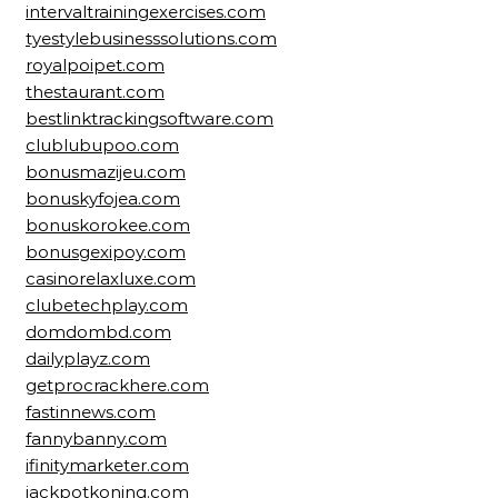
intervaltrainingexercises.com
tyestylebusinesssolutions.com
royalpoipet.com
thestaurant.com
bestlinktrackingsoftware.com
clublubupoo.com
bonusmazijeu.com
bonuskyfojea.com
bonuskorokee.com
bonusgexipoy.com
casinorelaxluxe.com
clubetechplay.com
domdombd.com
dailyplayz.com
getprocrackhere.com
fastinnews.com
fannybanny.com
ifinitymarketer.com
jackpotkoning.com