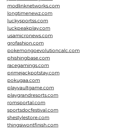
modlinknetworks.com
longtimenewz.com
luckysportss.com
luckpeakplay.com
usamicronews.com
grofashion.com
pokemongoevolutioncalc.com
phishingbase.com
racegamings.com
primejackpotstay.com
pokugaa.com
playvaultgame.com
playgrandresorts.com
romsportal.com
sportsdocfestival.com
shestylestore.com
thingsiwontfinish.com