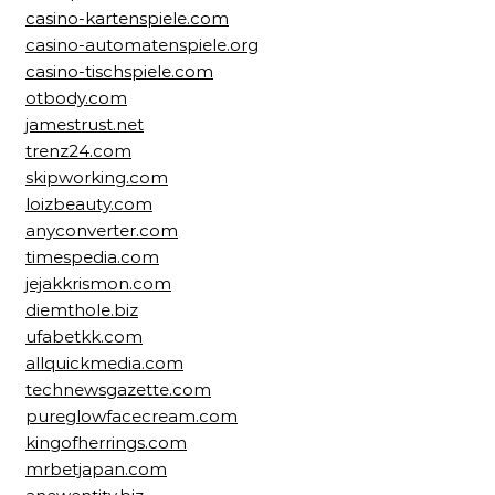
casino-kartenspiele.com
casino-automatenspiele.org
casino-tischspiele.com
otbody.com
jamestrust.net
trenz24.com
skipworking.com
loizbeauty.com
anyconverter.com
timespedia.com
jejakkrismon.com
diemthole.biz
ufabetkk.com
allquickmedia.com
technewsgazette.com
pureglowfacecream.com
kingofherrings.com
mrbetjapan.com