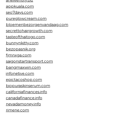
anewentity.biz
appkuala.com
seo7days.com
pureglowcream.com
bloemenbezorgenvandaag.com
secrettohairgrowth.com
tasteofthaitogo.com
bunnynkitty.com
bezopasnik.org
fjmnxga.com
saigonstartransport.com
bangmaxwin.com
infonetive.com
epictacoshop.com
biopuraskinserum.com
californiafinances.info
canadafinance.info
nevadamoney.info
rimene.com