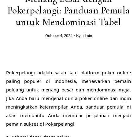
Pokerpelangi: Panduan Pemula
untuk Mendominasi Tabel
October 4, 2024
- By
admin
Pokerpelangi adalah salah satu platform poker online
paling populer di Indonesia, menawarkan pemain
peluang untuk menang besar dan mendominasi meja.
Jika Anda baru mengenal dunia poker online dan ingin
meningkatkan keterampilan Anda, panduan pemula ini
akan membantu Anda memulai perjalanan menjadi
pemain sukses di Pokerpelangi.