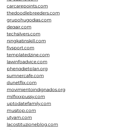
carcarepoints.com
thedoodlebreeders.com
grupohugodias.com
deqair.com
techsilvers.com
ningkatinskill.com
fivsport.com
templatedzine.com
lawinfoadvice.com
phenqdietplan.org
sumnercafe.com
dunetflix.com
movimientoindignados.org
milfxxxpussy.com
uptodatefamily.com
musitop.com
utyam.com
lacostituzioneblog.com