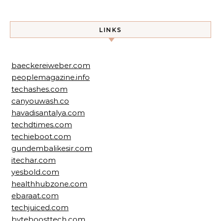
LINKS
baeckereiweber.com
peoplemagazine.info
techashes.com
canyouwash.co
havadisantalya.com
techdtimes.com
techieboot.com
gundembalikesir.com
itechar.com
yesbold.com
healthhubzone.com
ebaraat.com
techjuiced.com
byteboosttech.com